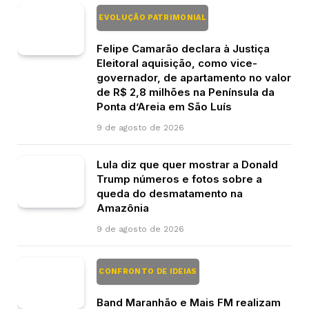
EVOLUÇÃO PATRIMONIAL
Felipe Camarão declara à Justiça
Eleitoral aquisição, como vice-
governador, de apartamento no valor
de R$ 2,8 milhões na Península da
Ponta d’Areia em São Luís
9 de agosto de 2026
Lula diz que quer mostrar a Donald
Trump números e fotos sobre a
queda do desmatamento na
Amazônia
9 de agosto de 2026
CONFRONTO DE IDEIAS
Band Maranhão e Mais FM realizam