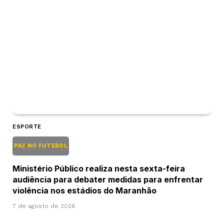
ESPORTE
PAZ NO FUTEBOL
Ministério Público realiza nesta sexta-feira
audiência para debater medidas para enfrentar
violência nos estádios do Maranhão
7 de agosto de 2026