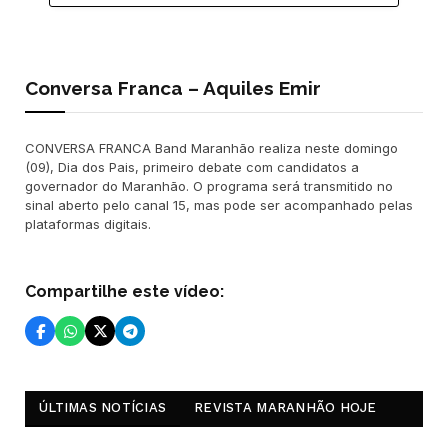
Conversa Franca – Aquiles Emir
CONVERSA FRANCA Band Maranhão realiza neste domingo
(09), Dia dos Pais, primeiro debate com candidatos a
governador do Maranhão. O programa será transmitido no
sinal aberto pelo canal 15, mas pode ser acompanhado pelas
plataformas digitais.
Compartilhe este vídeo:
ÚLTIMAS NOTÍCIAS
REVISTA MARANHÃO HOJE