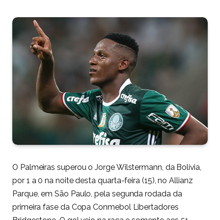
O Palmeiras superou o Jorge Wilstermann, da Bolívia,
por 1 a 0 na noite desta quarta-feira (15), no Allianz
Parque, em São Paulo, pela segunda rodada da
primeira fase da Copa Conmebol Libertadores