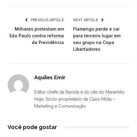
PREVIOUS ARTICLE
NEXT ARTICLE
Milhares protestam em
Flamengo perde e cai
São Paulo contra reforma
para terceiro lugar em
da Previdência
seu grupo na Copa
Libertadores
Aquiles Emir
Editor chefe da Revista e do site do Maranhão
Hoje. Sócio-proprietário da Class Mídia –
Marketing e Comunicação
Você pode gostar