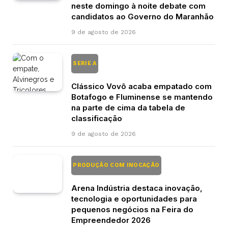
neste domingo à noite debate com
candidatos ao Governo do Maranhão
9 de agosto de 2026
SERIE A
Clássico Vovô acaba empatado com
Botafogo e Fluminense se mantendo
na parte de cima da tabela de
classificação
9 de agosto de 2026
PRODUÇÃO COM INOCAÇÃO
Arena Indústria destaca inovação,
tecnologia e oportunidades para
pequenos negócios na Feira do
Empreendedor 2026