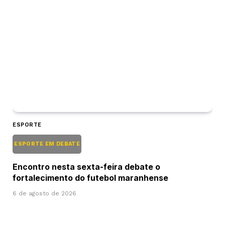
ESPORTE
ESPORTE EM DEBATE
Encontro nesta sexta-feira debate o
fortalecimento do futebol maranhense
6 de agosto de 2026