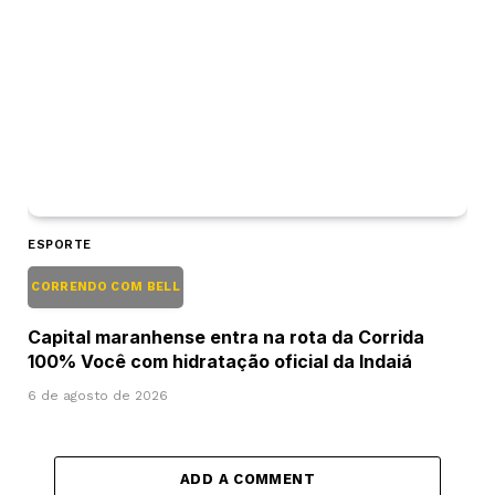
ESPORTE
CORRENDO COM BELL
Capital maranhense entra na rota da Corrida
100% Você com hidratação oficial da Indaiá
6 de agosto de 2026
ADD A COMMENT