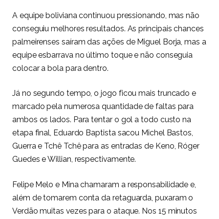
A equipe boliviana continuou pressionando, mas não
conseguiu melhores resultados. As principais chances
palmeirenses saíram das ações de Miguel Borja, mas a
equipe esbarrava no último toque e não conseguia
colocar a bola para dentro.
Já no segundo tempo, o jogo ficou mais truncado e
marcado pela numerosa quantidade de faltas para
ambos os lados. Para tentar o gol a todo custo na
etapa final, Eduardo Baptista sacou Michel Bastos,
Guerra e Tchê Tchê para as entradas de Keno, Róger
Guedes e Willian, respectivamente.
Felipe Melo e Mina chamaram a responsabilidade e,
além de tomarem conta da retaguarda, puxaram o
Verdão muitas vezes para o ataque. Nos 15 minutos