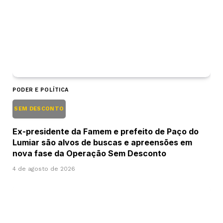
PODER E POLÍTICA
SEM DESCONTO
Ex-presidente da Famem e prefeito de Paço do
Lumiar são alvos de buscas e apreensões em
nova fase da Operação Sem Desconto
4 de agosto de 2026