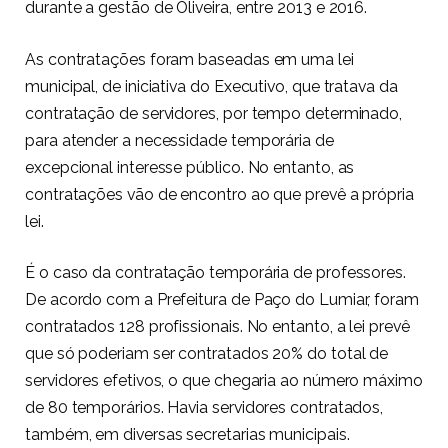
durante a gestão de Oliveira, entre 2013 e 2016.
As contratações foram baseadas em uma lei
municipal, de iniciativa do Executivo, que tratava da
contratação de servidores, por tempo determinado,
para atender a necessidade temporária de
excepcional interesse público. No entanto, as
contratações vão de encontro ao que prevê a própria
lei.
É o caso da contratação temporária de professores.
De acordo com a Prefeitura de Paço do Lumiar, foram
contratados 128 profissionais. No entanto, a lei prevê
que só poderiam ser contratados 20% do total de
servidores efetivos, o que chegaria ao número máximo
de 80 temporários. Havia servidores contratados,
também, em diversas secretarias municipais.