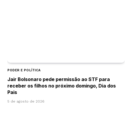
PODER E POLÍTICA
Jair Bolsonaro pede permissão ao STF para
receber os filhos no próximo domingo, Dia dos
Pais
5 de agosto de 2026