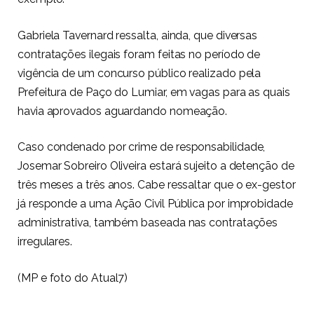
Gabriela Tavernard ressalta, ainda, que diversas
contratações ilegais foram feitas no período de
vigência de um concurso público realizado pela
Prefeitura de Paço do Lumiar, em vagas para as quais
havia aprovados aguardando nomeação.
Caso condenado por crime de responsabilidade,
Josemar Sobreiro Oliveira estará sujeito a detenção de
três meses a três anos. Cabe ressaltar que o ex-gestor
já responde a uma Ação Civil Pública por improbidade
administrativa, também baseada nas contratações
irregulares.
(MP e foto do Atual7)