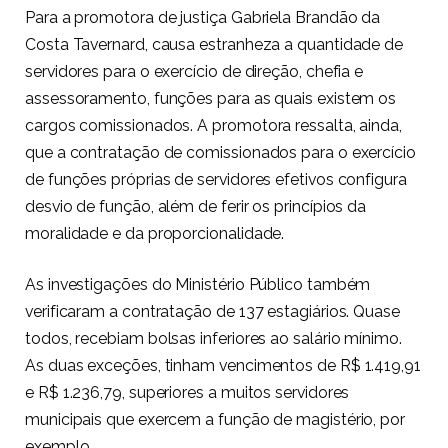
Para a promotora de justiça Gabriela Brandão da
Costa Tavernard, causa estranheza a quantidade de
servidores para o exercício de direção, chefia e
assessoramento, funções para as quais existem os
cargos comissionados. A promotora ressalta, ainda,
que a contratação de comissionados para o exercício
de funções próprias de servidores efetivos configura
desvio de função, além de ferir os princípios da
moralidade e da proporcionalidade.
As investigações do Ministério Público também
verificaram a contratação de 137 estagiários. Quase
todos, recebiam bolsas inferiores ao salário mínimo.
As duas exceções, tinham vencimentos de R$ 1.419,91
e R$ 1.236,79, superiores a muitos servidores
municipais que exercem a função de magistério, por
exemplo.