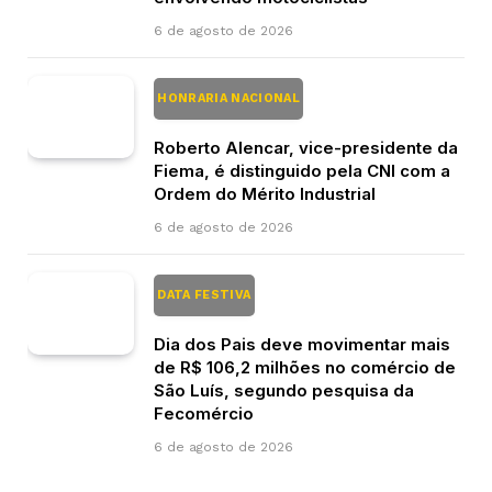
6 de agosto de 2026
HONRARIA NACIONAL
Roberto Alencar, vice-presidente da
Fiema, é distinguido pela CNI com a
Ordem do Mérito Industrial
6 de agosto de 2026
DATA FESTIVA
Dia dos Pais deve movimentar mais
de R$ 106,2 milhões no comércio de
São Luís, segundo pesquisa da
Fecomércio
6 de agosto de 2026