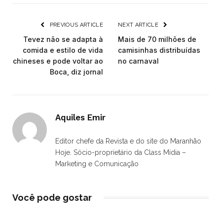
PREVIOUS ARTICLE
NEXT ARTICLE
Tevez não se adapta à
Mais de 70 milhões de
comida e estilo de vida
camisinhas distribuídas
chineses e pode voltar ao
no carnaval
Boca, diz jornal
Aquiles Emir
Editor chefe da Revista e do site do Maranhão
Hoje. Sócio-proprietário da Class Mídia –
Marketing e Comunicação
Você pode gostar