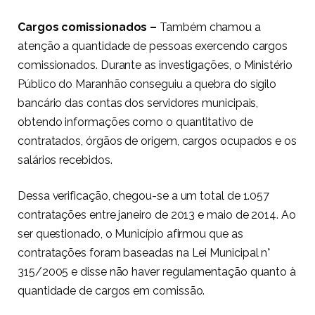
Cargos comissionados –
Também chamou a
atenção a quantidade de pessoas exercendo cargos
comissionados. Durante as investigações, o Ministério
Público do Maranhão conseguiu a quebra do sigilo
bancário das contas dos servidores municipais,
obtendo informações como o quantitativo de
contratados, órgãos de origem, cargos ocupados e os
salários recebidos.
Dessa verificação, chegou-se a um total de 1.057
contratações entre janeiro de 2013 e maio de 2014. Ao
ser questionado, o Município afirmou que as
contratações foram baseadas na Lei Municipal n°
315/2005 e disse não haver regulamentação quanto à
quantidade de cargos em comissão.