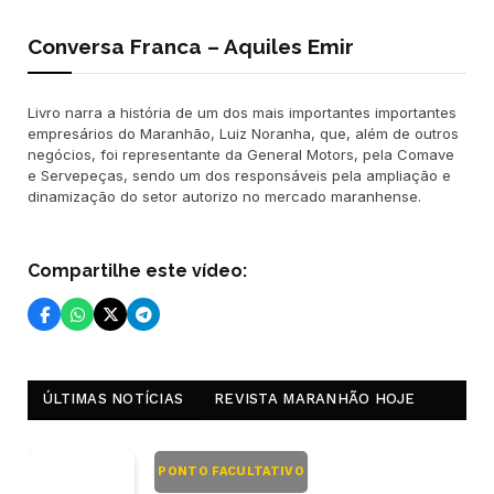
Conversa Franca – Aquiles Emir
Livro narra a história de um dos mais importantes importantes
empresários do Maranhão, Luiz Noranha, que, além de outros
negócios, foi representante da General Motors, pela Comave
e Servepeças, sendo um dos responsáveis pela ampliação e
dinamização do setor autorizo no mercado maranhense.
Compartilhe este vídeo:
ÚLTIMAS NOTÍCIAS
REVISTA MARANHÃO HOJE
PONTO FACULTATIVO