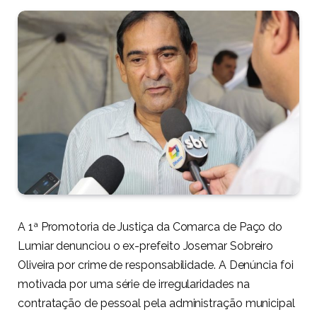
A 1ª Promotoria de Justiça da Comarca de Paço do
Lumiar denunciou o ex-prefeito Josemar Sobreiro
Oliveira por crime de responsabilidade. A Denúncia foi
motivada por uma série de irregularidades na
contratação de pessoal pela administração municipal