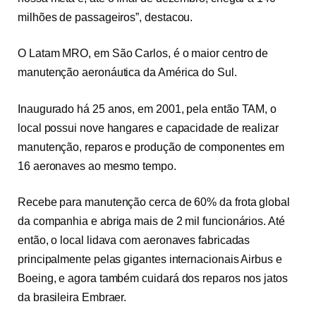
milhões de passageiros”, destacou.
O Latam MRO, em São Carlos, é o maior centro de
manutenção aeronáutica da América do Sul.
Inaugurado há 25 anos, em 2001, pela então TAM, o
local possui nove hangares e capacidade de realizar
manutenção, reparos e produção de componentes em
16 aeronaves ao mesmo tempo.
Recebe para manutenção cerca de 60% da frota global
da companhia e abriga mais de 2 mil funcionários. Até
então, o local lidava com aeronaves fabricadas
principalmente pelas gigantes internacionais Airbus e
Boeing, e agora também cuidará dos reparos nos jatos
da brasileira Embraer.