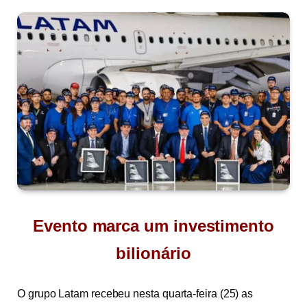
Evento marca um investimento
bilionário
O grupo Latam recebeu nesta quarta-feira (25) as