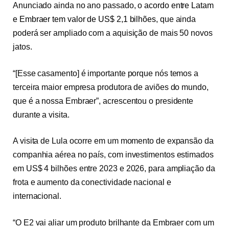
Anunciado ainda no ano passado, o
acordo entre Latam
e Embraer tem valor de US$ 2,1 bilhões
, que ainda
poderá ser ampliado com a aquisição de mais 50 novos
jatos.
“[Esse casamento] é importante porque nós temos a
terceira maior empresa produtora de aviões do mundo,
que é a nossa Embraer”, acrescentou o presidente
durante a visita.
A visita de Lula ocorre em um momento de expansão da
companhia aérea no país, com investimentos estimados
em US$ 4 bilhões entre 2023 e 2026, para ampliação da
frota e aumento da conectividade nacional e
internacional.
“O E2 vai aliar um produto brilhante da Embraer com um