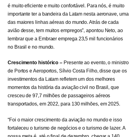
é muito eficiente e muito confortável. Para nós, é muito
importante ter a bandeira da Latam nesta aeronave, uma
das maiores linhas aéreas do mundo. Atrás de cada
avião desse, tem muitos empregos”, apontou Neto, ao
lembrar que a Embraer emprega 23,5 mil funcionários
no Brasil e no mundo.
Crescimento histórico –
Presente ao evento, o ministro
de Portos e Aeroportos, Sílvio Costa Filho, disse que os
investimentos da Latam refletem um dos melhores
momentos da história da aviação civil no Brasil, que
cresceu de 97,7 milhões de passageiros aéreos
transportados, em 2022, para 130 milhões, em 2025.
“Foi o maior crescimento da aviação no mundo e isso
fortaleceu o turismo de negócios e o turismo de lazer. A
nossa meta é, até o final de dezembro, chegar a 140