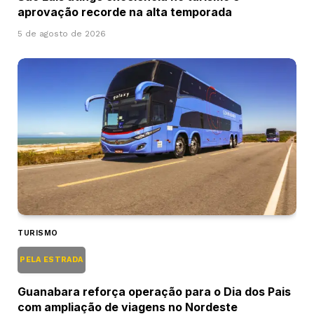
aprovação recorde na alta temporada
5 de agosto de 2026
TURISMO
PELA ESTRADA
Guanabara reforça operação para o Dia dos Pais
com ampliação de viagens no Nordeste