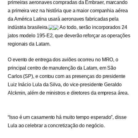
primeiras aeronaves compradas da Embraer, marcando
a primeira vez na história que a maior companhia aérea
da América Latina usará aeronaves fabricadas pela
indústria brasileira.
Ao todo, serão incorporados 24
jatos modelo 195-E2, que deverão reforçar as operações
regionais da Latam.
O evento de entrega dos aviões ocorreu no MRO, o
principal centro de manutenção da Latam, em São
Carlos (SP), e contou com as presenças do presidente
Luiz Inácio Lula da Silva, do vice-presidente Geraldo
Alckmin, além de ministros e diretores da empresa área.
“Isso é um casamento há muito tempo esperado”, disse
Lula ao celebrar a concretização do negócio.