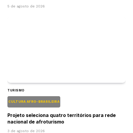
5 de agosto de 2026
TURISMO
CULTURA AFRO-BRASILEIRA
Projeto seleciona quatro territórios para rede
nacional de afroturismo
3 de agosto de 2026