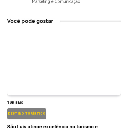
Marketing e Comunicação
Você pode gostar
TURISMO
DESTINO TURÍSTICO
São Luís atinge excelência no turismo e