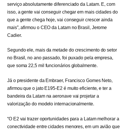
serviço absolutamente diferenciado da Latam. E, com
isso, a gente vai conseguir chegar em mais cidades do
que a gente chega hoje, vai conseguir crescer ainda
mais”, afirmou o CEO da Latam no Brasil, Jerome
Cadier.
Segundo ele, mais da metade do crescimento do setor
no Brasil, no ano passado, foi puxado pela empresa,
que soma 22,5 mil funcionários globalmente.
Já o presidente da Embraer, Francisco Gomes Neto,
afirmou que o jato E195-E2 é muito eficiente, e ter a
bandeira da Latam na aeronave vai projetar a
valorização do modelo internacionalmente.
“O E2 vai trazer oportunidades para a Latam melhorar a
conectividade entre cidades menores, em um avião que