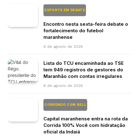
ESPORTE EM DEBATE
Encontro nesta sexta-feira debate o
fortalecimento do futebol
maranhense
6 de agosto de 2026
Lista do TCU encaminhada ao TSE
tem 949 registros de gestores do
Maranhão com contas irregulares
6 de agosto de 2026
CORRENDO COM BELL
Capital maranhense entra na rota da
Corrida 100% Você com hidratação
oficial da Indaiá