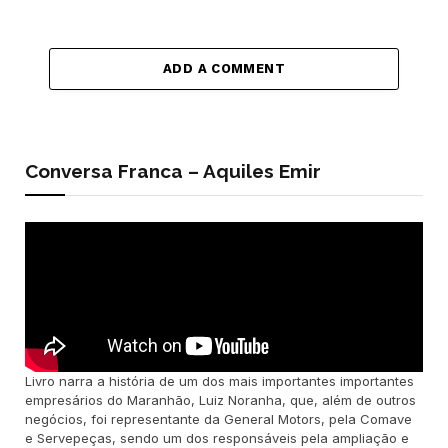
ADD A COMMENT
Conversa Franca – Aquiles Emir
Livro narra a história de um dos mais importantes importantes
empresários do Maranhão, Luiz Noranha, que, além de outros
negócios, foi representante da General Motors, pela Comave
e Servepeças, sendo um dos responsáveis pela ampliação e