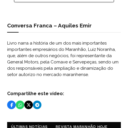
Conversa Franca – Aquiles Emir
Livro narra a história de um dos mais importantes
importantes empresários do Maranhão, Luiz Noranha,
que, além de outros negócios, foi representante da
General Motors, pela Comave e Servepeças, sendo um
dos responsáveis pela ampliação e dinamização do
setor autorizo no mercado maranhense.
Compartilhe este vídeo:
ÚLTIMAS NOTÍCIAS
REVISTA MARANHÃO HOJE