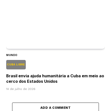
MUNDO
CUBA LIBRE
Brasil envia ajuda humanitária a Cuba em meio ao
cerco dos Estados Unidos
14 de julho de 2026
ADD A COMMENT