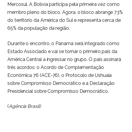
Mercosul. A Bolívia participa pela primeira vez como
membro pleno do bloco. Agora, o bloco abrange 73%
do território da América do Sul e representa cerca de
65% da população da região.
Durante o encontro, o Panamá será integrado como
Estado Associado e vai se tornar o primeiro país da
América Central a ingressar no grupo. O país assinará
três acordos: o Acordo de Complementação
Econômica 76 (ACE-76), o Protocolo de Ushuaia
sobre Compromisso Democrático e a Declaração
Presidencial sobre Compromisso Democrático.
(
Agência Brasil)