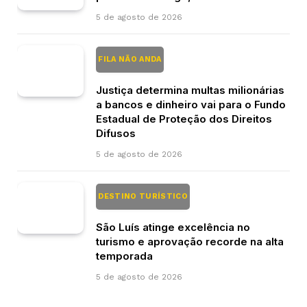
5 de agosto de 2026
FILA NÃO ANDA
Justiça determina multas milionárias
a bancos e dinheiro vai para o Fundo
Estadual de Proteção dos Direitos
Difusos
5 de agosto de 2026
DESTINO TURÍSTICO
São Luís atinge excelência no
turismo e aprovação recorde na alta
temporada
5 de agosto de 2026