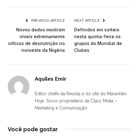
PREVIOUS ARTICLE
NEXT ARTICLE
Novos dados mostram
Definidos em sorteio
níveis extremamente
nesta quinta-feira os
críticos de desnutrição no
grupos do Mundial de
noroeste da Nigéria
Clubes
Aquiles Emir
Editor chefe da Revista e do site do Maranhão
Hoje. Sócio-proprietário da Class Mídia –
Marketing e Comunicação
Você pode gostar