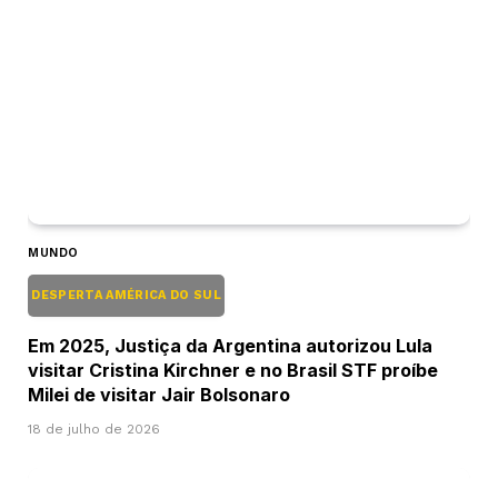
MUNDO
DESPERTA AMÉRICA DO SUL
Em 2025, Justiça da Argentina autorizou Lula
visitar Cristina Kirchner e no Brasil STF proíbe
Milei de visitar Jair Bolsonaro
18 de julho de 2026