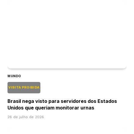
MUNDO
VISITA PROIBIDA
Brasil nega visto para servidores dos Estados
Unidos que queriam monitorar urnas
26 de julho de 2026