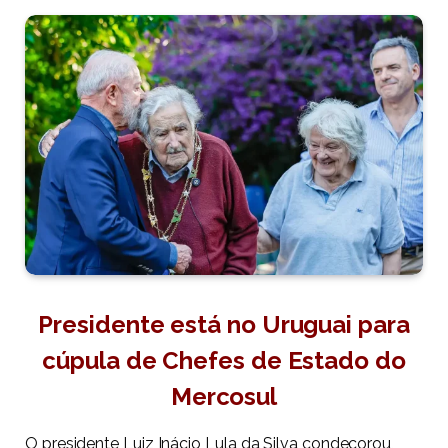
Presidente está no Uruguai para
cúpula de Chefes de Estado do
Mercosul
O presidente Luiz Inácio Lula da Silva condecorou,