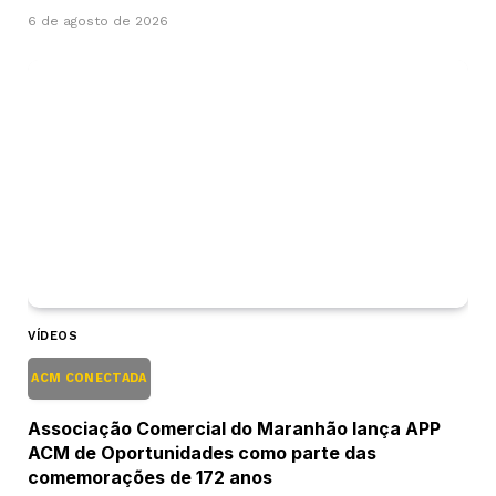
6 de agosto de 2026
VÍDEOS
ACM CONECTADA
Associação Comercial do Maranhão lança APP
ACM de Oportunidades como parte das
comemorações de 172 anos