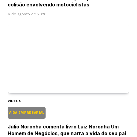
colisão envolvendo motociclistas
6 de agosto de 2026
VÍDEOS
VIDA EMPRESARIAL
Júlio Noronha comenta livro Luiz Noronha Um
Homem de Negócios, que narra a vida do seu pai