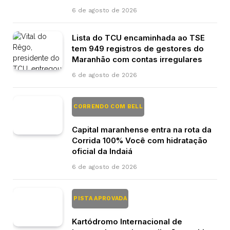
6 de agosto de 2026
Lista do TCU encaminhada ao TSE
tem 949 registros de gestores do
Maranhão com contas irregulares
6 de agosto de 2026
CORRENDO COM BELL
Capital maranhense entra na rota da
Corrida 100% Você com hidratação
oficial da Indaiá
6 de agosto de 2026
PISTA APROVADA
Kartódromo Internacional de