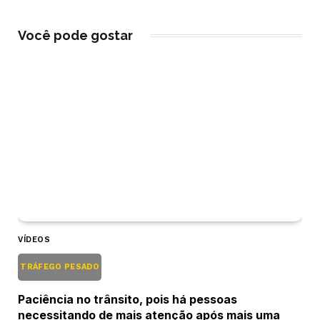
Você pode gostar
VÍDEOS
TRÁFEGO PESADO
Paciência no trânsito, pois há pessoas
necessitando de mais atenção após mais uma