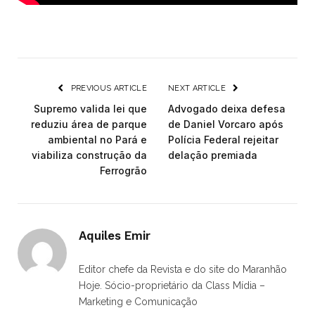
PREVIOUS ARTICLE
NEXT ARTICLE
Supremo valida lei que
Advogado deixa defesa
reduziu área de parque
de Daniel Vorcaro após
ambiental no Pará e
Polícia Federal rejeitar
viabiliza construção da
delação premiada
Ferrogrão
Aquiles Emir
Editor chefe da Revista e do site do Maranhão
Hoje. Sócio-proprietário da Class Mídia –
Marketing e Comunicação