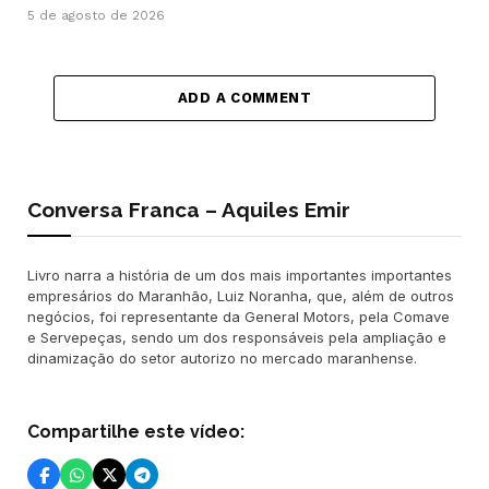
5 de agosto de 2026
ADD A COMMENT
Conversa Franca – Aquiles Emir
Livro narra a história de um dos mais importantes importantes
empresários do Maranhão, Luiz Noranha, que, além de outros
negócios, foi representante da General Motors, pela Comave
e Servepeças, sendo um dos responsáveis pela ampliação e
dinamização do setor autorizo no mercado maranhense.
Compartilhe este vídeo: