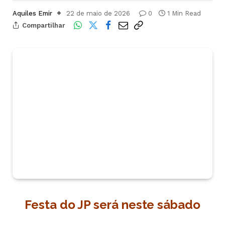
Aquiles Emir
22 de maio de 2026
0
1 Min Read
Compartilhar
Festa do JP será neste sábado