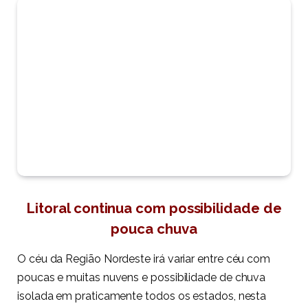
Litoral continua com possibilidade de
pouca chuva
O céu da Região Nordeste irá variar entre céu com
poucas e muitas nuvens e possibilidade de chuva
isolada em praticamente todos os estados, nesta