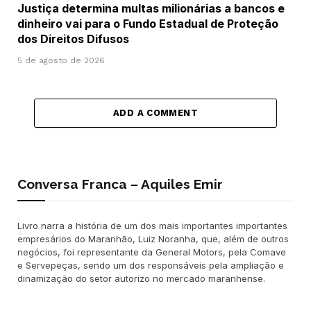
Justiça determina multas milionárias a bancos e
dinheiro vai para o Fundo Estadual de Proteção
dos Direitos Difusos
5 de agosto de 2026
ADD A COMMENT
Conversa Franca – Aquiles Emir
Livro narra a história de um dos mais importantes importantes
empresários do Maranhão, Luiz Noranha, que, além de outros
negócios, foi representante da General Motors, pela Comave
e Servepeças, sendo um dos responsáveis pela ampliação e
dinamização do setor autorizo no mercado maranhense.