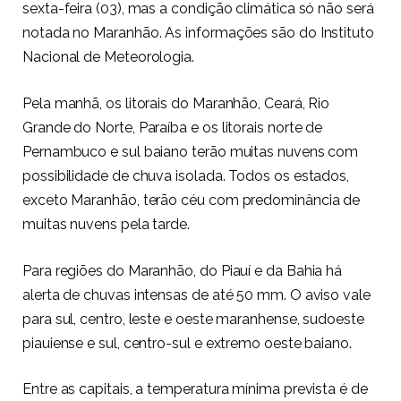
sexta-feira (03), mas a condição climática só não será
notada no Maranhão. As informações são do Instituto
Nacional de Meteorologia.
Pela manhã, os litorais do Maranhão, Ceará, Rio
Grande do Norte, Paraíba e os litorais norte de
Pernambuco e sul baiano terão muitas nuvens com
possibilidade de chuva isolada. Todos os estados,
exceto Maranhão, terão céu com predominância de
muitas nuvens pela tarde.
Para regiões do Maranhão, do Piauí e da Bahia há
alerta de chuvas intensas de até 50 mm. O aviso vale
para sul, centro, leste e oeste maranhense, sudoeste
piauiense e sul, centro-sul e extremo oeste baiano.
Entre as capitais, a temperatura mínima prevista é de