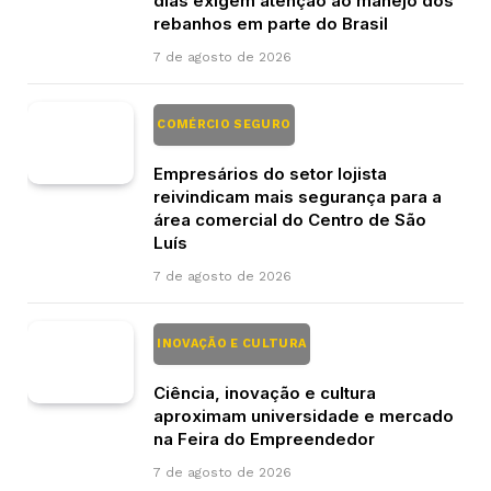
dias exigem atenção ao manejo dos
rebanhos em parte do Brasil
7 de agosto de 2026
COMÉRCIO SEGURO
Empresários do setor lojista
reivindicam mais segurança para a
área comercial do Centro de São
Luís
7 de agosto de 2026
INOVAÇÃO E CULTURA
Ciência, inovação e cultura
aproximam universidade e mercado
na Feira do Empreendedor
7 de agosto de 2026