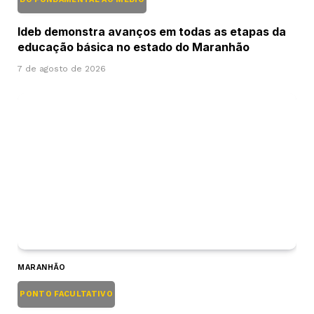
Ideb demonstra avanços em todas as etapas da
educação básica no estado do Maranhão
7 de agosto de 2026
MARANHÃO
PONTO FACULTATIVO