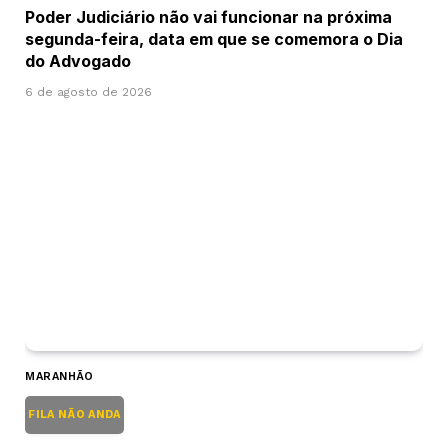
Poder Judiciário não vai funcionar na próxima
segunda-feira, data em que se comemora o Dia
do Advogado
6 de agosto de 2026
MARANHÃO
FILA NÃO ANDA