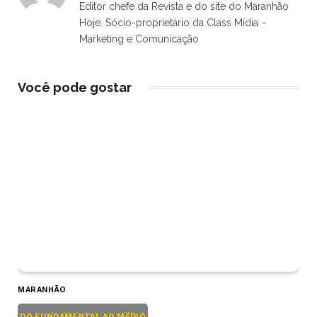
Editor chefe da Revista e do site do Maranhão
Hoje. Sócio-proprietário da Class Mídia –
Marketing e Comunicação
Você pode gostar
MARANHÃO
DO FUNDAMENTAL AO MÉDIO