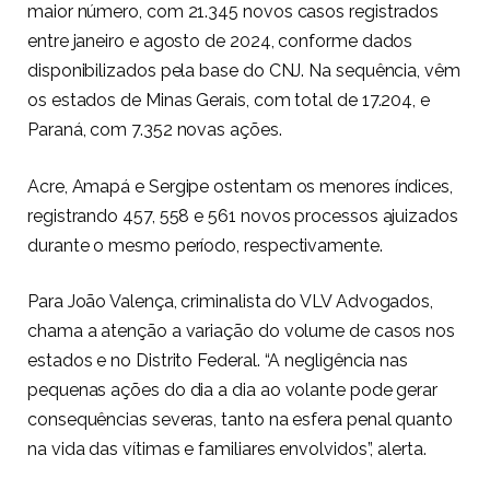
maior número, com 21.345 novos casos registrados
entre janeiro e agosto de 2024, conforme dados
disponibilizados pela base do CNJ. Na sequência, vêm
os estados de Minas Gerais, com total de 17.204, e
Paraná, com 7.352 novas ações.
Acre, Amapá e Sergipe ostentam os menores índices,
registrando 457, 558 e 561 novos processos ajuizados
durante o mesmo período, respectivamente.
Para João Valença, criminalista do VLV Advogados,
chama a atenção a variação do volume de casos nos
estados e no Distrito Federal. “A negligência nas
pequenas ações do dia a dia ao volante pode gerar
consequências severas, tanto na esfera penal quanto
na vida das vítimas e familiares envolvidos”, alerta.