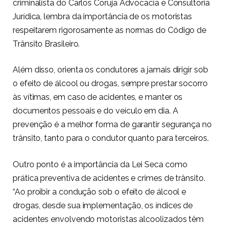
criminalista do Carlos Coruja Advocacia e Consultoria
Jurídica, lembra da importância de os motoristas
respeitarem rigorosamente as normas do Código de
Trânsito Brasileiro.
Além disso, orienta os condutores a jamais dirigir sob
o efeito de álcool ou drogas, sempre prestar socorro
às vítimas, em caso de acidentes, e manter os
documentos pessoais e do veículo em dia. A
prevenção é a melhor forma de garantir segurança no
trânsito, tanto para o condutor quanto para terceiros.
Outro ponto é a importância da Lei Seca como
prática preventiva de acidentes e crimes de trânsito.
“Ao proibir a condução sob o efeito de álcool e
drogas, desde sua implementação, os índices de
acidentes envolvendo motoristas alcoolizados têm