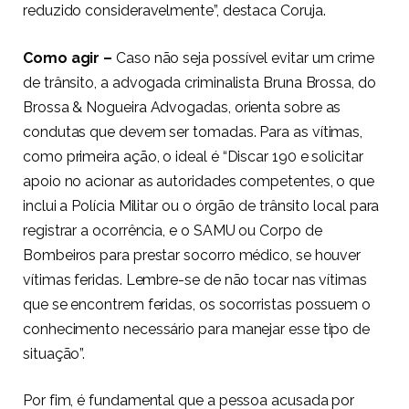
reduzido consideravelmente”, destaca Coruja.
Como agir –
Caso não seja possível evitar um crime
de trânsito, a advogada criminalista Bruna Brossa, do
Brossa & Nogueira Advogadas, orienta sobre as
condutas que devem ser tomadas. Para as vítimas,
como primeira ação, o ideal é “Discar 190 e solicitar
apoio no acionar as autoridades competentes, o que
inclui a Polícia Militar ou o órgão de trânsito local para
registrar a ocorrência, e o SAMU ou Corpo de
Bombeiros para prestar socorro médico, se houver
vítimas feridas. Lembre-se de não tocar nas vítimas
que se encontrem feridas, os socorristas possuem o
conhecimento necessário para manejar esse tipo de
situação”.
Por fim, é fundamental que a pessoa acusada por