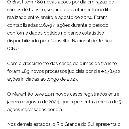
O Brasil tem 480 novas ações por dia em razão de
crimes de trânsito, segundo levantamento inédito
realizado entre janeiro e agosto de 2024. Foram
contabilizadas 116.597 ações durante o período,
conforme dados obtidos no banco estatístico
disponibilizado pelo Conselho Nacional de Justiça
(CNJ).
Com o crescimento dos casos de crimes de trânsito,
foram 489 novos processos judiciais por dia e 178.512
ações iniciadas ao longo de 2023.
O Maranhão teve 1.141 novos casos registrados entre
janeiro e agosto de 2024, que representa a média de 5
ações ingressadas por dia.
Nos demais estados, o Rio Grande do Sul apresenta o