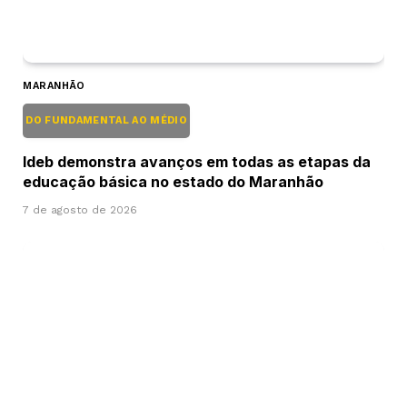
MARANHÃO
DO FUNDAMENTAL AO MÉDIO
Ideb demonstra avanços em todas as etapas da
educação básica no estado do Maranhão
7 de agosto de 2026