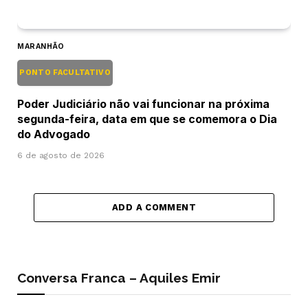
MARANHÃO
PONTO FACULTATIVO
Poder Judiciário não vai funcionar na próxima
segunda-feira, data em que se comemora o Dia
do Advogado
6 de agosto de 2026
ADD A COMMENT
Conversa Franca – Aquiles Emir