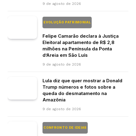
9 de agosto de 2026
EVOLUÇÃO PATRIMONIAL
Felipe Camarão declara à Justiça
Eleitoral apartamento de R$ 2,8
milhões na Península da Ponta
d’Areia em São Luís
9 de agosto de 2026
Lula diz que quer mostrar a Donald
Trump números e fotos sobre a
queda do desmatamento na
Amazônia
9 de agosto de 2026
CONFRONTO DE IDEIAS