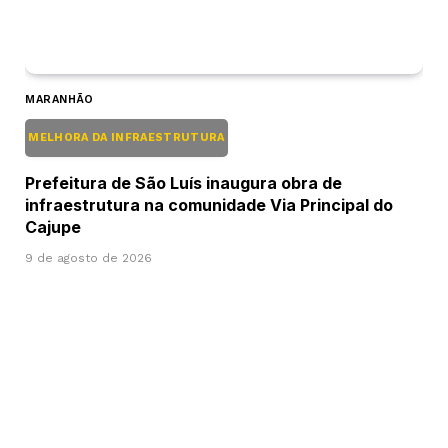
MARANHÃO
MELHORA DA INFRAESTRUTURA
Prefeitura de São Luís inaugura obra de
infraestrutura na comunidade Via Principal do
Cajupe
9 de agosto de 2026