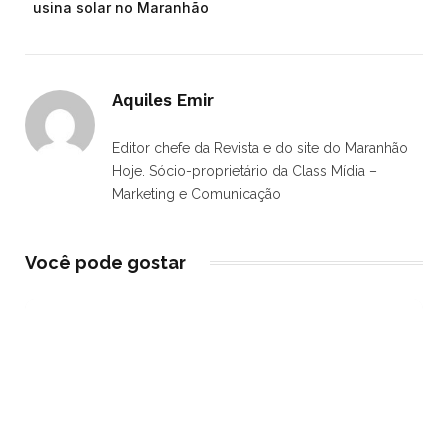
usina solar no Maranhão
Aquiles Emir
Editor chefe da Revista e do site do Maranhão
Hoje. Sócio-proprietário da Class Mídia –
Marketing e Comunicação
Você pode gostar