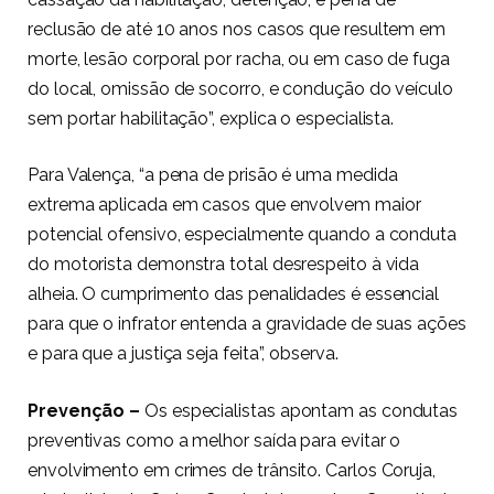
reclusão de até 10 anos nos casos que resultem em
morte, lesão corporal por racha, ou em caso de fuga
do local, omissão de socorro, e condução do veículo
sem portar habilitação”, explica o especialista.
Para Valença, “a pena de prisão é uma medida
extrema aplicada em casos que envolvem maior
potencial ofensivo, especialmente quando a conduta
do motorista demonstra total desrespeito à vida
alheia. O cumprimento das penalidades é essencial
para que o infrator entenda a gravidade de suas ações
e para que a justiça seja feita”, observa.
Prevenção –
Os especialistas apontam as condutas
preventivas como a melhor saída para evitar o
envolvimento em crimes de trânsito. Carlos Coruja,