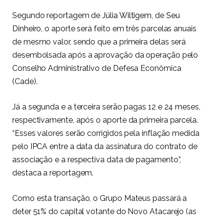
Segundo reportagem de
Júlia Wiltigem
, de
Seu
Dinheiro
, o aporte será feito em três parcelas anuais
de mesmo valor, sendo que a primeira delas será
desembolsada após a aprovação da operação pelo
Conselho Administrativo de Defesa Econômica
(Cade).
Já a segunda e a terceira serão pagas 12 e 24 meses,
respectivamente, após o aporte da primeira parcela.
“Esses valores serão corrigidos pela inflação medida
pelo IPCA entre a data da assinatura do contrato de
associação e a respectiva data de pagamento”,
destaca a reportagem.
Como esta transação, o Grupo Mateus passará a
deter 51% do capital votante do Novo Atacarejo (as