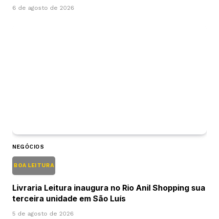
6 de agosto de 2026
NEGÓCIOS
BOA LEITURA
Livraria Leitura inaugura no Rio Anil Shopping sua
terceira unidade em São Luís
5 de agosto de 2026