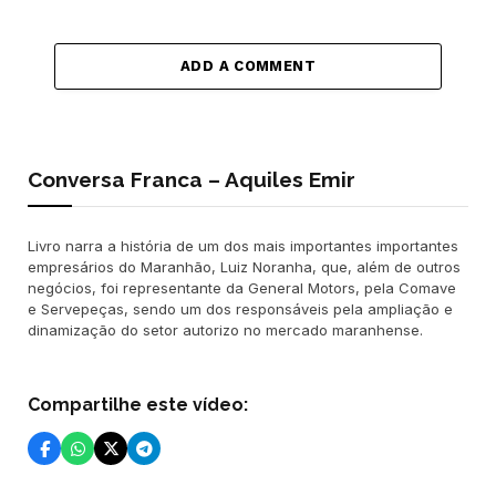
ADD A COMMENT
Conversa Franca – Aquiles Emir
Livro narra a história de um dos mais importantes importantes
empresários do Maranhão, Luiz Noranha, que, além de outros
negócios, foi representante da General Motors, pela Comave
e Servepeças, sendo um dos responsáveis pela ampliação e
dinamização do setor autorizo no mercado maranhense.
Compartilhe este vídeo: