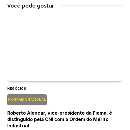
Você pode gostar
NEGÓCIOS
HONRARIA NACIONAL
Roberto Alencar, vice-presidente da Fiema, é
distinguido pela CNI com a Ordem do Mérito
Industrial