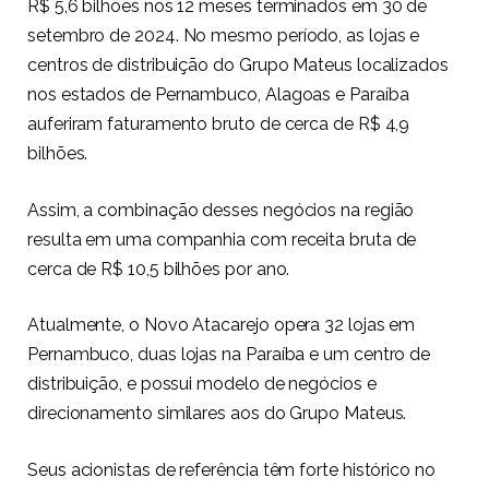
R$ 5,6 bilhões nos 12 meses terminados em 30 de
setembro de 2024. No mesmo período, as lojas e
centros de distribuição do Grupo Mateus localizados
nos estados de Pernambuco, Alagoas e Paraíba
auferiram faturamento bruto de cerca de R$ 4,9
bilhões.
Assim, a combinação desses negócios na região
resulta em uma companhia com receita bruta de
cerca de R$ 10,5 bilhões por ano.
Atualmente, o Novo Atacarejo opera 32 lojas em
Pernambuco, duas lojas na Paraíba e um centro de
distribuição, e possui modelo de negócios e
direcionamento similares aos do Grupo Mateus.
Seus acionistas de referência têm forte histórico no