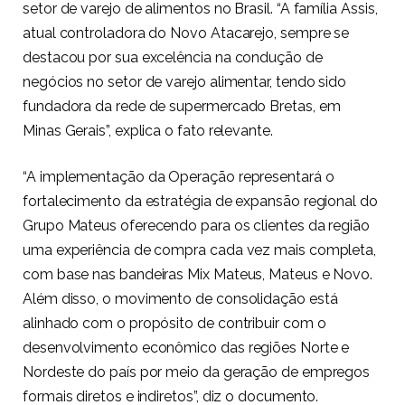
setor de varejo de alimentos no Brasil. “A família Assis,
atual controladora do Novo Atacarejo, sempre se
destacou por sua excelência na condução de
negócios no setor de varejo alimentar, tendo sido
fundadora da rede de supermercado Bretas, em
Minas Gerais”, explica o fato relevante.
“A implementação da Operação representará o
fortalecimento da estratégia de expansão regional do
Grupo Mateus oferecendo para os clientes da região
uma experiência de compra cada vez mais completa,
com base nas bandeiras Mix Mateus, Mateus e Novo.
Além disso, o movimento de consolidação está
alinhado com o propósito de contribuir com o
desenvolvimento econômico das regiões Norte e
Nordeste do país por meio da geração de empregos
formais diretos e indiretos”, diz o documento.