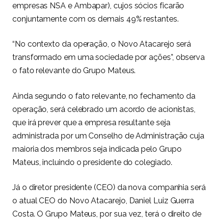
empresas NSA e Ambapar), cujos sócios ficarão
conjuntamente com os demais 49% restantes.
“No contexto da operação, o Novo Atacarejo será
transformado em uma sociedade por ações”, observa
o fato relevante do Grupo Mateus.
Ainda segundo o fato relevante, no fechamento da
operação, será celebrado um acordo de acionistas,
que irá prever que a empresa resultante seja
administrada por um Conselho de Administração cuja
maioria dos membros seja indicada pelo Grupo
Mateus, incluindo o presidente do colegiado.
Já o diretor presidente (CEO) da nova companhia será
o atual CEO do Novo Atacarejo, Daniel Luiz Guerra
Costa. O Grupo Mateus, por sua vez, terá o direito de