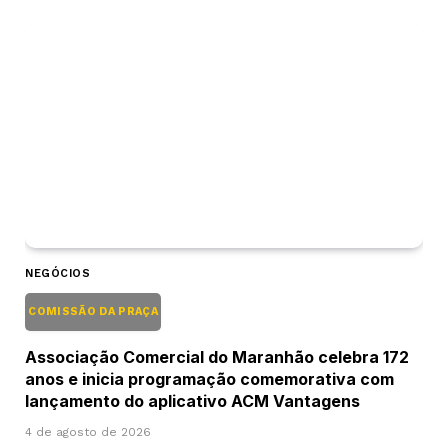
NEGÓCIOS
COMISSÃO DA PRAÇA
Associação Comercial do Maranhão celebra 172
anos e inicia programação comemorativa com
lançamento do aplicativo ACM Vantagens
4 de agosto de 2026