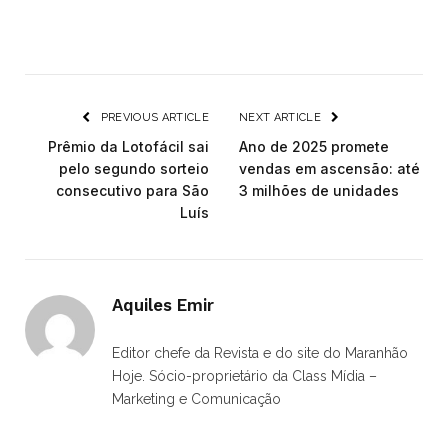
PREVIOUS ARTICLE
NEXT ARTICLE
Prêmio da Lotofácil sai
Ano de 2025 promete
pelo segundo sorteio
vendas em ascensão: até
consecutivo para São
3 milhões de unidades
Luís
Aquiles Emir
Editor chefe da Revista e do site do Maranhão
Hoje. Sócio-proprietário da Class Mídia –
Marketing e Comunicação