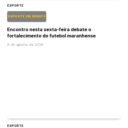
ESPORTE
ESPORTE EM DEBATE
Encontro nesta sexta-feira debate o
fortalecimento do futebol maranhense
6 de agosto de 2026
ESPORTE