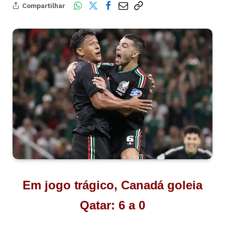
Compartilhar
Em jogo trágico, Canadá goleia
Qatar: 6 a 0