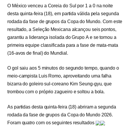
O México venceu a Coreia do Sul por 1 a 0 na noite
desta quinta-feira (18), em partida válida pela segunda
rodada da fase de grupos da Copa do Mundo. Com este
resultado, a Seleção Mexicana alcançou seis pontos,
garantiu a liderança isolada do Grupo
A e se tornou a
primeira equipe classificada
para a fase de mata-mata
(16-avos de final) do Mundial.
O gol saiu aos 5 minutos do segundo tempo, quando o
meio-campista Luis Romo, aproveitando uma falha
bizarra do goleiro sul-coreano Kim Seung-gyu, que
trombou com o próprio zagueiro e soltou a bola.
As partidas desta quinta-feira (18) abriram a segunda
rodada da fase de grupos da Copa do Mundo 2026.
Foram quatro com os seguintes resultados