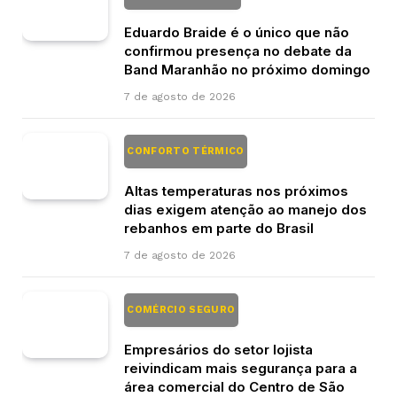
Eduardo Braide é o único que não
confirmou presença no debate da
Band Maranhão no próximo domingo
7 de agosto de 2026
CONFORTO TÉRMICO
Altas temperaturas nos próximos
dias exigem atenção ao manejo dos
rebanhos em parte do Brasil
7 de agosto de 2026
COMÉRCIO SEGURO
Empresários do setor lojista
reivindicam mais segurança para a
área comercial do Centro de São