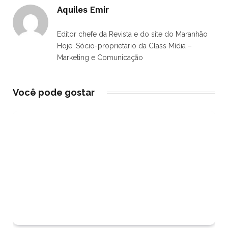
Aquiles Emir
Editor chefe da Revista e do site do Maranhão
Hoje. Sócio-proprietário da Class Mídia –
Marketing e Comunicação
Você pode gostar