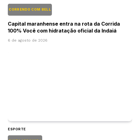
CORRENDO COM BELL
Capital maranhense entra na rota da Corrida
100% Você com hidratação oficial da Indaiá
6 de agosto de 2026
ESPORTE