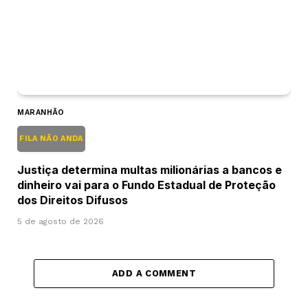
MARANHÃO
FILA NÃO ANDA
Justiça determina multas milionárias a bancos e
dinheiro vai para o Fundo Estadual de Proteção
dos Direitos Difusos
5 de agosto de 2026
ADD A COMMENT