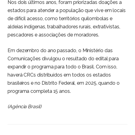
Nos dois últimos anos, foram priorizadas doações a
estados para atender a população que vive em locais
de difícil acesso, como territórios quilombolas e
aldeias indígenas, trabalhadores rurais, extrativistas,
pescadores e associações de moradores.
Em dezembro do ano passado, o Ministério das
Comunicações divulgou o resultado do edital para
expandir o programa para todo o Brasil. Com isso,
haverá CRCs distribuídos em todos os estados
brasileiros e no Distrito Federal, em 2025, quando o
programa completa 15 anos.
(Agência Brasil)