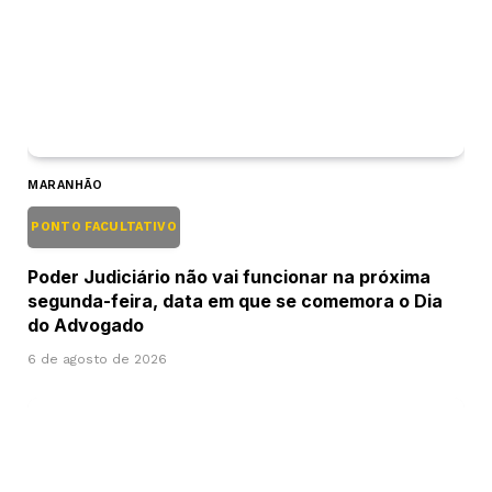
MARANHÃO
PONTO FACULTATIVO
Poder Judiciário não vai funcionar na próxima
segunda-feira, data em que se comemora o Dia
do Advogado
6 de agosto de 2026