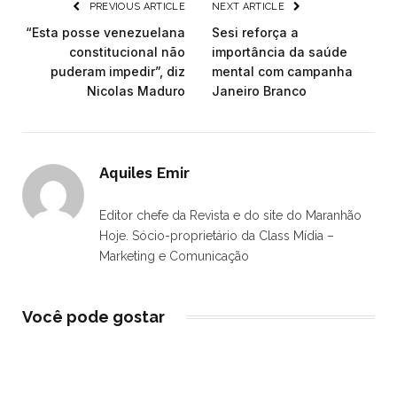
PREVIOUS ARTICLE
NEXT ARTICLE
“Esta posse venezuelana
Sesi reforça a
constitucional não
importância da saúde
puderam impedir”, diz
mental com campanha
Nicolas Maduro
Janeiro Branco
Aquiles Emir
Editor chefe da Revista e do site do Maranhão
Hoje. Sócio-proprietário da Class Mídia –
Marketing e Comunicação
Você pode gostar