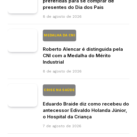
preferidas para se comprar de
presentes do Dia dos Pais
8 de agosto de 2026
MEDALHA DA CNI
Roberto Alencar é distinguida pela
CNI com a Medalha do Mérito
Industrial
8 de agosto de 2026
CRISE NA SAÚDE
Eduardo Braide diz como recebeu do
antecessor Edivaldo Holanda Júnior,
o Hospital da Criança
7 de agosto de 2026