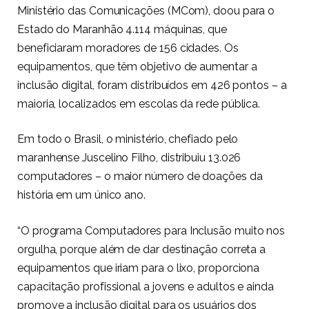
Ministério das Comunicações (MCom), doou para o
Estado do Maranhão 4.114 máquinas, que
beneficiaram moradores de 156 cidades. Os
equipamentos, que têm objetivo de aumentar a
inclusão digital, foram distribuídos em 426 pontos – a
maioria, localizados em escolas da rede pública.
Em todo o Brasil, o ministério, chefiado pelo
maranhense Juscelino Filho, distribuiu 13.026
computadores – o maior número de doações da
história em um único ano.
“O programa Computadores para Inclusão muito nos
orgulha, porque além de dar destinação correta a
equipamentos que iriam para o lixo, proporciona
capacitação profissional a jovens e adultos e ainda
promove a inclusão digital para os usuários dos