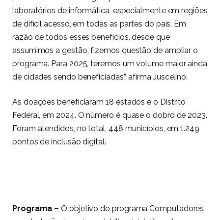
laboratórios de informática, especialmente em regiões
de difícil acesso, em todas as partes do país. Em
razão de todos esses benefícios, desde que
assumimos a gestão, fizemos questão de ampliar o
programa. Para 2025, teremos um volume maior ainda
de cidades sendo beneficiadas”, afirma Juscelino.
As doações beneficiaram 18 estados e o Distrito
Federal, em 2024. O número é quase o dobro de 2023.
Foram atendidos, no total, 448 municípios, em 1.249
pontos de inclusão digital.
Programa –
O objetivo do programa Computadores