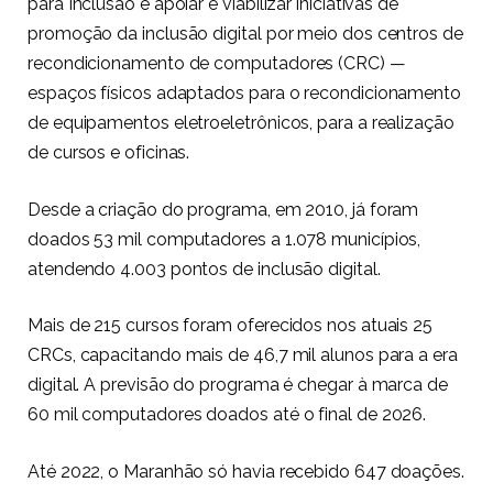
para Inclusão é apoiar e viabilizar iniciativas de
promoção da inclusão digital por meio dos centros de
recondicionamento de computadores (CRC) —
espaços físicos adaptados para o recondicionamento
de equipamentos eletroeletrônicos, para a realização
de cursos e oficinas.
Desde a criação do programa, em 2010, já foram
doados 53 mil computadores a 1.078 municípios,
atendendo 4.003 pontos de inclusão digital.
Mais de 215 cursos foram oferecidos nos atuais 25
CRCs, capacitando mais de 46,7 mil alunos para a era
digital. A previsão do programa é chegar à marca de
60 mil computadores doados até o final de 2026.
Até 2022, o Maranhão só havia recebido 647 doações.