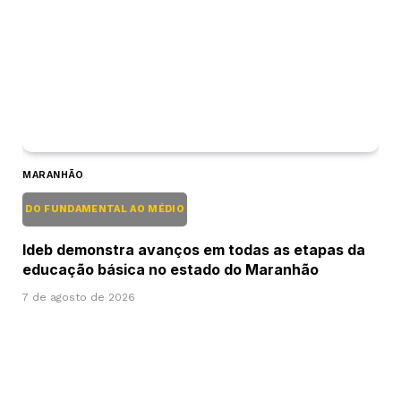
MARANHÃO
DO FUNDAMENTAL AO MÉDIO
Ideb demonstra avanços em todas as etapas da
educação básica no estado do Maranhão
7 de agosto de 2026