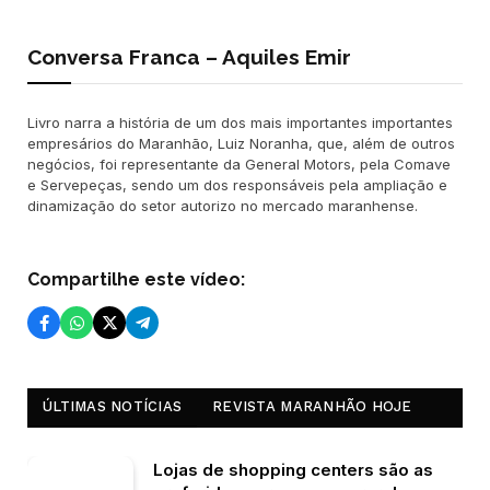
Conversa Franca – Aquiles Emir
Livro narra a história de um dos mais importantes importantes
empresários do Maranhão, Luiz Noranha, que, além de outros
negócios, foi representante da General Motors, pela Comave
e Servepeças, sendo um dos responsáveis pela ampliação e
dinamização do setor autorizo no mercado maranhense.
Compartilhe este vídeo:
ÚLTIMAS NOTÍCIAS
REVISTA MARANHÃO HOJE
Lojas de shopping centers são as