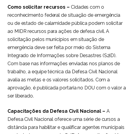
Como solicitar recursos –
Cidades com o
reconhecimento federal de situação de emergência
ou de estado de calamidade pública podem solicitar
ao MIDR recursos para ações de defesa civil. A
solicitação pelos municípios em situação de
emergência deve ser feita por meio do Sistema
Integrado de Informações sobre Desastres (
S2iD
).
Com base nas informações enviadas nos planos de
trabalho, a equipe técnica da Defesa Civil Nacional
avalia as metas e os valores solicitados. Com a
aprovação, é publicada portaria no DOU com o valor a
ser liberado.
Capacitações da Defesa Civil Nacional –
A
Defesa Civil Nacional oferece uma série de cursos a
distância para habilitar e qualificar agentes municipais