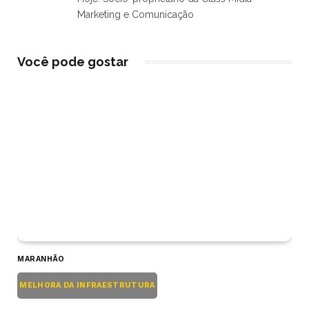
Marketing e Comunicação
Você pode gostar
MARANHÃO
MELHORA DA INFRAESTRUTURA