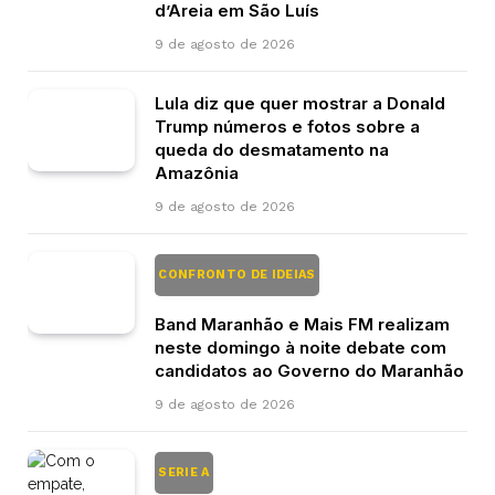
d’Areia em São Luís
9 de agosto de 2026
Lula diz que quer mostrar a Donald
Trump números e fotos sobre a
queda do desmatamento na
Amazônia
9 de agosto de 2026
CONFRONTO DE IDEIAS
Band Maranhão e Mais FM realizam
neste domingo à noite debate com
candidatos ao Governo do Maranhão
9 de agosto de 2026
SERIE A