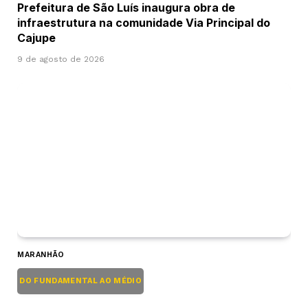
Prefeitura de São Luís inaugura obra de
infraestrutura na comunidade Via Principal do
Cajupe
9 de agosto de 2026
MARANHÃO
DO FUNDAMENTAL AO MÉDIO