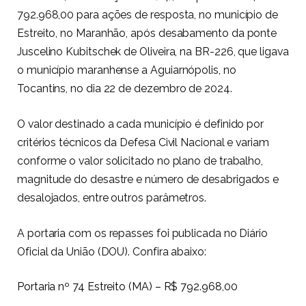
792.968,00 para ações de resposta, no município de
Estreito, no Maranhão, após desabamento da ponte
Juscelino Kubitschek de Oliveira, na BR-226, que ligava
o município maranhense a Aguiarnópolis, no
Tocantins, no dia 22 de dezembro de 2024.
O valor destinado a cada município é definido por
critérios técnicos da Defesa Civil Nacional e variam
conforme o valor solicitado no plano de trabalho,
magnitude do desastre e número de desabrigados e
desalojados, entre outros parâmetros.
A portaria com os repasses foi publicada no Diário
Oficial da União (DOU). Confira abaixo:
Portaria nº 74 Estreito (MA) – R$ 792.968,00