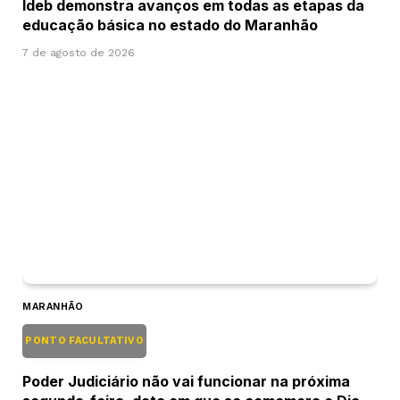
Ideb demonstra avanços em todas as etapas da
educação básica no estado do Maranhão
7 de agosto de 2026
MARANHÃO
PONTO FACULTATIVO
Poder Judiciário não vai funcionar na próxima