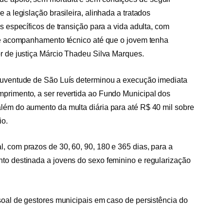
 a legislação brasileira, alinhada a tratados
s específicos de transição para a vida adulta, com
o e acompanhamento técnico até que o jovem tenha
r de justiça Márcio Thadeu Silva Marques.
 Juventude de São Luís determinou a execução imediata
primento, a ser revertida ao Fundo Municipal dos
lém do aumento da multa diária para até R$ 40 mil sobre
io.
, com prazos de 30, 60, 90, 180 e 365 dias, para a
to destinada a jovens do sexo feminino e regularização
soal de gestores municipais em caso de persistência do