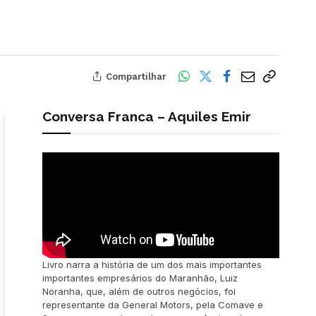
Compartilhar
Conversa Franca – Aquiles Emir
Livro narra a história de um dos mais importantes
importantes empresários do Maranhão, Luiz
Noranha, que, além de outros negócios, foi
representante da General Motors, pela Comave e