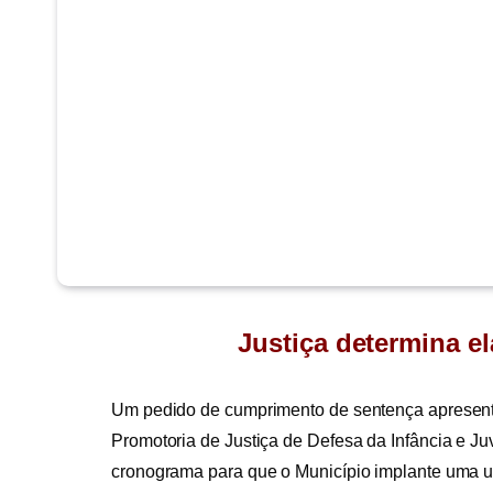
Justiça determina 
Um pedido de cumprimento de sentença apresenta
Promotoria de Justiça de Defesa da Infância e Ju
cronograma para que o Município implante uma u