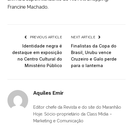
Francine Machado.
PREVIOUS ARTICLE
NEXT ARTICLE
Identidade negra é
Finalistas da Copa do
destaque em exposição
Brasil, Urubu vence
no Centro Cultural do
Cruzeiro e Galo perde
Ministério Público
para o lanterna
Aquiles Emir
Editor chefe da Revista e do site do Maranhão
Hoje. Sócio-proprietário da Class Mídia –
Marketing e Comunicação