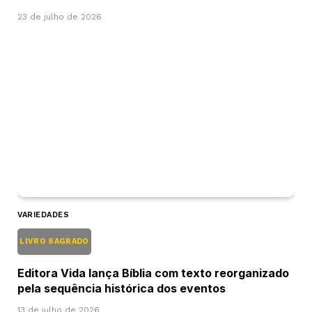
23 de julho de 2026
VARIEDADES
LIVRO SAGRADO
Editora Vida lança Bíblia com texto reorganizado
pela sequência histórica dos eventos
13 de julho de 2026