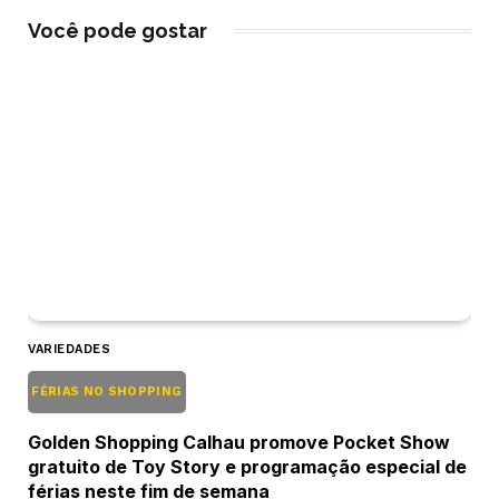
Você pode gostar
VARIEDADES
FÉRIAS NO SHOPPING
Golden Shopping Calhau promove Pocket Show
gratuito de Toy Story e programação especial de
férias neste fim de semana