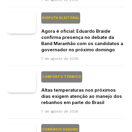
DISPUTA ELEITORAL
Agora é oficial: Eduardo Braide
confirma presença no debate da
Band Maranhão com os candidatos a
governador no próximo domingo
7 de agosto de 2026
CONFORTO TÉRMICO
Altas temperaturas nos próximos
dias exigem atenção ao manejo dos
rebanhos em parte do Brasil
7 de agosto de 2026
COMÉRCIO SEGURO