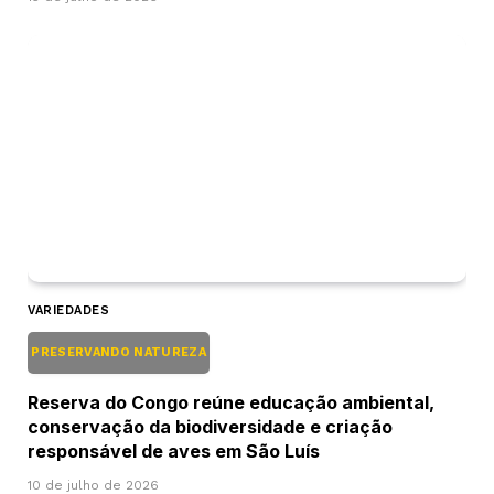
VARIEDADES
PRESERVANDO NATUREZA
Reserva do Congo reúne educação ambiental,
conservação da biodiversidade e criação
responsável de aves em São Luís
10 de julho de 2026