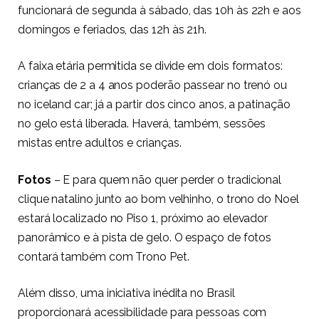
funcionará de segunda à sábado, das 10h às 22h e aos
domingos e feriados, das 12h às 21h.
A faixa etária permitida se divide em dois formatos:
crianças de 2 a 4 anos poderão passear no trenó ou
no iceland car; já a partir dos cinco anos, a patinação
no gelo está liberada. Haverá, também, sessões
mistas entre adultos e crianças.
Fotos
– E para quem não quer perder o tradicional
clique natalino junto ao bom velhinho, o trono do Noel
estará localizado no Piso 1, próximo ao elevador
panorâmico e à pista de gelo. O espaço de fotos
contará também com Trono Pet.
Além disso, uma iniciativa inédita no Brasil
proporcionará acessibilidade para pessoas com