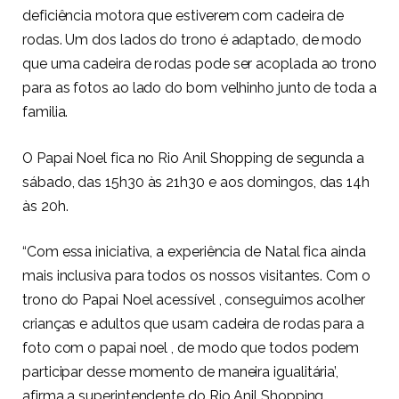
deficiência motora que estiverem com cadeira de
rodas. Um dos lados do trono é adaptado, de modo
que uma cadeira de rodas pode ser acoplada ao trono
para as fotos ao lado do bom velhinho junto de toda a
familia.
O Papai Noel fica no Rio Anil Shopping de segunda a
sábado, das 15h30 às 21h30 e aos domingos, das 14h
às 20h.
“Com essa iniciativa, a experiência de Natal fica ainda
mais inclusiva para todos os nossos visitantes. Com o
trono do Papai Noel acessível , conseguimos acolher
crianças e adultos que usam cadeira de rodas para a
foto com o papai noel , de modo que todos podem
participar desse momento de maneira igualitária’,
afirma a superintendente do Rio Anil Shopping,