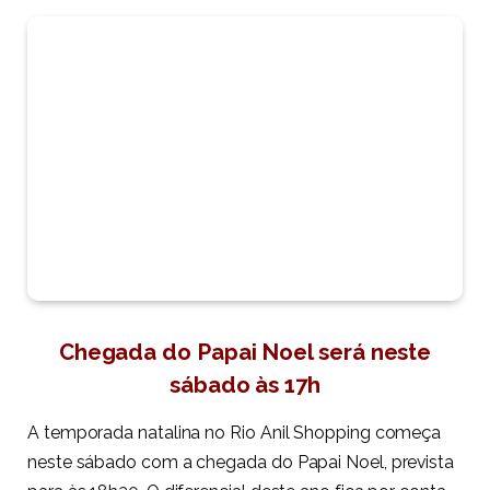
Chegada do Papai Noel será neste
sábado às 17h
A temporada natalina no Rio Anil Shopping começa
neste sábado com a chegada do Papai Noel, prevista