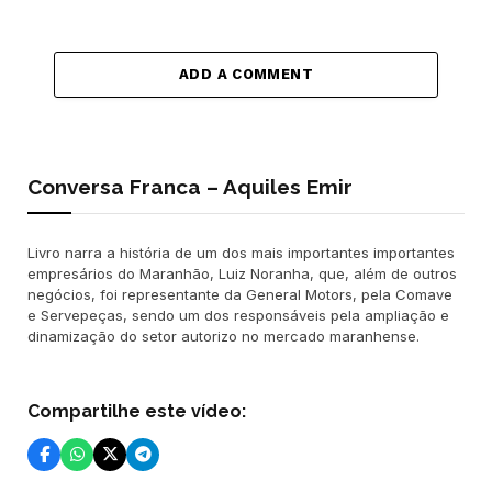
ADD A COMMENT
Conversa Franca – Aquiles Emir
Livro narra a história de um dos mais importantes importantes
empresários do Maranhão, Luiz Noranha, que, além de outros
negócios, foi representante da General Motors, pela Comave
e Servepeças, sendo um dos responsáveis pela ampliação e
dinamização do setor autorizo no mercado maranhense.
Compartilhe este vídeo: