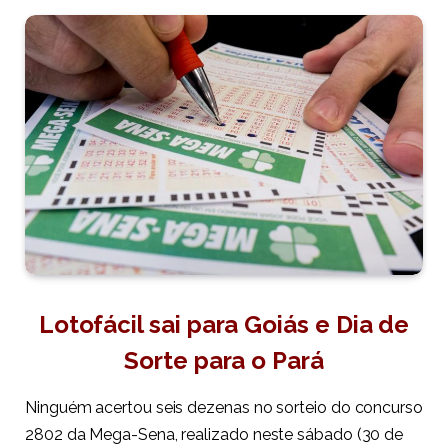
Lotofácil sai para Goiás e Dia de
Sorte para o Pará
Ninguém acertou seis dezenas no sorteio do concurso
2802 da Mega-Sena, realizado neste sábado (30 de