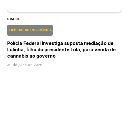
BRASIL
TRÁFICO DE INFLUÊNCIA
Polícia Federal investiga suposta mediação de
Lulinha, filho do presidente Lula, para venda de
cannabis ao governo
30 de julho de 2026