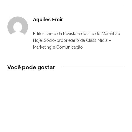
Aquiles Emir
Editor chefe da Revista e do site do Maranhão
Hoje. Sócio-proprietário da Class Mídia –
Marketing e Comunicação
Você pode gostar