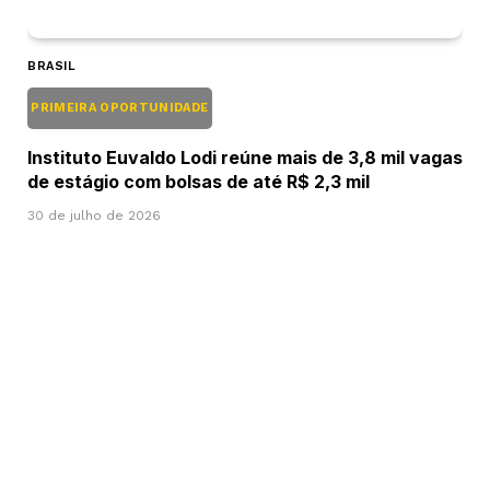
BRASIL
PRIMEIRA OPORTUNIDADE
Instituto Euvaldo Lodi reúne mais de 3,8 mil vagas
de estágio com bolsas de até R$ 2,3 mil
30 de julho de 2026