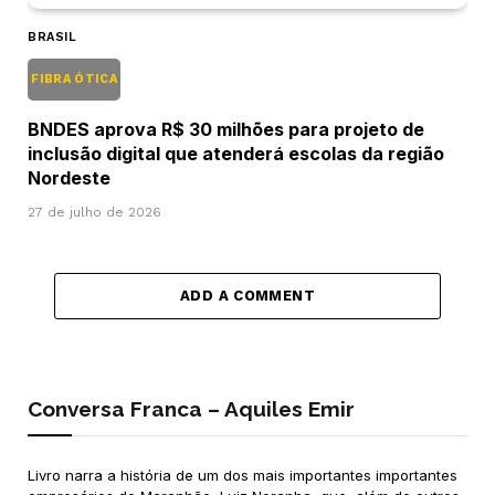
BRASIL
FIBRA ÓTICA
BNDES aprova R$ 30 milhões para projeto de
inclusão digital que atenderá escolas da região
Nordeste
27 de julho de 2026
ADD A COMMENT
Conversa Franca – Aquiles Emir
Livro narra a história de um dos mais importantes importantes