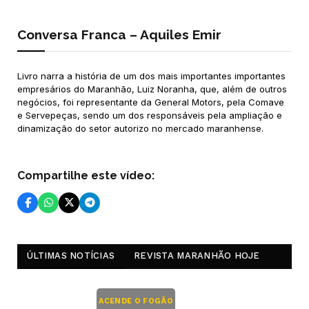
Conversa Franca – Aquiles Emir
Livro narra a história de um dos mais importantes importantes
empresários do Maranhão, Luiz Noranha, que, além de outros
negócios, foi representante da General Motors, pela Comave
e Servepeças, sendo um dos responsáveis pela ampliação e
dinamização do setor autorizo no mercado maranhense.
Compartilhe este vídeo:
ÚLTIMAS NOTÍCIAS
REVISTA MARANHÃO HOJE
ACENDE O FOGÃO