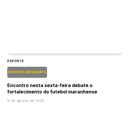
ESPORTE
ESPORTE EM DEBATE
Encontro nesta sexta-feira debate o
fortalecimento do futebol maranhense
6 de agosto de 2026