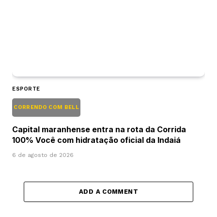
ESPORTE
CORRENDO COM BELL
Capital maranhense entra na rota da Corrida
100% Você com hidratação oficial da Indaiá
6 de agosto de 2026
ADD A COMMENT