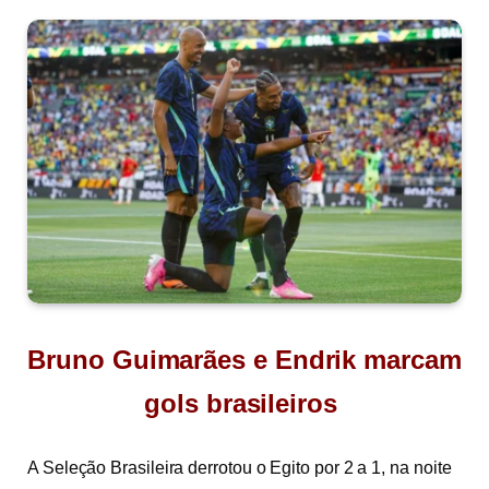
Bruno Guimarães e Endrik marcam
gols brasileiros
A Seleção Brasileira derrotou o Egito por 2 a 1, na noite