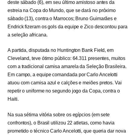
deste sábado (6), em seu último amistoso antes da
estreia na Copa do Mundo, que se dará no próximo
sábado (13), contra o Marrocos; Bruno Guimarães e
Endrick fizeram os gols da equipe e Zico descontou para
a seleção africana.
A partida, disputada no Huntington Bank Field, em
Cleveland, teve ótimo público: 64.311 presentes, muitos
com a tradicional camisa amarela da Seleção Brasileira.
Em campo, a equipe comandada por Carlo Ancelotti
atuou com camisa azul e calções e meiões pretos. Vai
repetir o uniforme no segundo jogo da Copa, contra o
Haiti.
Na sua sétima vitória sobre os egípcios (em sete
confrontos), o Brasil utilizou 22 atletas, como havia
prometido o técnico Carlo Ancelotti, que queria dar nova