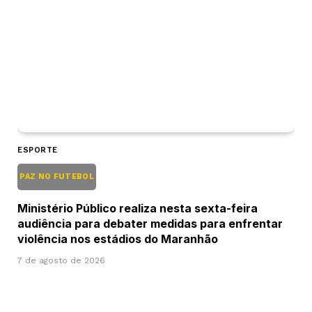
ESPORTE
PAZ NO FUTEBOL
Ministério Público realiza nesta sexta-feira
audiência para debater medidas para enfrentar
violência nos estádios do Maranhão
7 de agosto de 2026