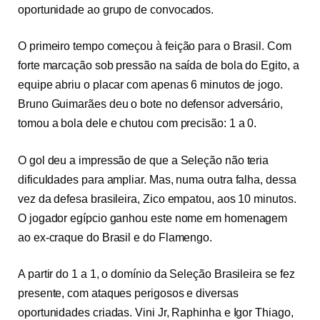
oportunidade ao grupo de convocados.
O primeiro tempo começou à feição para o Brasil. Com
forte marcação sob pressão na saída de bola do Egito, a
equipe abriu o placar com apenas 6 minutos de jogo.
Bruno Guimarães deu o bote no defensor adversário,
tomou a bola dele e chutou com precisão: 1 a 0.
O gol deu a impressão de que a Seleção não teria
dificuldades para ampliar. Mas, numa outra falha, dessa
vez da defesa brasileira, Zico empatou, aos 10 minutos.
O jogador egípcio ganhou este nome em homenagem
ao ex-craque do Brasil e do Flamengo.
A partir do 1 a 1, o domínio da Seleção Brasileira se fez
presente, com ataques perigosos e diversas
oportunidades criadas. Vini Jr, Raphinha e Igor Thiago,