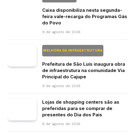
Caixa disponibiliza nesta segunda-
feira vale-recarga do Programas Gás
do Povo
9 de agosto de 2026
MELHORA DA INFRAESTRUTURA
Prefeitura de São Luís inaugura obra
de infraestrutura na comunidade Via
Principal do Cajupe
9 de agosto de 2026
Lojas de shopping centers são as
preferidas para se comprar de
presentes do Dia dos Pais
8 de agosto de 2026