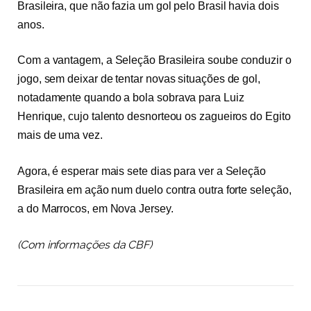
Brasileira, que não fazia um gol pelo Brasil havia dois
anos.
Com a vantagem, a Seleção Brasileira soube conduzir o
jogo, sem deixar de tentar novas situações de gol,
notadamente quando a bola sobrava para Luiz
Henrique, cujo talento desnorteou os zagueiros do Egito
mais de uma vez.
Agora, é esperar mais sete dias para ver a Seleção
Brasileira em ação num duelo contra outra forte seleção,
a do Marrocos, em Nova Jersey.
(Com informações da CBF)