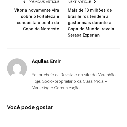
PREVIOUS ARTICLE
NEXT ARTICLE
Vitória novamente vira
Mais de 13 milhões de
sobre o Fortaleza e
brasileiros tendem a
conquista o penta da
gastar mais durante a
Copa do Nordeste
Copa do Mundo, revela
Serasa Experian
Aquiles Emir
Editor chefe da Revista e do site do Maranhão
Hoje. Sócio-proprietário da Class Mídia –
Marketing e Comunicação
Você pode gostar