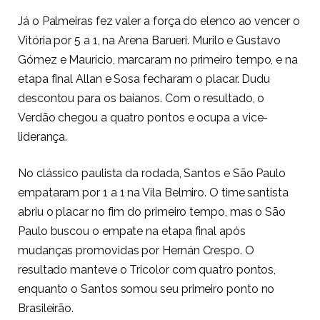
Já o Palmeiras fez valer a força do elenco ao vencer o
Vitória por 5 a 1, na Arena Barueri. Murilo e Gustavo
Gómez e Maurício, marcaram no primeiro tempo, e na
etapa final Allan e Sosa fecharam o placar. Dudu
descontou para os baianos. Com o resultado, o
Verdão chegou a quatro pontos e ocupa a vice-
liderança.
No clássico paulista da rodada, Santos e São Paulo
empataram por 1 a 1 na Vila Belmiro. O time santista
abriu o placar no fim do primeiro tempo, mas o São
Paulo buscou o empate na etapa final após
mudanças promovidas por Hernán Crespo. O
resultado manteve o Tricolor com quatro pontos,
enquanto o Santos somou seu primeiro ponto no
Brasileirão.