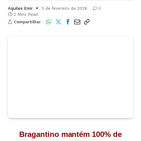
Aquiles Emir
5 de fevereiro de 2026
0
2 Mins Read
Compartilhar
Bragantino mantém 100% de