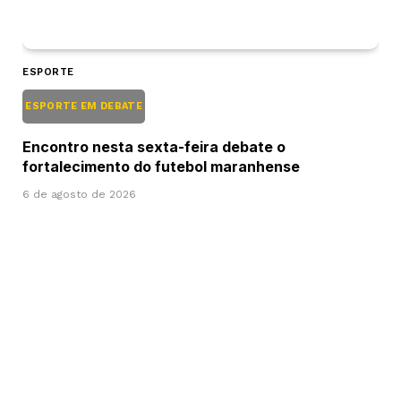
ESPORTE
ESPORTE EM DEBATE
Encontro nesta sexta-feira debate o
fortalecimento do futebol maranhense
6 de agosto de 2026