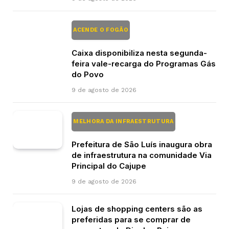
ACENDE O FOGÃO
Caixa disponibiliza nesta segunda-
feira vale-recarga do Programas Gás
do Povo
9 de agosto de 2026
MELHORA DA INFRAESTRUTURA
Prefeitura de São Luís inaugura obra
de infraestrutura na comunidade Via
Principal do Cajupe
9 de agosto de 2026
Lojas de shopping centers são as
preferidas para se comprar de