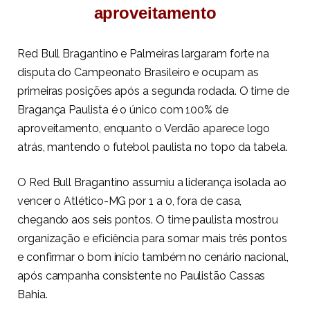
aproveitamento
Red Bull Bragantino e Palmeiras largaram forte na
disputa do Campeonato Brasileiro e ocupam as
primeiras posições após a segunda rodada. O time de
Bragança Paulista é o único com 100% de
aproveitamento, enquanto o Verdão aparece logo
atrás, mantendo o futebol paulista no topo da tabela.
O Red Bull Bragantino assumiu a liderança isolada ao
vencer o Atlético-MG por 1 a 0, fora de casa,
chegando aos seis pontos. O time paulista mostrou
organização e eficiência para somar mais três pontos
e confirmar o bom início também no cenário nacional,
após campanha consistente no Paulistão Cassas
Bahia.