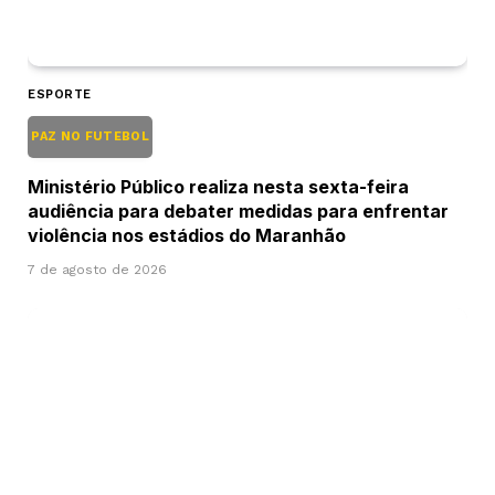
ESPORTE
PAZ NO FUTEBOL
Ministério Público realiza nesta sexta-feira
audiência para debater medidas para enfrentar
violência nos estádios do Maranhão
7 de agosto de 2026