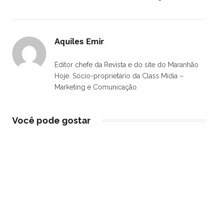
Aquiles Emir
Editor chefe da Revista e do site do Maranhão
Hoje. Sócio-proprietário da Class Mídia –
Marketing e Comunicação
Você pode gostar