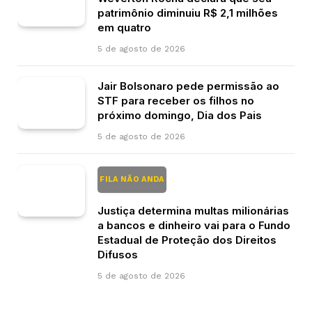
patrimônio diminuiu R$ 2,1 milhões
em quatro
5 de agosto de 2026
Jair Bolsonaro pede permissão ao
STF para receber os filhos no
próximo domingo, Dia dos Pais
5 de agosto de 2026
FILA NÃO ANDA
Justiça determina multas milionárias
a bancos e dinheiro vai para o Fundo
Estadual de Proteção dos Direitos
Difusos
5 de agosto de 2026