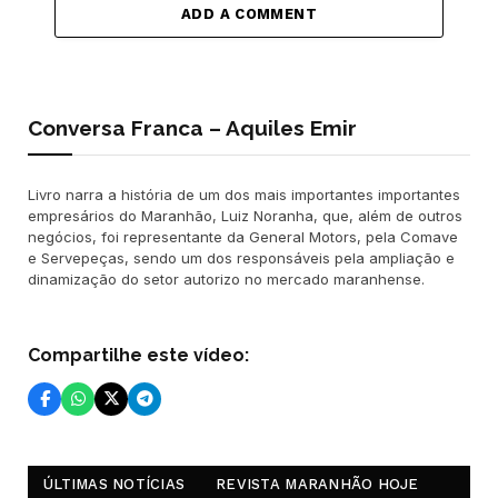
ADD A COMMENT
Conversa Franca – Aquiles Emir
Livro narra a história de um dos mais importantes importantes
empresários do Maranhão, Luiz Noranha, que, além de outros
negócios, foi representante da General Motors, pela Comave
e Servepeças, sendo um dos responsáveis pela ampliação e
dinamização do setor autorizo no mercado maranhense.
Compartilhe este vídeo:
ÚLTIMAS NOTÍCIAS
REVISTA MARANHÃO HOJE