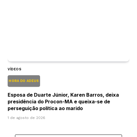
VÍDEOS
HORA DO ADEUS
Esposa de Duarte Júnior, Karen Barros, deixa
presidência do Procon-MA e queixa-se de
perseguição política ao marido
1 de agosto de 2026