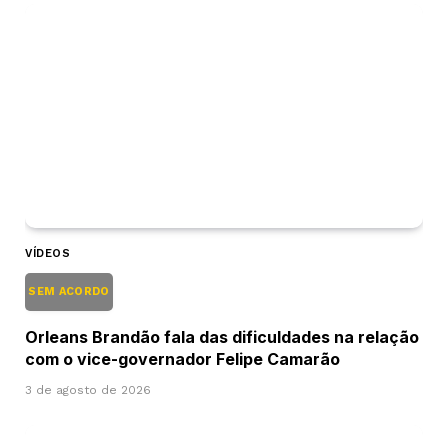
VÍDEOS
SEM ACORDO
Orleans Brandão fala das dificuldades na relação
com o vice-governador Felipe Camarão
3 de agosto de 2026