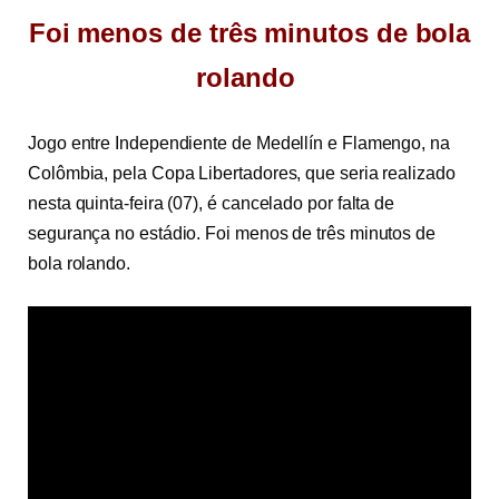
Foi menos de três minutos de bola
rolando
Jogo entre Independiente de Medellín e Flamengo, na
Colômbia, pela Copa Libertadores, que seria realizado
nesta quinta-feira (07), é cancelado por falta de
segurança no estádio. Foi menos de três minutos de
bola rolando.