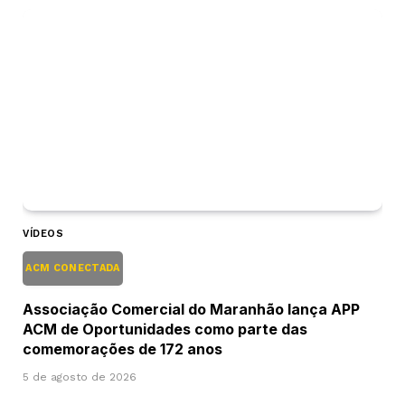
VÍDEOS
ACM CONECTADA
Associação Comercial do Maranhão lança APP
ACM de Oportunidades como parte das
comemorações de 172 anos
5 de agosto de 2026