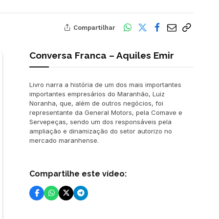
Compartilhar
Conversa Franca – Aquiles Emir
Livro narra a história de um dos mais importantes
importantes empresários do Maranhão, Luiz
Noranha, que, além de outros negócios, foi
representante da General Motors, pela Comave e
Servepeças, sendo um dos responsáveis pela
ampliação e dinamização do setor autorizo no
mercado maranhense.
Compartilhe este vídeo: