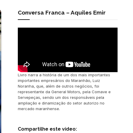
Conversa Franca – Aquiles Emir
Livro narra a história de um dos mais importantes
importantes empresários do Maranhão, Luiz
Noranha, que, além de outros negócios, foi
representante da General Motors, pela Comave e
Servepeças, sendo um dos responsáveis pela
ampliação e dinamização do setor autorizo no
mercado maranhense.
Compartilhe este vídeo: