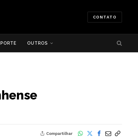
CONTATO
SPORTE
OUTROS
anhense
Compartilhar