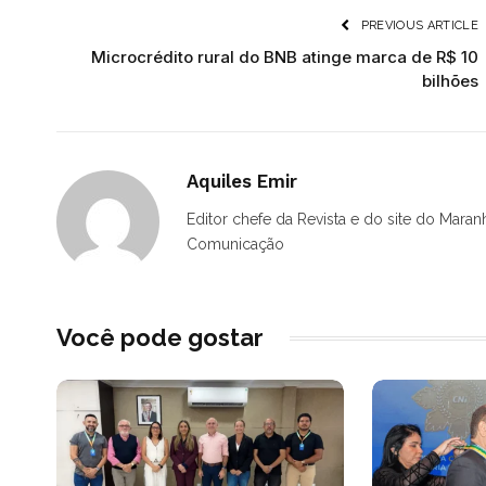
PREVIOUS ARTICLE
Microcrédito rural do BNB atinge marca de R$ 10
bilhões
Aquiles Emir
Editor chefe da Revista e do site do Maran
Comunicação
Você pode gostar