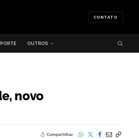
CONTATO
SPORTE
OUTROS
e, novo
Compartilhar