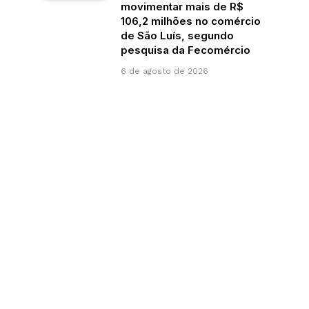
movimentar mais de R$
106,2 milhões no comércio
de São Luís, segundo
pesquisa da Fecomércio
6 de agosto de 2026