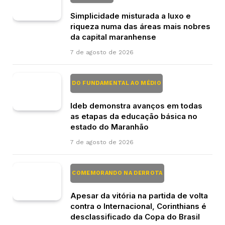
Simplicidade misturada a luxo e
riqueza numa das áreas mais nobres
da capital maranhense
7 de agosto de 2026
DO FUNDAMENTAL AO MÉDIO
Ideb demonstra avanços em todas
as etapas da educação básica no
estado do Maranhão
7 de agosto de 2026
COMEMORANDO NA DERROTA
Apesar da vitória na partida de volta
contra o Internacional, Corinthians é
desclassificado da Copa do Brasil