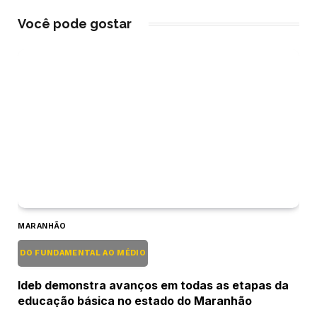
Você pode gostar
MARANHÃO
DO FUNDAMENTAL AO MÉDIO
Ideb demonstra avanços em todas as etapas da
educação básica no estado do Maranhão