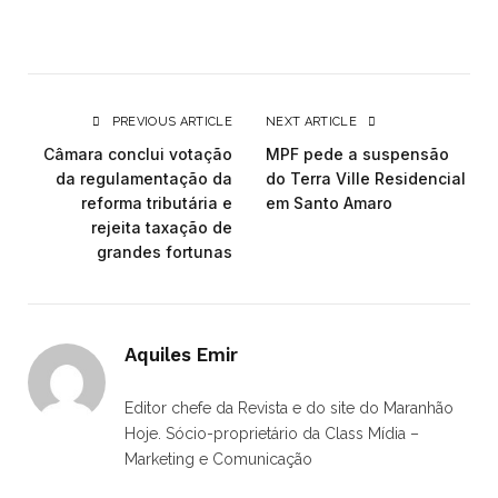
PREVIOUS ARTICLE
NEXT ARTICLE
Câmara conclui votação
MPF pede a suspensão
da regulamentação da
do Terra Ville Residencial
reforma tributária e
em Santo Amaro
rejeita taxação de
grandes fortunas
Aquiles Emir
Editor chefe da Revista e do site do Maranhão
Hoje. Sócio-proprietário da Class Mídia –
Marketing e Comunicação