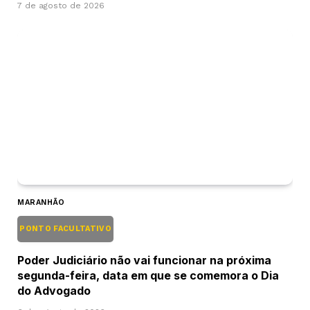
7 de agosto de 2026
MARANHÃO
PONTO FACULTATIVO
Poder Judiciário não vai funcionar na próxima
segunda-feira, data em que se comemora o Dia
do Advogado