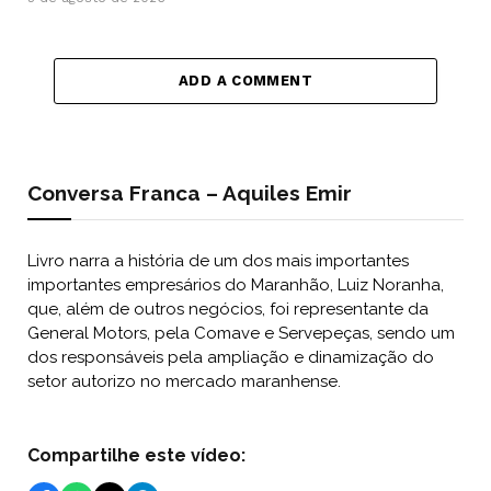
ADD A COMMENT
Conversa Franca – Aquiles Emir
Livro narra a história de um dos mais importantes
importantes empresários do Maranhão, Luiz Noranha,
que, além de outros negócios, foi representante da
General Motors, pela Comave e Servepeças, sendo um
dos responsáveis pela ampliação e dinamização do
setor autorizo no mercado maranhense.
Compartilhe este vídeo: