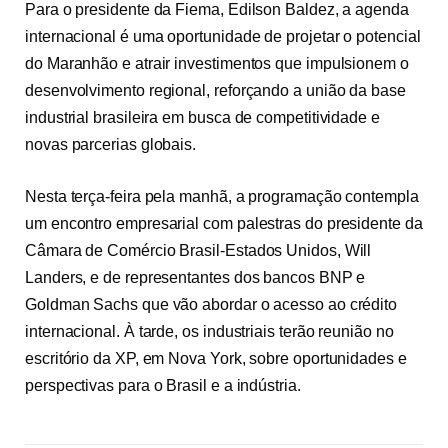
Para o presidente da Fiema, Edilson Baldez, a agenda
internacional é uma oportunidade de projetar o potencial
do Maranhão e atrair investimentos que impulsionem o
desenvolvimento regional, reforçando a união da base
industrial brasileira em busca de competitividade e
novas parcerias globais.
Nesta terça-feira pela manhã, a programação contempla
um encontro empresarial com palestras do presidente da
Câmara de Comércio Brasil-Estados Unidos, Will
Landers, e de representantes dos bancos BNP e
Goldman Sachs que vão abordar o acesso ao crédito
internacional. À tarde, os industriais terão reunião no
escritório da XP, em Nova York, sobre oportunidades e
perspectivas para o Brasil e a indústria.