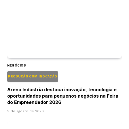
NEGÓCIOS
PRODUÇÃO COM INOCAÇÃO
Arena Indústria destaca inovação, tecnologia e
oportunidades para pequenos negócios na Feira
do Empreendedor 2026
9 de agosto de 2026