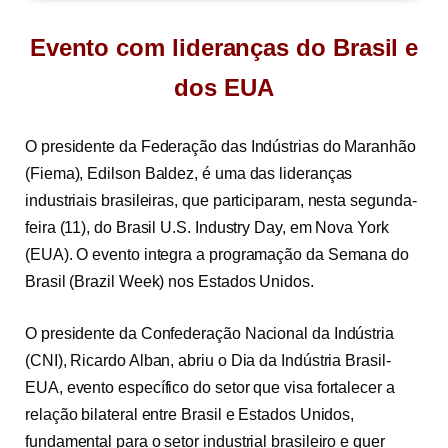
Evento com lideranças do Brasil e
dos EUA
O presidente da Federação das Indústrias do Maranhão
(Fiema), Edilson Baldez, é uma das lideranças
industriais brasileiras, que participaram, nesta segunda-
feira (11), do Brasil U.S. Industry Day, em Nova York
(EUA). O evento integra a programação da Semana do
Brasil (Brazil Week) nos Estados Unidos.
O presidente da Confederação Nacional da Indústria
(CNI), Ricardo Alban, abriu o Dia da Indústria Brasil-
EUA, evento específico do setor que visa fortalecer a
relação bilateral entre Brasil e Estados Unidos,
fundamental para o setor industrial brasileiro e quer