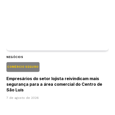
NEGÓCIOS
COMÉRCIO SEGURO
Empresários do setor lojista reivindicam mais
segurança para a área comercial do Centro de
São Luís
7 de agosto de 2026