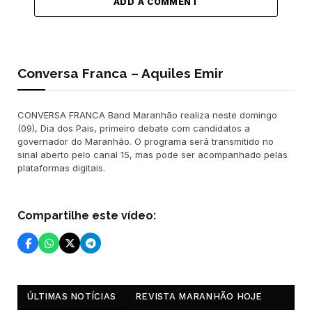
ADD A COMMENT
Conversa Franca – Aquiles Emir
CONVERSA FRANCA Band Maranhão realiza neste domingo
(09), Dia dos Pais, primeiro debate com candidatos a
governador do Maranhão. O programa será transmitido no
sinal aberto pelo canal 15, mas pode ser acompanhado pelas
plataformas digitais.
Compartilhe este vídeo:
ÚLTIMAS NOTÍCIAS
REVISTA MARANHÃO HOJE