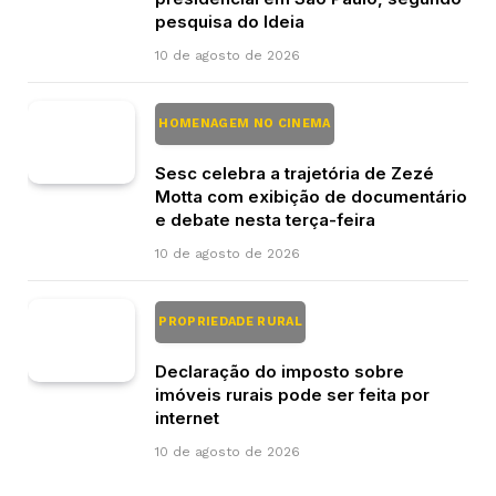
pesquisa do Ideia
10 de agosto de 2026
HOMENAGEM NO CINEMA
Sesc celebra a trajetória de Zezé
Motta com exibição de documentário
e debate nesta terça-feira
10 de agosto de 2026
PROPRIEDADE RURAL
Declaração do imposto sobre
imóveis rurais pode ser feita por
internet
10 de agosto de 2026