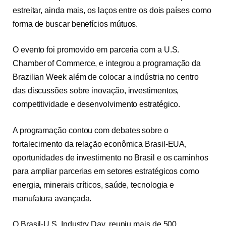
estreitar, ainda mais, os laços entre os dois países como
forma de buscar benefícios mútuos.
O evento foi promovido em parceria com a U.S.
Chamber of Commerce, e integrou a programação da
Brazilian Week além de colocar a indústria no centro
das discussões sobre inovação, investimentos,
competitividade e desenvolvimento estratégico.
A programação contou com debates sobre o
fortalecimento da relação econômica Brasil-EUA,
oportunidades de investimento no Brasil e os caminhos
para ampliar parcerias em setores estratégicos como
energia, minerais críticos, saúde, tecnologia e
manufatura avançada.
O Brasil-U.S. Industry Day, reuniu mais de 500