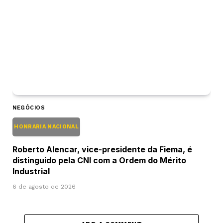
NEGÓCIOS
HONRARIA NACIONAL
Roberto Alencar, vice-presidente da Fiema, é
distinguido pela CNI com a Ordem do Mérito
Industrial
6 de agosto de 2026