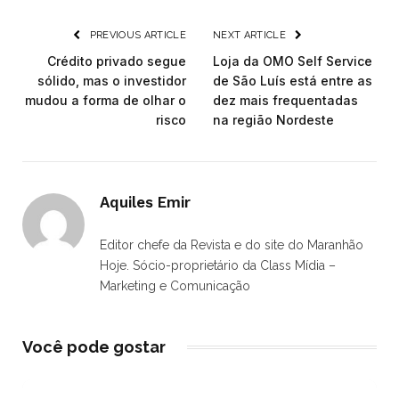
PREVIOUS ARTICLE
NEXT ARTICLE
Crédito privado segue
Loja da OMO Self Service
sólido, mas o investidor
de São Luís está entre as
mudou a forma de olhar o
dez mais frequentadas
risco
na região Nordeste
Aquiles Emir
Editor chefe da Revista e do site do Maranhão
Hoje. Sócio-proprietário da Class Mídia –
Marketing e Comunicação
Você pode gostar