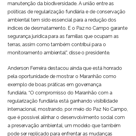
manutenção da biodiversidade. A união entre as
políticas de regularização fundiária e de conservação
ambiental tem sido essencial para a redução dos
índices de desmatamento. E o Paz no Campo garante
segurança jurídica para as famílias que ocupam as
terras, assim como também contribui para o
monitoramento ambiental”, disse o presidente.
Anderson Ferreira destacou ainda que está honrado
pela oportunidade de mostrar o Maranhão como
exemplo de boas práticas em governança
fundiária. “O compromisso do Maranhão com a
regularização fundiária está ganhando visibilidade
internacional, mostrando, por meio do Paz No Campo,
que é possível alinhar o desenvolvimento social com
a preservação ambiental, um modelo que também
pode ser replicado para enfrentar as mudanças