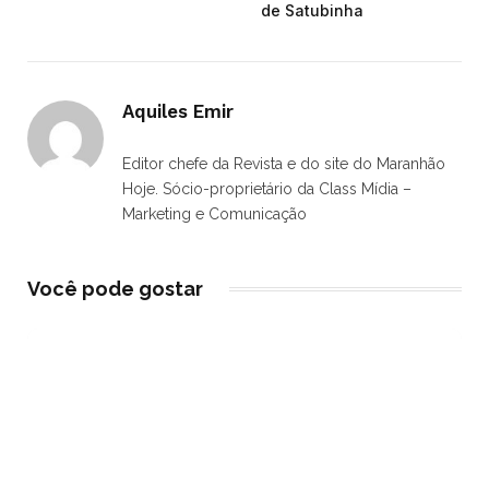
de Satubinha
Aquiles Emir
Editor chefe da Revista e do site do Maranhão
Hoje. Sócio-proprietário da Class Mídia –
Marketing e Comunicação
Você pode gostar