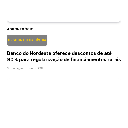
AGRONEGÓCIO
DESCONTO DA DÍVIDA
Banco do Nordeste oferece descontos de até
90% para regularização de financiamentos rurais
3 de agosto de 2026