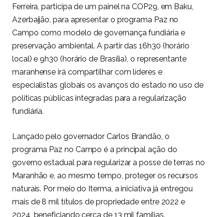
Ferreira, participa de um painel na COP29, em Baku,
Azerbaijão, para apresentar o programa Paz no
Campo como modelo de governança fundiária e
preservação ambiental. A partir das 16h30 (horário
local) e 9h30 (horário de Brasília), o representante
maranhense irá compartilhar com líderes e
especialistas globais os avanços do estado no uso de
políticas públicas integradas para a regularização
fundiária.
Lançado pelo governador Carlos Brandão, o
programa Paz no Campo é a principal ação do
governo estadual para regularizar a posse de terras no
Maranhão e, ao mesmo tempo, proteger os recursos
naturais. Por meio do Iterma, a iniciativa já entregou
mais de 8 mil títulos de propriedade entre 2022 e
2024, beneficiando cerca de 13 mil famílias.