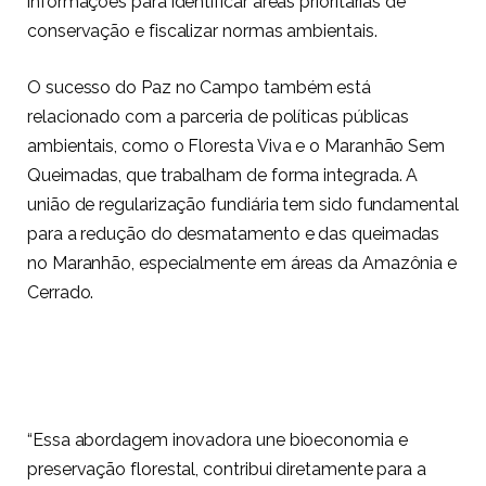
informações para identificar áreas prioritárias de
conservação e fiscalizar normas ambientais.
O sucesso do Paz no Campo também está
relacionado com a parceria de políticas públicas
ambientais, como o Floresta Viva e o Maranhão Sem
Queimadas, que trabalham de forma integrada. A
união de regularização fundiária tem sido fundamental
para a redução do desmatamento e das queimadas
no Maranhão, especialmente em áreas da Amazônia e
Cerrado.
“Essa abordagem inovadora une bioeconomia e
preservação florestal, contribui diretamente para a