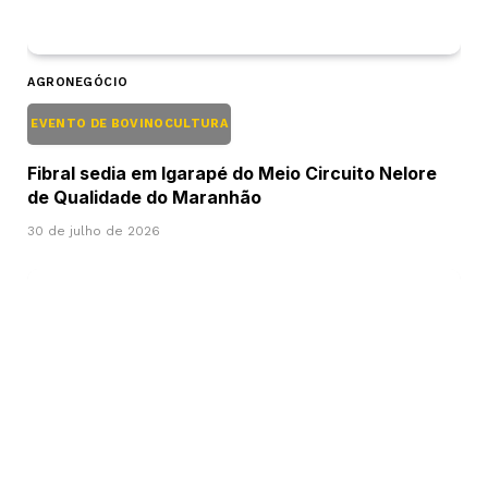
AGRONEGÓCIO
EVENTO DE BOVINOCULTURA
Fibral sedia em Igarapé do Meio Circuito Nelore
de Qualidade do Maranhão
30 de julho de 2026