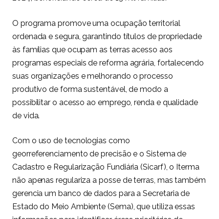
O programa promove uma ocupação territorial
ordenada e segura, garantindo títulos de propriedade
às famílias que ocupam as terras acesso aos
programas especiais de reforma agrária, fortalecendo
suas organizações e melhorando o processo
produtivo de forma sustentável, de modo a
possibilitar o acesso ao emprego, renda e qualidade
de vida.
Com o uso de tecnologias como
georreferenciamento de precisão e o Sistema de
Cadastro e Regularização Fundiária (Sicarf), o Iterma
não apenas regulariza a posse de terras, mas também
gerencia um banco de dados para a Secretaria de
Estado do Meio Ambiente (Sema), que utiliza essas