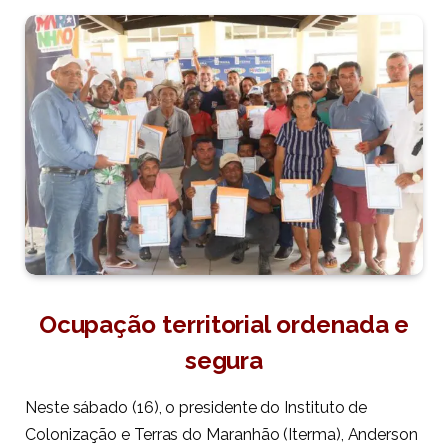
Ocupação territorial ordenada e
segura
Neste sábado (16), o presidente do Instituto de
Colonização e Terras do Maranhão (Iterma), Anderson