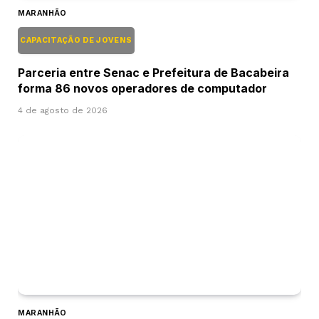
MARANHÃO
CAPACITAÇÃO DE JOVENS
Parceria entre Senac e Prefeitura de Bacabeira
forma 86 novos operadores de computador
4 de agosto de 2026
MARANHÃO