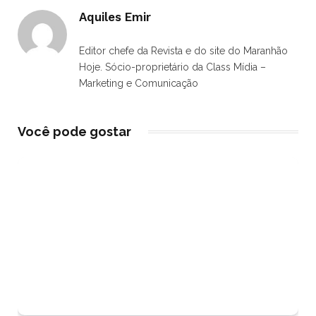
Aquiles Emir
Editor chefe da Revista e do site do Maranhão
Hoje. Sócio-proprietário da Class Mídia –
Marketing e Comunicação
Você pode gostar