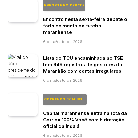
ESPORTE EM DEBATE
Encontro nesta sexta-feira debate o
fortalecimento do futebol
maranhense
6 de agosto de 2026
Lista do TCU encaminhada ao TSE
tem 949 registros de gestores do
Maranhão com contas irregulares
6 de agosto de 2026
CORRENDO COM BELL
Capital maranhense entra na rota da
Corrida 100% Você com hidratação
oficial da Indaiá
6 de agosto de 2026