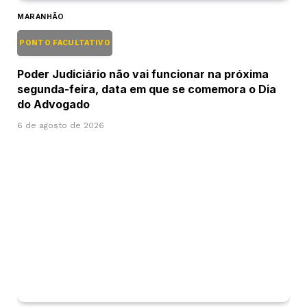
MARANHÃO
PONTO FACULTATIVO
Poder Judiciário não vai funcionar na próxima
segunda-feira, data em que se comemora o Dia
do Advogado
6 de agosto de 2026