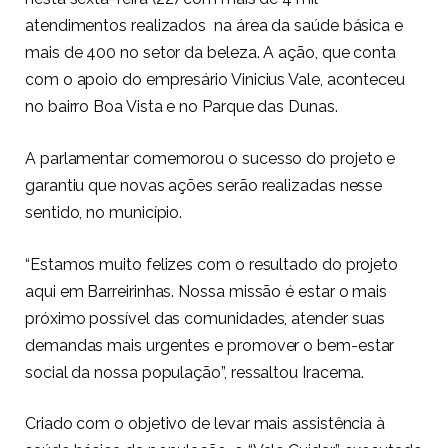
atendimentos realizados na área da saúde básica e
mais de 400 no setor da beleza. A ação, que conta
com o apoio do empresário Vinicius Vale, aconteceu
no bairro Boa Vista e no Parque das Dunas.
A parlamentar comemorou o sucesso do projeto e
garantiu que novas ações serão realizadas nesse
sentido, no município.
“Estamos muito felizes com o resultado do projeto
aqui em Barreirinhas. Nossa missão é estar o mais
próximo possível das comunidades, atender suas
demandas mais urgentes e promover o bem-estar
social da nossa população”, ressaltou Iracema.
Criado com o objetivo de levar mais assistência à