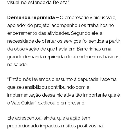
visual, no estande da Beleza”.
Demanda reprimida –
O empresário Vinicius Vale,
apoiador do projeto, acompanhou os trabalhos no
encerramento das atividades. Segundo ele, a
necessidade de ofertar os serviços foi sentida a partir
da observação de que havia em Barreirinhas uma
grande demanda reprimida de atendimentos básicos
na saúde.
“Então, nós levamos o assunto à deputada Iracema,
que se sensibilizou contribuindo com a
implementação dessa iniciativa tão importante que é
o Vale Cuidar”, explicou o empresário.
Ele acrescentou, ainda, que a ação tem
proporcionado impactos muitos positivos na