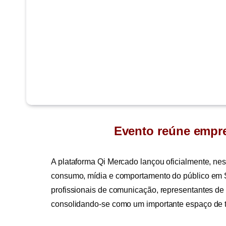
Evento reúne empr
A plataforma Qi Mercado lançou oficialmente, nest
consumo, mídia e comportamento do público em S
profissionais de comunicação, representantes de 
consolidando-se como um importante espaço de tr