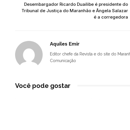
Desembargador Ricardo Duailibe é presidente do
Tribunal de Justiça do Maranhão e Ângela Salazar
é a corregedora
Aquiles Emir
Editor chefe da Revista e do site do Maran
Comunicação
Você pode gostar