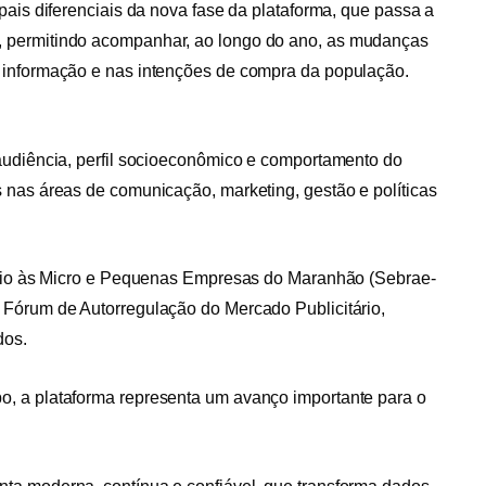
pais diferenciais da nova fase da plataforma, que passa a
 permitindo acompanhar, ao longo do ano, as mudanças
 informação e nas intenções de compra da população.
audiência, perfil socioeconômico e comportamento do
 nas áreas de comunicação, marketing, gestão e políticas
Apoio às Micro e Pequenas Empresas do Maranhão (Sebrae-
 Fórum de Autorregulação do Mercado Publicitário,
dos.
, a plataforma representa um avanço importante para o