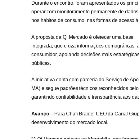
Durante o encontro, foram apresentados os princi
operar com monitoramento permanente de dados,
nos hábitos de consumo, nas formas de acesso à
A proposta da Qi Mercado é oferecer uma base
integrada, que cruza informações demográficas, 
consumidor, apoiando decisões mais estratégicas
públicas.
A iniciativa conta com parceria do Serviço de 
MA) e segue padrões técnicos reconhecidos pelo
garantindo confiabilidade e transparência aos da
Avanço
– Para Chafi Braide, CEO da Canal Grupo
desenvolvimento do mercado local.