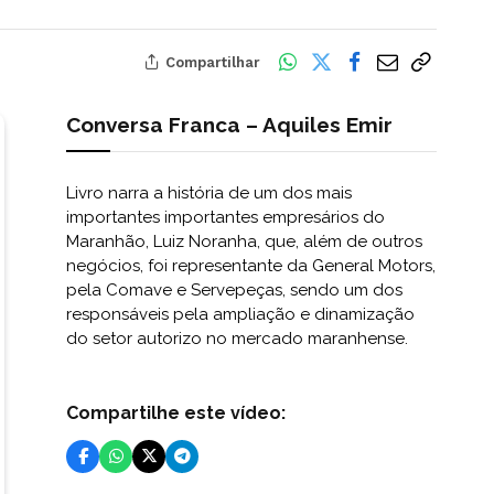
Compartilhar
Conversa Franca – Aquiles Emir
Livro narra a história de um dos mais
importantes importantes empresários do
Maranhão, Luiz Noranha, que, além de outros
negócios, foi representante da General Motors,
pela Comave e Servepeças, sendo um dos
responsáveis pela ampliação e dinamização
do setor autorizo no mercado maranhense.
Compartilhe este vídeo: