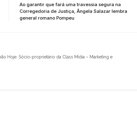
Ao garantir que fará uma travessia segura na
Corregedoria de Justiça, Ângela Salazar lembra
general romano Pompeu
hão Hoje. Sócio-proprietário da Class Mídia – Marketing e