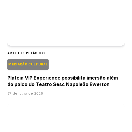
ARTE E ESPETÁCULO
MEDIAÇÃO CULTURAL
Plateia VIP Experience possibilita imersão além
do palco do Teatro Sesc Napoleão Ewerton
27 de julho de 2026