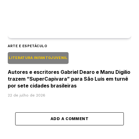
ARTE E ESPETÁCULO
LITERATURA INFANTOJUVENIL
Autores e escritores Gabriel Dearo e Manu Digilio
trazem “SuperCapivara” para São Luís em turnê
por sete cidades brasileiras
22 de julho de 2026
ADD A COMMENT