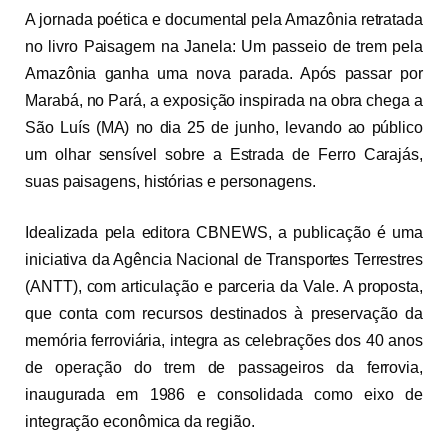
A jornada poética e documental pela Amazônia retratada
no livro Paisagem na Janela: Um passeio de trem pela
Amazônia ganha uma nova parada. Após passar por
Marabá, no Pará, a exposição inspirada na obra chega a
São Luís (MA) no dia 25 de junho, levando ao público
um olhar sensível sobre a Estrada de Ferro Carajás,
suas paisagens, histórias e personagens.
Idealizada pela editora CBNEWS, a publicação é uma
iniciativa da Agência Nacional de Transportes Terrestres
(ANTT), com articulação e parceria da Vale. A proposta,
que conta com recursos destinados à preservação da
memória ferroviária, integra as celebrações dos 40 anos
de operação do trem de passageiros da ferrovia,
inaugurada em 1986 e consolidada como eixo de
integração econômica da região.