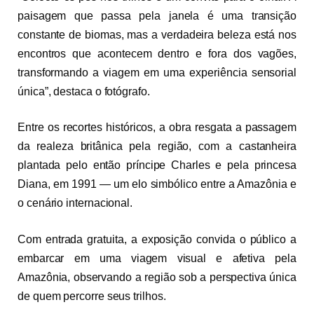
paisagem que passa pela janela é uma transição
constante de biomas, mas a verdadeira beleza está nos
encontros que acontecem dentro e fora dos vagões,
transformando a viagem em uma experiência sensorial
única”, destaca o fotógrafo.
Entre os recortes históricos, a obra resgata a passagem
da realeza britânica pela região, com a castanheira
plantada pelo então príncipe Charles e pela princesa
Diana, em 1991 — um elo simbólico entre a Amazônia e
o cenário internacional.
Com entrada gratuita, a exposição convida o público a
embarcar em uma viagem visual e afetiva pela
Amazônia, observando a região sob a perspectiva única
de quem percorre seus trilhos.