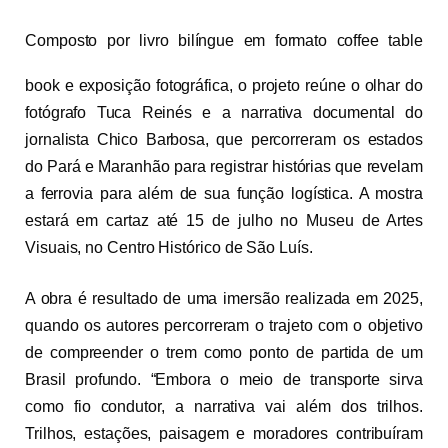
Composto por livro bilíngue em formato coffee table
book e exposição fotográfica, o projeto reúne o olhar do
fotógrafo Tuca Reinés e a narrativa documental do
jornalista Chico Barbosa, que percorreram os estados
do Pará e Maranhão para registrar histórias que revelam
a ferrovia para além de sua função logística. A mostra
estará em cartaz até 15 de julho no Museu de Artes
Visuais, no Centro Histórico de São Luís.
A obra é resultado de uma imersão realizada em 2025,
quando os autores percorreram o trajeto com o objetivo
de compreender o trem como ponto de partida de um
Brasil profundo. “Embora o meio de transporte sirva
como fio condutor, a narrativa vai além dos trilhos.
Trilhos, estações, paisagem e moradores contribuíram