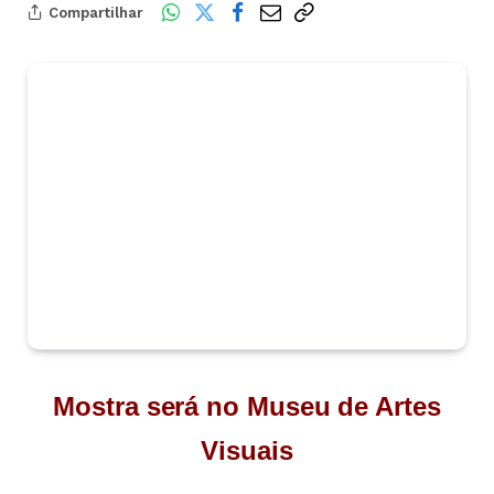
Compartilhar
Mostra será no Museu de Artes
Visuais