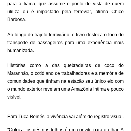
para a trama, que assume o ponto de vista de quem
utiliza ou é impactado pela ferrovia”, afirma Chico
Barbosa.
Ao longo do trajeto ferroviário, o livro desloca o foco do
transporte de passageiros para uma experiência mais
humanizada.
Histórias como a das quebradeiras de coco do
Maranhão, o cotidiano de trabalhadores e a memória de
comunidades que tinham na estação seu único elo com
o mundo exterior revelam uma Amazônia íntima e pouco
visível.
Para Tuca Reinés, a vivência vai além do registro visual.
“Colocar os pés nos trilhos é um convite para o olhar. A