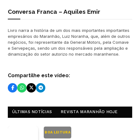
Conversa Franca – Aquiles Emir
Livro narra a história de um dos mais importantes importantes
empresários do Maranhão, Luiz Noranha, que, além de outros
negócios, foi representante da General Motors, pela Comave
e Servepeças, sendo um dos responsáveis pela ampliação e
dinamização do setor autorizo no mercado maranhense.
Compartilhe este vídeo:
ÚLTIMAS NOTÍCIAS
REVISTA MARANHÃO HOJE
BOA LEITURA