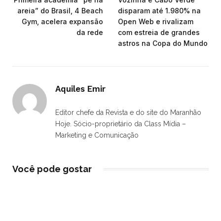
areia” do Brasil, 4 Beach
disparam até 1.980% na
Gym, acelera expansão
Open Web e rivalizam
da rede
com estreia de grandes
astros na Copa do Mundo
Aquiles Emir
Editor chefe da Revista e do site do Maranhão
Hoje. Sócio-proprietário da Class Mídia –
Marketing e Comunicação
Você pode gostar