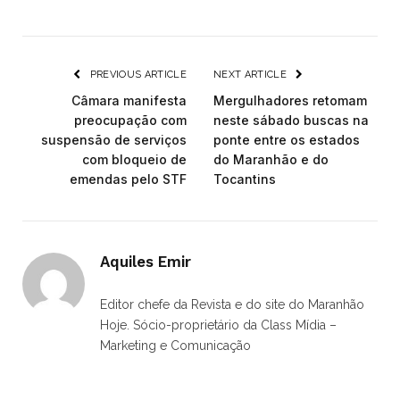
PREVIOUS ARTICLE
NEXT ARTICLE
Câmara manifesta
Mergulhadores retomam
preocupação com
neste sábado buscas na
suspensão de serviços
ponte entre os estados
com bloqueio de
do Maranhão e do
emendas pelo STF
Tocantins
Aquiles Emir
Editor chefe da Revista e do site do Maranhão
Hoje. Sócio-proprietário da Class Mídia –
Marketing e Comunicação