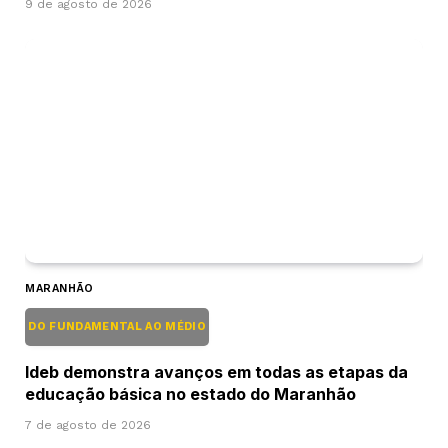
9 de agosto de 2026
MARANHÃO
DO FUNDAMENTAL AO MÉDIO
Ideb demonstra avanços em todas as etapas da
educação básica no estado do Maranhão
7 de agosto de 2026