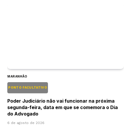
MARANHÃO
PONTO FACULTATIVO
Poder Judiciário não vai funcionar na próxima
segunda-feira, data em que se comemora o Dia
do Advogado
6 de agosto de 2026