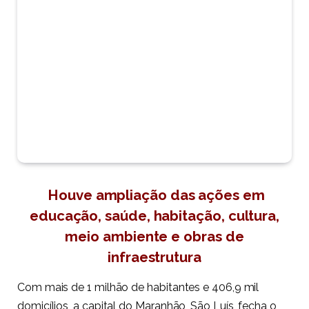
Houve ampliação das ações em
educação, saúde, habitação, cultura,
meio ambiente e obras de
infraestrutura
Com mais de 1 milhão de habitantes e 406,9 mil
domicílios, a capital do Maranhão, São Luís, fecha o