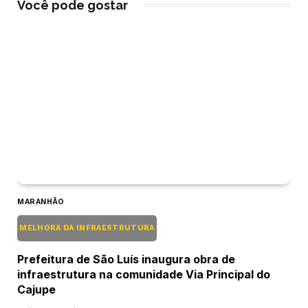
Você pode gostar
MARANHÃO
MELHORA DA INFRAESTRUTURA
Prefeitura de São Luís inaugura obra de
infraestrutura na comunidade Via Principal do
Cajupe