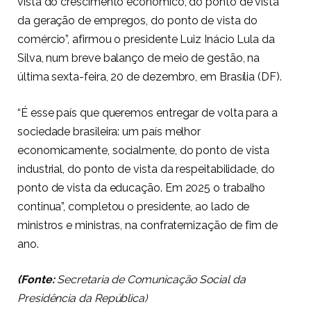
vista do crescimento econômico, do ponto de vista
da geração de empregos, do ponto de vista do
comércio”, afirmou o presidente Luiz Inácio Lula da
Silva, num breve balanço de meio de gestão, na
última sexta-feira, 20 de dezembro, em Brasília (DF).
“É esse país que queremos entregar de volta para a
sociedade brasileira: um país melhor
economicamente, socialmente, do ponto de vista
industrial, do ponto de vista da respeitabilidade, do
ponto de vista da educação. Em 2025 o trabalho
continua”, completou o presidente, ao lado de
ministros e ministras, na confraternização de fim de
ano.
(Fonte:
Secretaria de Comunicação Social da
Presidência da República)