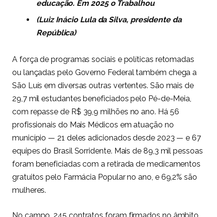
educação. Em 2025 o Trabalhou
(Luiz Inácio Lula da Silva,
presidente da
República)
A força de programas sociais e políticas retomadas
ou lançadas pelo Governo Federal também chega a
São Luís em diversas outras vertentes. São mais de
29,7 mil estudantes beneficiados pelo Pé-de-Meia,
com repasse de R$ 39,9 milhões no ano. Há 56
profissionais do Mais Médicos em atuação no
município — 21 deles adicionados desde 2023 — e 67
equipes do Brasil Sorridente. Mais de 89,3 mil pessoas
foram beneficiadas com a retirada de medicamentos
gratuitos pelo Farmácia Popular no ano, e 69,2% são
mulheres.
No campo, 245 contratos foram firmados no âmbito