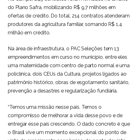
do Plano Safra, mobilizando R$ 9,7 milhões em
ofertas de crédito. Do total, 214 contratos atenderam
produtores da agricultura familiar, somando R$ 1,4
milhão em crédito.
Na área de infraestrutura, o PAC Seleções tem 13
empreendimentos em curso no município, entre eles
uma maternidade com centro de parto normal e uma
policlínica, dois CEUs da Cultura, projetos ligados ao
patrimônio histórico, obras de esgotamento sanitário,
prevenção a desastres e regularização fundiária.
“Temos uma missão nesse país. Temos o
compromisso de melhorar a vida desse povo e de
entregar esse país crescendo. O dado concreto é que
o Brasil vive um momento excepcional do ponto de