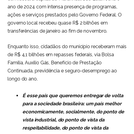
ano de 2024 com intensa presença de programas,
ações e serviços prestados pelo Governo Federal. O
governo local recebeu quase R$ 2 bilhões em
transferências de janeiro ao fim de novembro.
Enquanto isso, cidadãos do município receberam mais
de R$ 4,1 bilhões em repasses federais, via Bolsa
Família, Auxílio Gás, Benefício de Prestação
Continuada, previdência e seguro-desemprego ao
longo do ano.
É esse país que queremos entregar de volta
para a sociedade brasileira: um país melhor
economicamente, socialmente, do ponto de
vista industrial, do ponto de vista da
respeitabilidade, do ponto de vista da