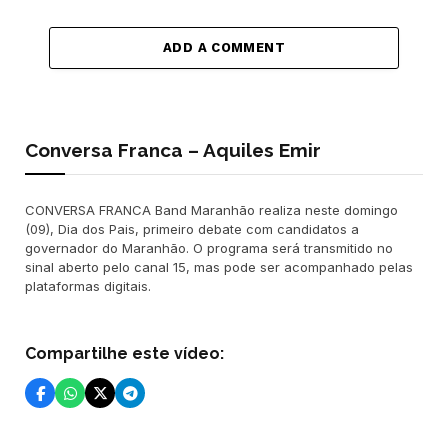
ADD A COMMENT
Conversa Franca – Aquiles Emir
CONVERSA FRANCA Band Maranhão realiza neste domingo
(09), Dia dos Pais, primeiro debate com candidatos a
governador do Maranhão. O programa será transmitido no
sinal aberto pelo canal 15, mas pode ser acompanhado pelas
plataformas digitais.
Compartilhe este vídeo: