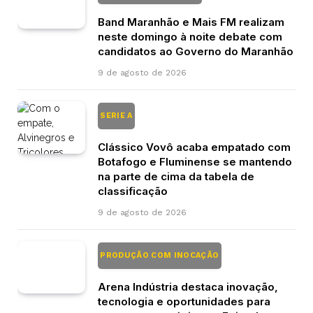
Band Maranhão e Mais FM realizam
neste domingo à noite debate com
candidatos ao Governo do Maranhão
9 de agosto de 2026
SERIE A
Clássico Vovô acaba empatado com
Botafogo e Fluminense se mantendo
na parte de cima da tabela de
classificação
9 de agosto de 2026
PRODUÇÃO COM INOCAÇÃO
Arena Indústria destaca inovação,
tecnologia e oportunidades para