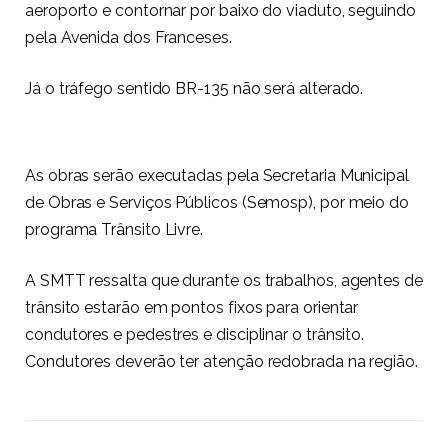
aeroporto e contornar por baixo do viaduto, seguindo
pela Avenida dos Franceses.
Já o tráfego sentido BR-135 não será alterado.
As obras serão executadas pela Secretaria Municipal
de Obras e Serviços Públicos (Semosp), por meio do
programa Trânsito Livre.
A SMTT ressalta que durante os trabalhos, agentes de
trânsito estarão em pontos fixos para orientar
condutores e pedestres e disciplinar o trânsito.
Condutores deverão ter atenção redobrada na região.