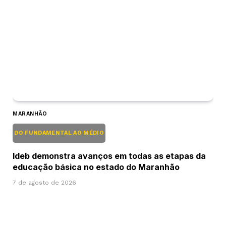
MARANHÃO
DO FUNDAMENTAL AO MÉDIO
Ideb demonstra avanços em todas as etapas da
educação básica no estado do Maranhão
7 de agosto de 2026