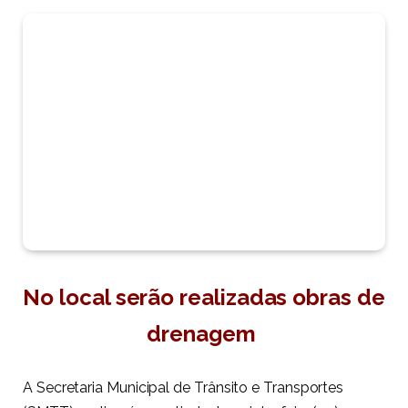
No local serão realizadas obras de
drenagem
A Secretaria Municipal de Trânsito e Transportes