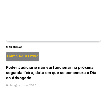
MARANHÃO
PONTO FACULTATIVO
Poder Judiciário não vai funcionar na próxima
segunda-feira, data em que se comemora o Dia
do Advogado
6 de agosto de 2026