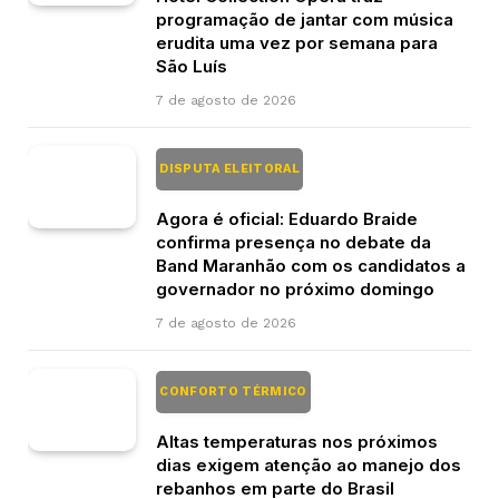
programação de jantar com música
erudita uma vez por semana para
São Luís
7 de agosto de 2026
DISPUTA ELEITORAL
Agora é oficial: Eduardo Braide
confirma presença no debate da
Band Maranhão com os candidatos a
governador no próximo domingo
7 de agosto de 2026
CONFORTO TÉRMICO
Altas temperaturas nos próximos
dias exigem atenção ao manejo dos
rebanhos em parte do Brasil