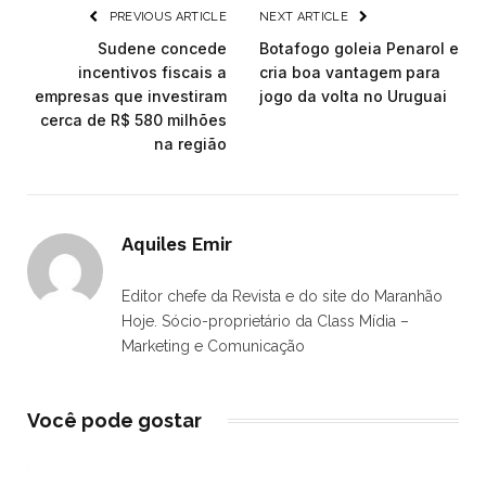
PREVIOUS ARTICLE
NEXT ARTICLE
Sudene concede
Botafogo goleia Penarol e
incentivos fiscais a
cria boa vantagem para
empresas que investiram
jogo da volta no Uruguai
cerca de R$ 580 milhões
na região
Aquiles Emir
Editor chefe da Revista e do site do Maranhão
Hoje. Sócio-proprietário da Class Mídia –
Marketing e Comunicação
Você pode gostar