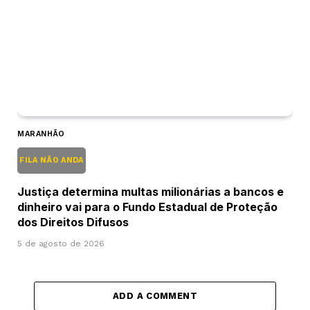
MARANHÃO
FILA NÃO ANDA
Justiça determina multas milionárias a bancos e
dinheiro vai para o Fundo Estadual de Proteção
dos Direitos Difusos
5 de agosto de 2026
ADD A COMMENT