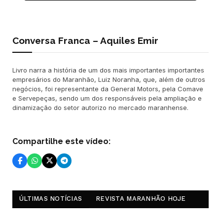
Conversa Franca – Aquiles Emir
Livro narra a história de um dos mais importantes importantes
empresários do Maranhão, Luiz Noranha, que, além de outros
negócios, foi representante da General Motors, pela Comave
e Servepeças, sendo um dos responsáveis pela ampliação e
dinamização do setor autorizo no mercado maranhense.
Compartilhe este vídeo:
ÚLTIMAS NOTÍCIAS
REVISTA MARANHÃO HOJE