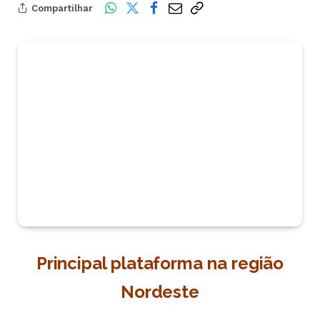
Compartilhar
Principal plataforma na região
Nordeste