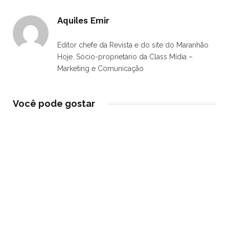
Aquiles Emir
Editor chefe da Revista e do site do Maranhão
Hoje. Sócio-proprietário da Class Mídia –
Marketing e Comunicação
Você pode gostar