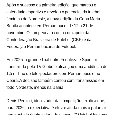
Após o sucesso da primeira edição, que marcou o
calendário esportivo e revelou o potencial do futebol
feminino do Nordeste, a nova edição da Copa Maria
Bonita acontece em Pernambuco, de 12 a
21 de
novembro
. O campeonato conta com apoio da
Confederação Brasileira de Futebol (CBF) e da
Federação Pernambucana de Futebol.
Em 2025, a grande final entre Fortaleza e Sport foi
transmitida pela TV Globo e alcançou uma audiência de
1,5 milhão de telespectadores em Pernambuco e no
Ceará. A decisão também contou com transmissão em
todo Nordeste, menos na Bahia.
Denis Perucci, idealizador da competição, explica que,
para 2026, a expectativa é elevar ainda mais o patamar
apresentado dentro e fora de campo. “O futebol feminino