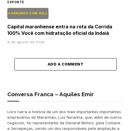
ESPORTE
CORRENDO COM BELL
Capital maranhense entra na rota da Corrida
100% Você com hidratação oficial da Indaiá
6 de agosto de 2026
ADD A COMMENT
Conversa Franca – Aquiles Emir
Livro narra a história de um dos mais importantes importantes
empresários do Maranhão, Luiz Noranha, que, além de outros
negócios, foi representante da General Motors, pela Comave
e Servepeças, sendo um dos responsáveis pela ampliação e