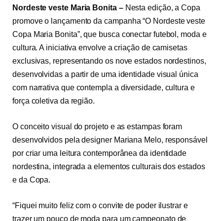
Nordeste veste Maria Bonita –
Nesta edição, a Copa
promove o lançamento da campanha “O Nordeste veste
Copa Maria Bonita”, que busca conectar futebol, moda e
cultura. A iniciativa envolve a criação de camisetas
exclusivas, representando os nove estados nordestinos,
desenvolvidas a partir de uma identidade visual única
com narrativa que contempla a diversidade, cultura e
força coletiva da região.
O conceito visual do projeto e as estampas foram
desenvolvidos pela designer Mariana Melo, responsável
por criar uma leitura contemporânea da identidade
nordestina, integrada a elementos culturais dos estados
e da Copa.
“Fiquei muito feliz com o convite de poder ilustrar e
trazer um pouco de moda para um campeonato de