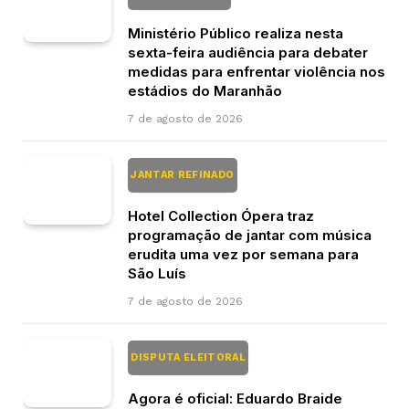
Ministério Público realiza nesta
sexta-feira audiência para debater
medidas para enfrentar violência nos
estádios do Maranhão
7 de agosto de 2026
JANTAR REFINADO
Hotel Collection Ópera traz
programação de jantar com música
erudita uma vez por semana para
São Luís
7 de agosto de 2026
DISPUTA ELEITORAL
Agora é oficial: Eduardo Braide