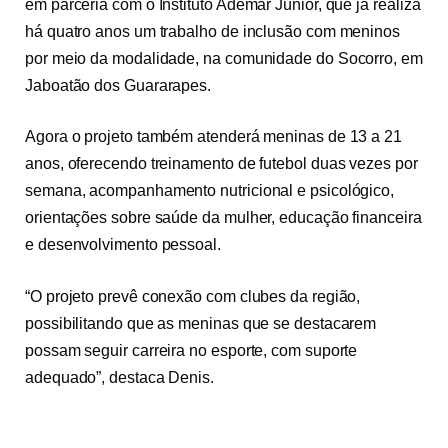
em parceria com o Instituto Ademar Júnior, que já realiza
há quatro anos um trabalho de inclusão com meninos
por meio da modalidade, na comunidade do Socorro, em
Jaboatão dos Guararapes.
Agora o projeto também atenderá meninas de 13 a 21
anos, oferecendo treinamento de futebol duas vezes por
semana, acompanhamento nutricional e psicológico,
orientações sobre saúde da mulher, educação financeira
e desenvolvimento pessoal.
“O projeto prevê conexão com clubes da região,
possibilitando que as meninas que se destacarem
possam seguir carreira no esporte, com suporte
adequado”, destaca Denis.