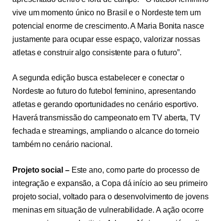
vive um momento único no Brasil e o Nordeste tem um
potencial enorme de crescimento. A Maria Bonita nasce
justamente para ocupar esse espaço, valorizar nossas
atletas e construir algo consistente para o futuro”.
A segunda edição busca estabelecer e conectar o
Nordeste ao futuro do futebol feminino, apresentando
atletas e gerando oportunidades no cenário esportivo.
Haverá transmissão do campeonato em TV aberta, TV
fechada e streamings, ampliando o alcance do torneio
também no cenário nacional.
Projeto social –
Este ano, como parte do processo de
integração e expansão, a Copa dá início ao seu primeiro
projeto social, voltado para o desenvolvimento de jovens
meninas em situação de vulnerabilidade. A ação ocorre