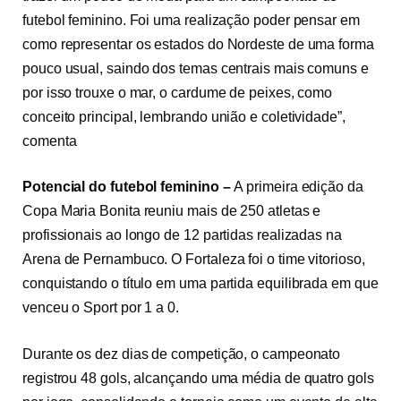
futebol feminino. Foi uma realização poder pensar em
como representar os estados do Nordeste de uma forma
pouco usual, saindo dos temas centrais mais comuns e
por isso trouxe o mar, o cardume de peixes, como
conceito principal, lembrando união e coletividade”,
comenta
Potencial do futebol feminino –
A primeira edição da
Copa Maria Bonita reuniu mais de 250 atletas e
profissionais ao longo de 12 partidas realizadas na
Arena de Pernambuco. O Fortaleza foi o time vitorioso,
conquistando o título em uma partida equilibrada em que
venceu o Sport por 1 a 0.
Durante os dez dias de competição, o campeonato
registrou 48 gols, alcançando uma média de quatro gols