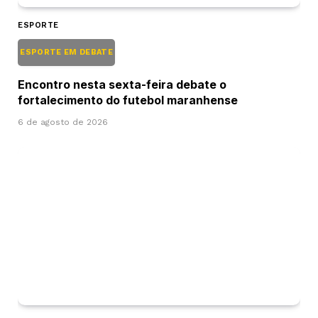
ESPORTE
ESPORTE EM DEBATE
Encontro nesta sexta-feira debate o
fortalecimento do futebol maranhense
6 de agosto de 2026