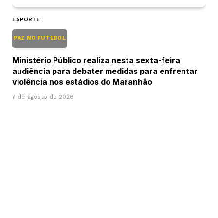
ESPORTE
PAZ NO FUTEBOL
Ministério Público realiza nesta sexta-feira
audiência para debater medidas para enfrentar
violência nos estádios do Maranhão
7 de agosto de 2026