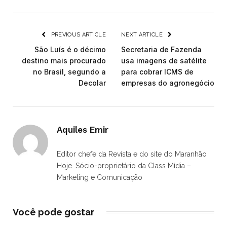
PREVIOUS ARTICLE
NEXT ARTICLE
São Luís é o décimo
Secretaria de Fazenda
destino mais procurado
usa imagens de satélite
no Brasil, segundo a
para cobrar ICMS de
Decolar
empresas do agronegócio
Aquiles Emir
Editor chefe da Revista e do site do Maranhão
Hoje. Sócio-proprietário da Class Mídia –
Marketing e Comunicação
Você pode gostar