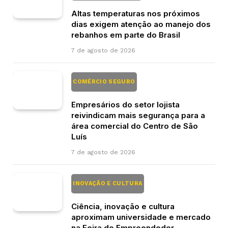
Altas temperaturas nos próximos
dias exigem atenção ao manejo dos
rebanhos em parte do Brasil
7 de agosto de 2026
COMÉRCIO SEGURO
Empresários do setor lojista
reivindicam mais segurança para a
área comercial do Centro de São
Luís
7 de agosto de 2026
INOVAÇÃO E CULTURA
Ciência, inovação e cultura
aproximam universidade e mercado
na Feira do Empreendedor