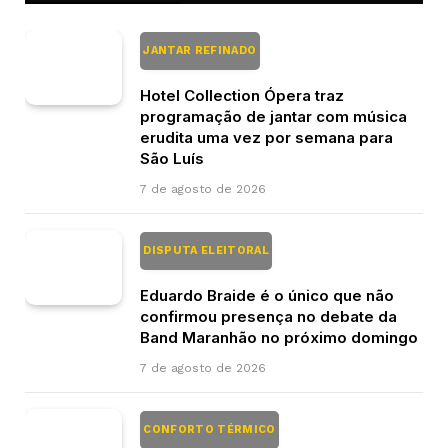
JANTAR REFINADO
Hotel Collection Ópera traz
programação de jantar com música
erudita uma vez por semana para
São Luís
7 de agosto de 2026
DISPUTA ELEITORAL
Eduardo Braide é o único que não
confirmou presença no debate da
Band Maranhão no próximo domingo
7 de agosto de 2026
CONFORTO TÉRMICO