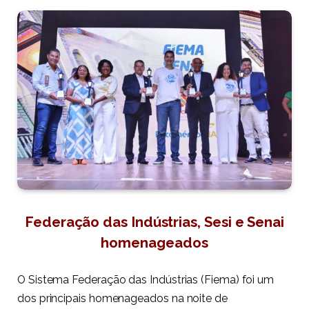
Federação das Indústrias, Sesi e Senai
homenageados
O Sistema Federação das Indústrias (Fiema) foi um
dos principais homenageados na noite de