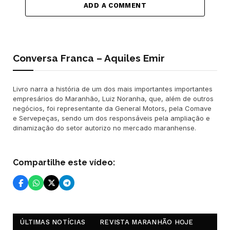
ADD A COMMENT
Conversa Franca – Aquiles Emir
Livro narra a história de um dos mais importantes importantes
empresários do Maranhão, Luiz Noranha, que, além de outros
negócios, foi representante da General Motors, pela Comave
e Servepeças, sendo um dos responsáveis pela ampliação e
dinamização do setor autorizo no mercado maranhense.
Compartilhe este vídeo:
ÚLTIMAS NOTÍCIAS
REVISTA MARANHÃO HOJE