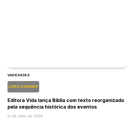
VARIEDADES
LIVRO SAGRADO
Editora Vida lança Bíblia com texto reorganizado
pela sequência histórica dos eventos
13 de julho de 2026