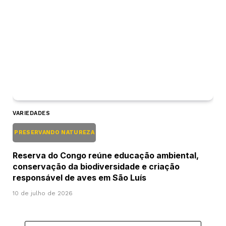
VARIEDADES
PRESERVANDO NATUREZA
Reserva do Congo reúne educação ambiental,
conservação da biodiversidade e criação
responsável de aves em São Luís
10 de julho de 2026