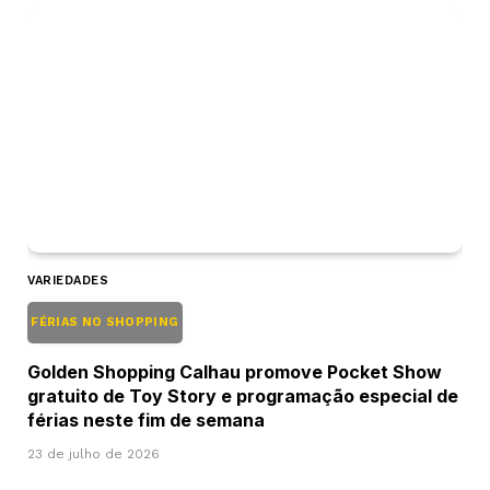
VARIEDADES
FÉRIAS NO SHOPPING
Golden Shopping Calhau promove Pocket Show
gratuito de Toy Story e programação especial de
férias neste fim de semana
23 de julho de 2026