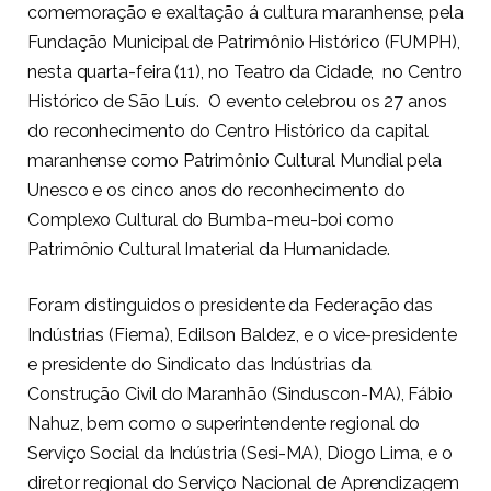
comemoração e exaltação á cultura maranhense, pela
Fundação Municipal de Patrimônio Histórico (FUMPH),
nesta quarta-feira (11), no Teatro da Cidade, no Centro
Histórico de São Luís. O evento celebrou os 27 anos
do reconhecimento do Centro Histórico da capital
maranhense como Patrimônio Cultural Mundial pela
Unesco e os cinco anos do reconhecimento do
Complexo Cultural do Bumba-meu-boi como
Patrimônio Cultural Imaterial da Humanidade.
Foram distinguidos o presidente da Federação das
Indústrias (Fiema), Edilson Baldez, e o vice-presidente
e presidente do Sindicato das Indústrias da
Construção Civil do Maranhão (Sinduscon-MA), Fábio
Nahuz, bem como o superintendente regional do
Serviço Social da Indústria (Sesi-MA), Diogo Lima, e o
diretor regional do Serviço Nacional de Aprendizagem