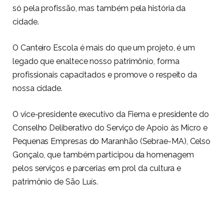
só pela profissão, mas também pela história da
cidade.
O Canteiro Escola é mais do que um projeto, é um
legado que enaltece nosso patrimônio, forma
profissionais capacitados e promove o respeito da
nossa cidade.
O vice-presidente executivo da Fiema e presidente do
Conselho Deliberativo do Serviço de Apoio às Micro e
Pequenas Empresas do Maranhão (Sebrae-MA), Celso
Gonçalo, que também participou da homenagem
pelos serviços e parcerias em prol da cultura e
patrimônio de São Luís.