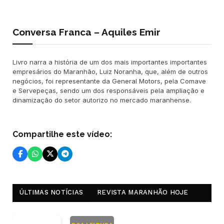
Conversa Franca – Aquiles Emir
Livro narra a história de um dos mais importantes importantes
empresários do Maranhão, Luiz Noranha, que, além de outros
negócios, foi representante da General Motors, pela Comave
e Servepeças, sendo um dos responsáveis pela ampliação e
dinamização do setor autorizo no mercado maranhense.
Compartilhe este vídeo:
ÚLTIMAS NOTÍCIAS
REVISTA MARANHÃO HOJE