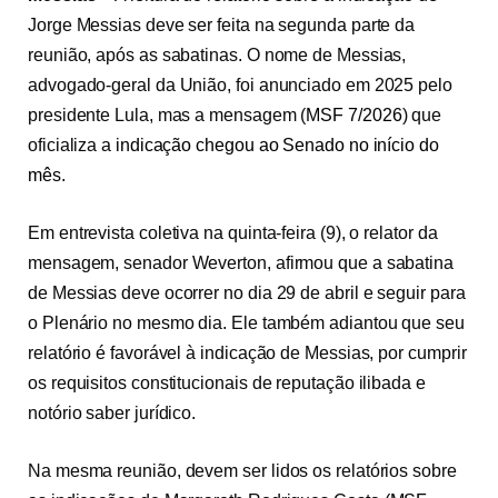
Jorge Messias deve ser feita na segunda parte da
reunião, após as sabatinas. O nome de Messias,
advogado-geral da União, foi anunciado em 2025 pelo
presidente Lula, mas a mensagem (
MSF 7/2026
) que
oficializa a
indicação chegou ao Senado no início do
mês
.
Em entrevista coletiva na quinta-feira (9), o relator da
mensagem, senador Weverton, afirmou que a sabatina
de Messias deve ocorrer no dia 29 de abril e seguir para
o Plenário no mesmo dia. Ele também adiantou que seu
relatório é favorável à indicação de Messias, por cumprir
os requisitos constitucionais de reputação ilibada e
notório saber jurídico.
Na mesma reunião, devem ser lidos os relatórios sobre