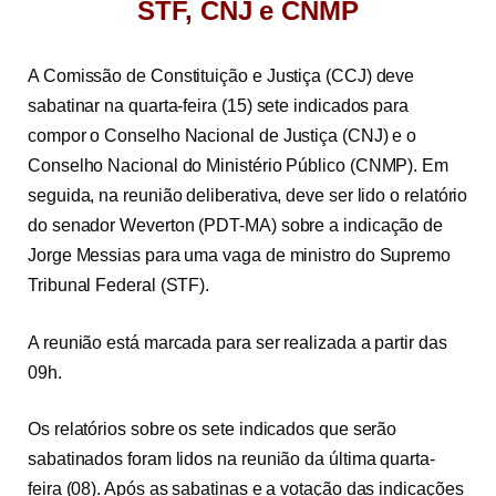
STF, CNJ e CNMP
A Comissão de Constituição e Justiça (CCJ) deve
sabatinar na quarta-feira (15) sete indicados para
compor o Conselho Nacional de Justiça (CNJ) e o
Conselho Nacional do Ministério Público (CNMP). Em
seguida, na reunião deliberativa, deve ser lido o relatório
do senador Weverton (PDT-MA) sobre a indicação de
Jorge Messias para uma vaga de ministro do Supremo
Tribunal Federal (STF).
A reunião está marcada para ser realizada a partir das
09h.
Os relatórios sobre os sete indicados que serão
sabatinados foram lidos na reunião da última quarta-
feira (08). Após as sabatinas e a votação das indicações