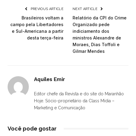
PREVIOUS ARTICLE
NEXT ARTICLE
Brasileiros voltam a
Relatório da CPI do Crime
campo pela Libertadores
Organizado pede
e Sul-Americana a partir
indiciamento dos
desta terça-feira
ministros Alexandre de
Moraes, Dias Toffoli e
Gilmar Mendes
Aquiles Emir
Editor chefe da Revista e do site do Maranhão
Hoje. Sócio-proprietário da Class Mídia –
Marketing e Comunicação
Você pode gostar