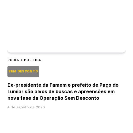
PODER E POLÍTICA
SEM DESCONTO
Ex-presidente da Famem e prefeito de Paço do
Lumiar são alvos de buscas e apreensões em
nova fase da Operação Sem Desconto
4 de agosto de 2026