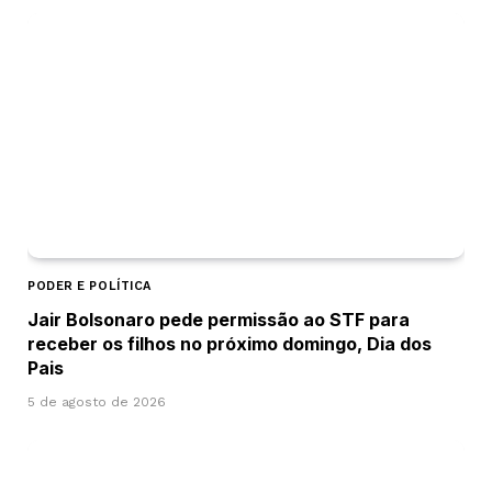
PODER E POLÍTICA
Jair Bolsonaro pede permissão ao STF para
receber os filhos no próximo domingo, Dia dos
Pais
5 de agosto de 2026