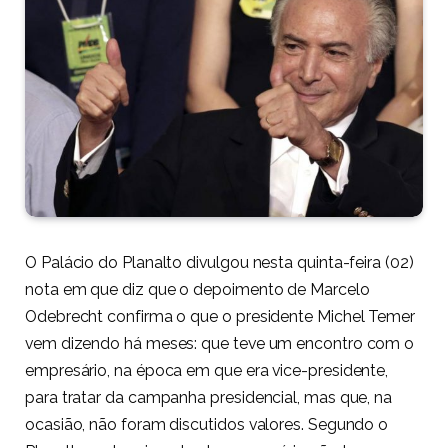
O Palácio do Planalto divulgou nesta quinta-feira (02)
nota em que diz que o depoimento de Marcelo
Odebrecht confirma o que o presidente Michel Temer
vem dizendo há meses: que teve um encontro com o
empresário, na época em que era vice-presidente,
para tratar da campanha presidencial, mas que, na
ocasião, não foram discutidos valores. Segundo o