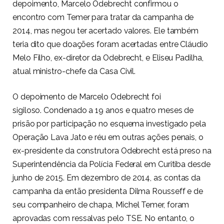
depoimento, Marcelo Odebrecht confirmou o
encontro com Temer para tratar da campanha de
2014, mas negou ter acertado valores. Ele também
teria dito que doações foram acertadas entre Cláudio
Melo Filho, ex-diretor da Odebrecht, e Eliseu Padilha,
atual ministro-chefe da Casa Civil.
O depoimento de Marcelo Odebrecht foi
sigiloso. Condenado a 19 anos e quatro meses de
prisão por participação no esquema investigado pela
Operação Lava Jato e réu em outras ações penais, o
ex-presidente da construtora Odebrecht está preso na
Superintendência da Polícia Federal em Curitiba desde
junho de 2015. Em dezembro de 2014, as contas da
campanha da então presidenta Dilma Rousseff e de
seu companheiro de chapa, Michel Temer, foram
aprovadas com ressalvas pelo TSE. No entanto, o