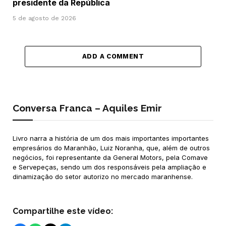
presidente da República
5 de agosto de 2026
ADD A COMMENT
Conversa Franca – Aquiles Emir
Livro narra a história de um dos mais importantes importantes
empresários do Maranhão, Luiz Noranha, que, além de outros
negócios, foi representante da General Motors, pela Comave
e Servepeças, sendo um dos responsáveis pela ampliação e
dinamização do setor autorizo no mercado maranhense.
Compartilhe este vídeo: