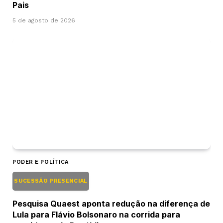
Pais
5 de agosto de 2026
PODER E POLÍTICA
SUCESSÃO PRESENCIAL
Pesquisa Quaest aponta redução na diferença de
Lula para Flávio Bolsonaro na corrida para