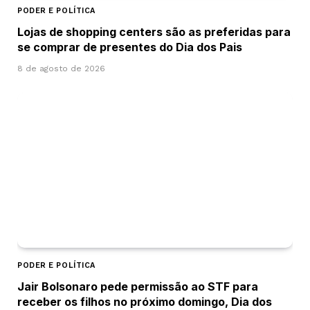
PODER E POLÍTICA
Lojas de shopping centers são as preferidas para
se comprar de presentes do Dia dos Pais
8 de agosto de 2026
PODER E POLÍTICA
Jair Bolsonaro pede permissão ao STF para
receber os filhos no próximo domingo, Dia dos