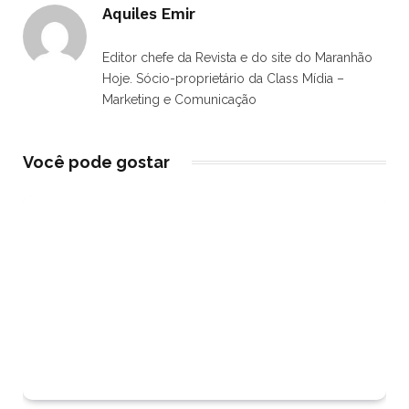
Aquiles Emir
Editor chefe da Revista e do site do Maranhão
Hoje. Sócio-proprietário da Class Mídia –
Marketing e Comunicação
Você pode gostar