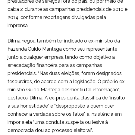
prestadores de serviços fora do país, ou por meio de
caixa 2, durante as campanhas presidenciais de 2010 e
2014, conforme reportagens divulgadas pela
imprensa.
Dilma negou também ter indicado o ex-ministro da
Fazenda Guido Mantega como seu representante
junto a qualquer empresa tendo como objetivo a
arrecadação financeira para as campanhas
presidenciais. “Nas duas eleições, foram designados
tesoureiros, de acordo com a legislação. O próprio ex-
ministro Guido Mantega desmentiu tal informação”,
destacou Dilma. A ex-presidenta classifica de “insulto
a sua honestidade” e “despropósito a quem quer
conhecer a verdade sobre os fatos” a insistência em
impor a ela “uma conduta suspeita ou lesiva à
democracia dou ao processo eleitoral”.