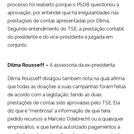
processo foi reaberto porque o PSDB questionou a
aprovação, por entender que há irregularidades nas
prestações de contas apresentadas por Dilma.
Segundo entendimento do TSE, a prestação contábil
do presidente e do vice-presidente é julgada em
conjunto.
Dilma Rousseff –
A assessoria da ex-presidenta
Dilma Rousseff divulgou também nota na qual afirma
que todas as doações a suas campanhas foram feitas
de acordo com a legislação, tendo as duas
prestações de contas sido aprovadas pelo TSE. Ela
diz que é “mentirosa” a informação de que teria
pedido recursos a Marcelo Odebrecht ou a quaisquer
empresários, e que tenha autorizado pagamentos a