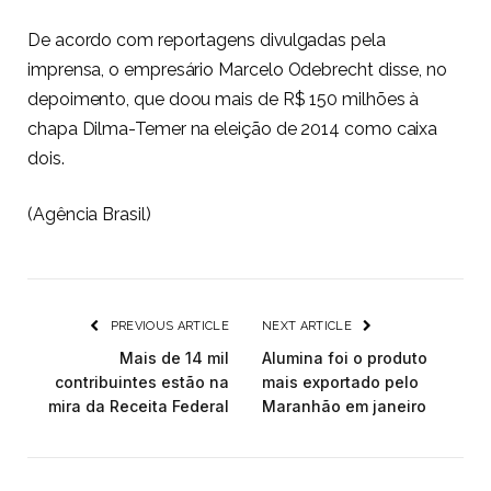
De acordo com reportagens divulgadas pela
imprensa, o empresário Marcelo Odebrecht disse, no
depoimento, que doou mais de R$ 150 milhões à
chapa Dilma-Temer na eleição de 2014 como caixa
dois.
(Agência Brasil)
PREVIOUS ARTICLE
NEXT ARTICLE
Mais de 14 mil
Alumina foi o produto
contribuintes estão na
mais exportado pelo
mira da Receita Federal
Maranhão em janeiro