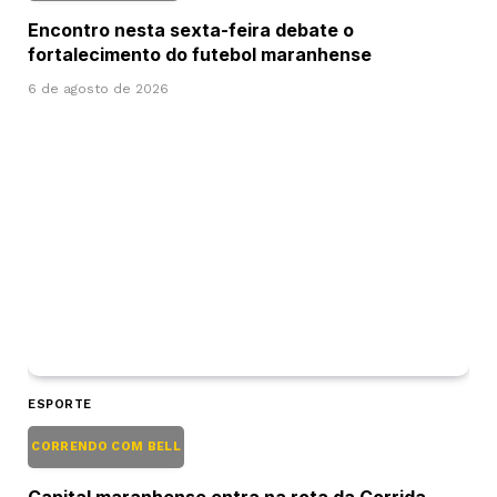
Encontro nesta sexta-feira debate o
fortalecimento do futebol maranhense
6 de agosto de 2026
ESPORTE
CORRENDO COM BELL