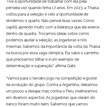
Tive a oportunidade de trabalhar com ela pela
primeira vez quando tinha 17 anos. Em 2023, a Thaisa
voltou para a seleção e veio a oportunidade de
dividirmos o quarto. Não pensei duas vezes. Como
capitã, aprendo muito com a liderança que ela exerce
dentro de quadra. Trocamos ideias sobre como
podemos ajudar a seleção, as jogadoras e nós
mesmas. Sabemos da importância da volta da Thaisa
na busca por essa vaga olímpica. Ela sabe o caminho
que precisamos trilhar e é um exemplo de
determinação e superação”, afirma Gabi.
“Vamos para o terceiro jogo na competição e gostei
da evolução do grupo. Contra a Argentina, deixamos
um pouco a desejar, mas contra o Peru, melhoramos
em diversos aspectos. As jogadoras que vieram do
banco foram muito bem. Sabemos que vamos