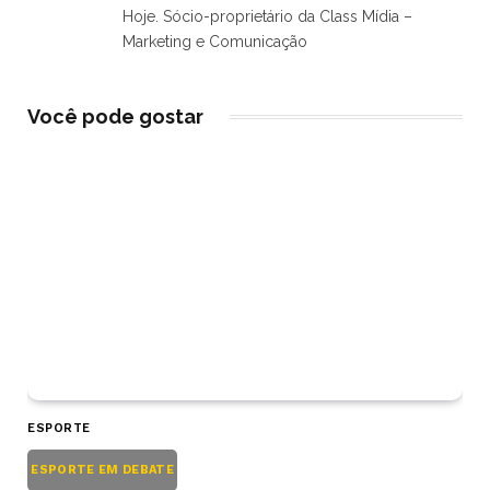
Hoje. Sócio-proprietário da Class Mídia –
Marketing e Comunicação
Você pode gostar
ESPORTE
ESPORTE EM DEBATE