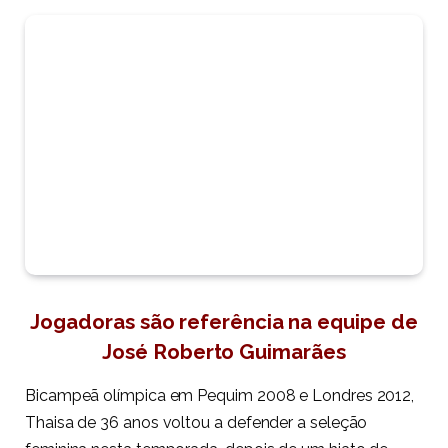
Jogadoras são referência na equipe de
José Roberto Guimarães
Bicampeã olímpica em Pequim 2008 e Londres 2012,
Thaisa de 36 anos voltou a defender a seleção