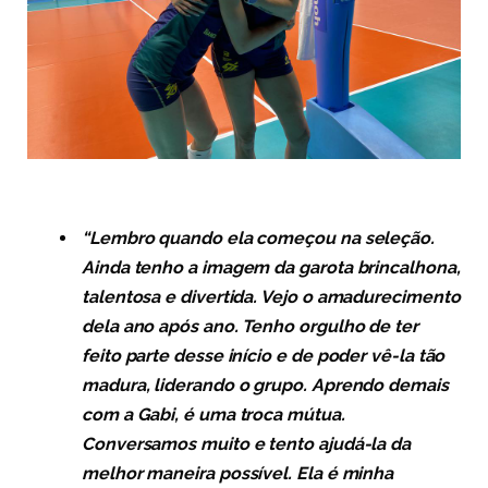
“Lembro quando ela começou na seleção.
Ainda tenho a imagem da garota brincalhona,
talentosa e divertida. Vejo o amadurecimento
dela ano após ano. Tenho orgulho de ter
feito parte desse início e de poder vê-la tão
madura, liderando o grupo. Aprendo demais
com a Gabi, é uma troca mútua.
Conversamos muito e tento ajudá-la da
melhor maneira possível. Ela é minha