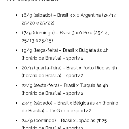
16/9 (sábado) – Brasil 3 x 0 Argentina (25/17,
25/20 e 25/22)
17/9 (domingo) – Brasil 3 x 0 Peru (25/14,
25/13 e 25/15)
19/9 (terça-feira) – Brasil x Bulgária às 4h
(horário de Brasília) – sportv 2
20/9 (quarta-feira) – Brasil x Porto Rico às 4h
(horário de Brasília) – sportv 2
22/9 (sexta-feira) – Brasil x Turquia às 4h
(horário de Brasília) – sportv 2
23/9 (sábado) – Brasil x Bélgica às 4h (horário
de Brasília) – TV Globo e sportv 2
24/9 (domingo) – Brasil x Japão às 7h25
(horário de Brasília) – sportv 2