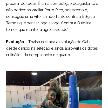
precisar de todas. É uma competição desgastante e
não podemos vacilar. Porto Rico, por exemplo,
conseguiu uma vitória importante contra a Bélgica.
Temos que pensar jogo a jogo. Contra a Bulgária,
temos que manter a agressividade”.
Evolução
– Thaisa destaca a evolução de Gabi
desde o início na seleção e ainda aproveita os dotes
culinários da companheira de quarto.