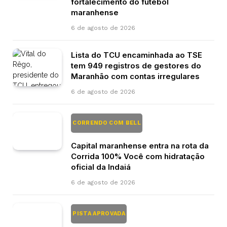
fortalecimento do futebol
maranhense
6 de agosto de 2026
Lista do TCU encaminhada ao TSE
tem 949 registros de gestores do
Maranhão com contas irregulares
6 de agosto de 2026
CORRENDO COM BELL
Capital maranhense entra na rota da
Corrida 100% Você com hidratação
oficial da Indaiá
6 de agosto de 2026
PISTA APROVADA