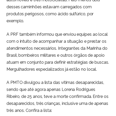
desses caminhões estavam carregados com
produtos perigosos, como ácido sulfúrico, por
exemplo.
A PRF também informou que enviou equipes ao local
com o intuito de acompanhar a situação e prestar os
atendimentos necessários. Integrantes da Marinha do
Brasil, bombeiros militares e outros órgãos de apoio
atuam em conjunto para definir estratégias de buscas.
Mergulhadores especializados já estão no local.
A PMTO divulgou a lista das vítimas desaparecidas,
sendo que até agora apenas Lorena Rodrigues
Ribeiro, de 25 anos, teve a morte confirmada. Entre os
desaparecidos, três crianças, inclusive uma de apenas
três anos. Confira a lista: