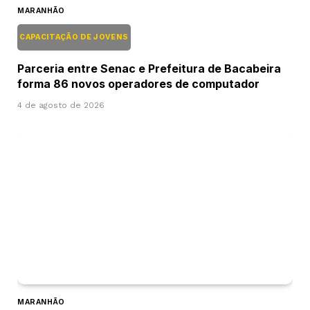
MARANHÃO
CAPACITAÇÃO DE JOVENS
Parceria entre Senac e Prefeitura de Bacabeira
forma 86 novos operadores de computador
4 de agosto de 2026
MARANHÃO