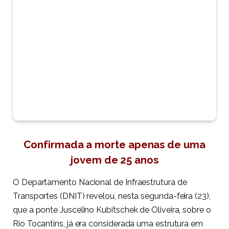
Confirmada a morte apenas de uma
jovem de 25 anos
O Departamento Nacional de Infraestrutura de
Transportes (DNIT) revelou, nesta segunda-feira (23),
que a ponte Juscelino Kubitschek de Oliveira, sobre o
Rio Tocantins, já era considerada uma estrutura em