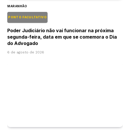
MARANHÃO
PONTO FACULTATIVO
Poder Judiciário não vai funcionar na próxima
segunda-feira, data em que se comemora o Dia
do Advogado
6 de agosto de 2026