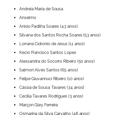
Andreia Maria de Sousa
Anselmo
Anisio Padilha Soares (43 anos)
Silvana dos Santos Rocha Soares (53 anos)
Lorrane Cidronio de Jesus (11 anos)
Kecio Francisco Santos Lopes
Alessandra do Socorro Ribeiro (50 anos)
Salmon Alves Santos (65 anos)
Felipe Giuvannuci Ribeiro (10 anos)
Cássia de Sousa Tavares (34 anos)
Cecília Tavares Rodrigues (3 anos)
Marçon Gley Ferreira
Osmarina da Silva Carvalho (48 anos)