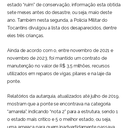
estado “ruim” de conservação, informação esta obtida
sete meses antes do desastre, ou seja, maio deste
ano. Também nesta segunda, a Polícia Militar do
Tocantins divulgou a lista dos desaparecidos, dentre
eles três crianças.
Ainda de acordo com o, entre novembro de 2021 e
novembro de 2023, foi mantido um contrato de
manutenção no valor de R$ 3,5 milhões, recursos
utilizados em reparos de vigas, pilares e na laje da
ponte.
Relatórios da autarquia, atualizados até julho de 2019,
mostram que a ponte se encontrava na categoria
“amarela”, indicando “nota 2” para a estrutura, sendo 1
o estado mais crítico e 5 o melhor estado, ou seja,
uma ameaça para quem inadvertidamente passava