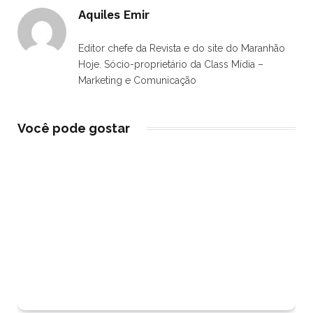
Aquiles Emir
Editor chefe da Revista e do site do Maranhão
Hoje. Sócio-proprietário da Class Mídia –
Marketing e Comunicação
Você pode gostar