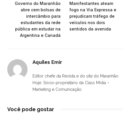
Governo do Maranhão
Manifestantes ateam
abre cem bolsas de
fogo na Via Expressa e
intercâmbio para
prejudicam tráfego de
estudantes da rede
veículos nos dois
pública em estudar na
sentidos da avenida
Argentina e Canadá
Aquiles Emir
Editor chefe da Revista e do site do Maranhão
Hoje. Sócio-proprietário da Class Mídia –
Marketing e Comunicação
Você pode gostar