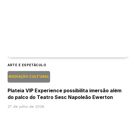
ARTE E ESPETÁCULO
MEDIAÇÃO CULTURAL
Plateia VIP Experience possibilita imersão além
do palco do Teatro Sesc Napoleão Ewerton
27 de julho de 2026