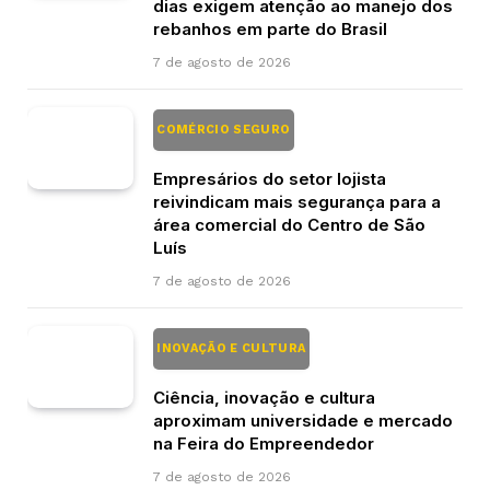
dias exigem atenção ao manejo dos
rebanhos em parte do Brasil
7 de agosto de 2026
COMÉRCIO SEGURO
Empresários do setor lojista
reivindicam mais segurança para a
área comercial do Centro de São
Luís
7 de agosto de 2026
INOVAÇÃO E CULTURA
Ciência, inovação e cultura
aproximam universidade e mercado
na Feira do Empreendedor
7 de agosto de 2026