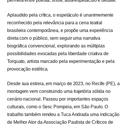
permeia entre poesia, show, aula-espetáculo e debate.
Aplaudido pela crítica, o espetáculo é unanimemente
reconhecido pela relevância para a cena teatral
brasileira contemporânea, e propõe uma experiência
direta com o público, sem seguir uma narrativa
biográfica convencional, explorando as múltiplas
possibilidades evocadas pela liberdade criativa de
Torquato, artista marcado pela experimentação e pela
provocação estética.
Desde sua estreia, em março de 2023, no Recife (PE), a
montagem vem construindo uma trajetória sólida no
cenário nacional. Passou por importantes espaços
culturais, como o Sesc Pompeia, em São Paulo. O
trabalho também rendeu a Tuca Andrada uma indicação
de Melhor Ator da Associação Paulista de Críticos de