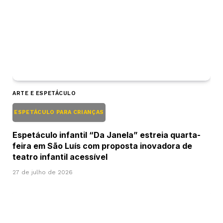
ARTE E ESPETÁCULO
ESPETÁCULO PARA CRIANÇAS
Espetáculo infantil “Da Janela” estreia quarta-
feira em São Luís com proposta inovadora de
teatro infantil acessível
27 de julho de 2026