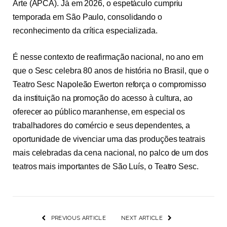
Arte (APCA). Já em 2026, o espetáculo cumpriu
temporada em São Paulo, consolidando o
reconhecimento da crítica especializada.
É nesse contexto de reafirmação nacional, no ano em
que o Sesc celebra 80 anos de história no Brasil, que o
Teatro Sesc Napoleão Ewerton reforça o compromisso
da instituição na promoção do acesso à cultura, ao
oferecer ao público maranhense, em especial os
trabalhadores do comércio e seus dependentes, a
oportunidade de vivenciar uma das produções teatrais
mais celebradas da cena nacional, no palco de um dos
teatros mais importantes de São Luís, o Teatro Sesc.
PREVIOUS ARTICLE
NEXT ARTICLE