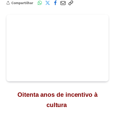
Compartilhar
Oitenta anos de incentivo à
cultura