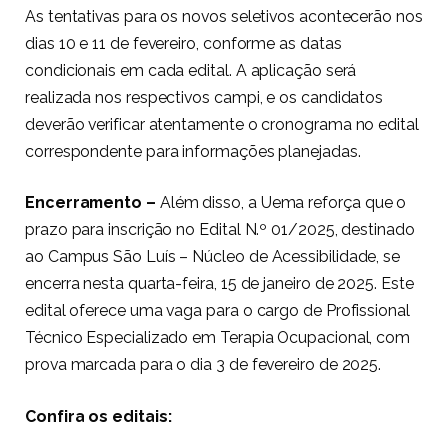
As tentativas para os novos seletivos acontecerão nos
dias 10 e 11 de fevereiro, conforme as datas
condicionais em cada edital. A aplicação será
realizada nos respectivos campi, e os candidatos
deverão verificar atentamente o cronograma no edital
correspondente para informações planejadas.
Encerramento –
Além disso, a Uema reforça que o
prazo para inscrição no Edital N.º 01/2025, destinado
ao Campus São Luís – Núcleo de Acessibilidade, se
encerra nesta quarta-feira, 15 de janeiro de 2025. Este
edital oferece uma vaga para o cargo de Profissional
Técnico Especializado em Terapia Ocupacional, com
prova marcada para o dia 3 de fevereiro de 2025.
Confira os editais: