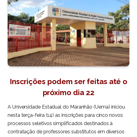
Inscrições podem ser feitas até o
próximo dia 22
A Universidade Estadual do Maranhão (Uema) iniciou
nesta terça-feira (14) as inscrições para cinco novos
processos seletivos simplificados destinados à
contratação de professores substitutos em diversos