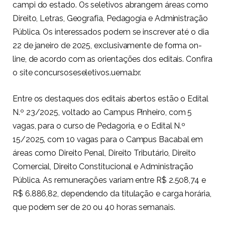
campi do estado. Os seletivos abrangem áreas como
Direito, Letras, Geografia, Pedagogia e Administração
Pública. Os interessados ​​podem se inscrever até o dia
22 de janeiro de 2025, exclusivamente de forma on-
line, de acordo com as orientações dos editais. Confira
o site concursoseseletivos.uema.br.
Entre os destaques dos editais abertos estão o Edital
N.º 23/2025, voltado ao Campus Pinheiro, com 5
vagas, para o curso de Pedagoria, e o Edital N.º
15/2025, com 10 vagas para o Campus Bacabal em
áreas como Direito Penal, Direito Tributário, Direito
Comercial, Direito Constitucional e Administração
Pública. As remunerações variam entre R$ 2.508,74 e
R$ 6.886,82, dependendo da titulação e carga horária,
que podem ser de 20 ou 40 horas semanais.