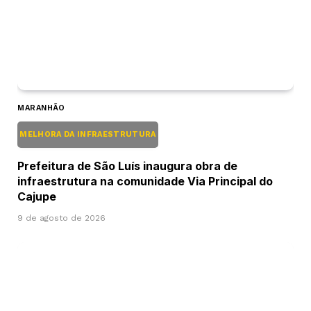
MARANHÃO
MELHORA DA INFRAESTRUTURA
Prefeitura de São Luís inaugura obra de
infraestrutura na comunidade Via Principal do
Cajupe
9 de agosto de 2026