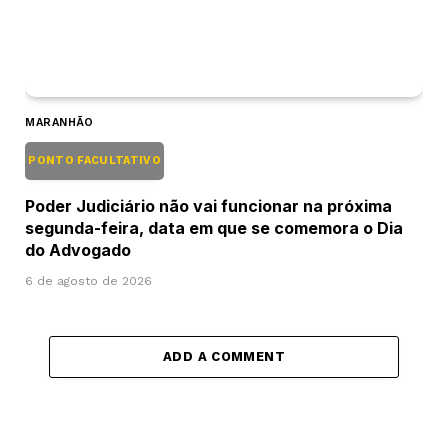
MARANHÃO
PONTO FACULTATIVO
Poder Judiciário não vai funcionar na próxima
segunda-feira, data em que se comemora o Dia
do Advogado
6 de agosto de 2026
ADD A COMMENT