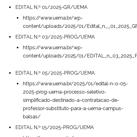
EDITAL N.º 01/2025-GR/UEMA
https://www.uema.br/wp-
content/uploads/2025/01/Edital_n.__01_2025_G
EDITAL N.º 03/2025-PROG/UEMA
https://www.uema.br/wp-
content/uploads/2025/01/EDITAL_n._03_2025
EDITAL N.º 05/2025-PROG/UEMA
https://www.uema.br/2025/01/edital-n-o-05-
2025-prog-uema-processo-seletivo-
simplificado-destinado-a-contratacao-de-
professor-substituto-para-a-uema-campus-
balsas/
EDITAL N.º 15/2025-PROG/UEMA