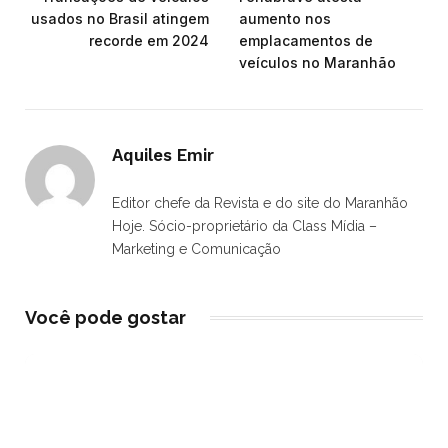
usados no Brasil atingem
aumento nos
recorde em 2024
emplacamentos de
veículos no Maranhão
Aquiles Emir
Editor chefe da Revista e do site do Maranhão
Hoje. Sócio-proprietário da Class Mídia –
Marketing e Comunicação
Você pode gostar