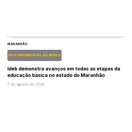
MARANHÃO
DO FUNDAMENTAL AO MÉDIO
Ideb demonstra avanços em todas as etapas da
educação básica no estado do Maranhão
7 de agosto de 2026