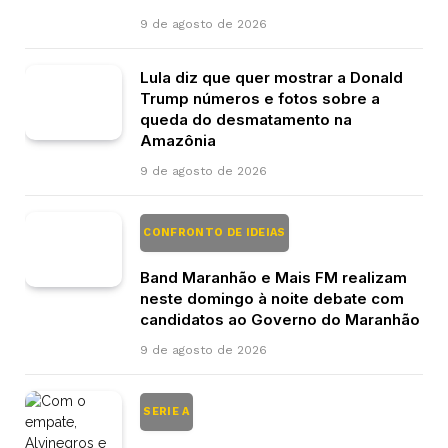
9 de agosto de 2026
Lula diz que quer mostrar a Donald
Trump números e fotos sobre a
queda do desmatamento na
Amazônia
9 de agosto de 2026
CONFRONTO DE IDEIAS
Band Maranhão e Mais FM realizam
neste domingo à noite debate com
candidatos ao Governo do Maranhão
9 de agosto de 2026
SERIE A