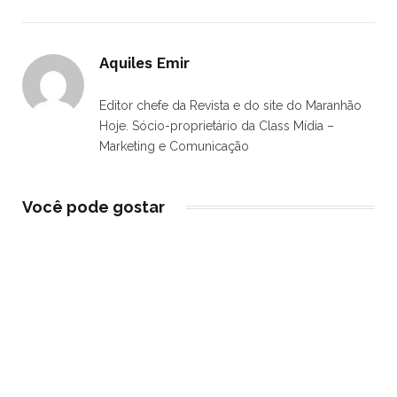
Aquiles Emir
Editor chefe da Revista e do site do Maranhão
Hoje. Sócio-proprietário da Class Mídia –
Marketing e Comunicação
Você pode gostar