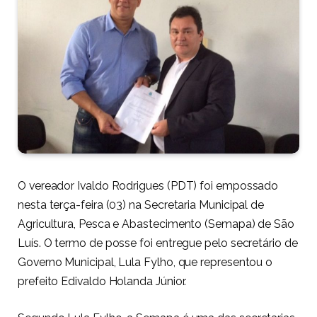
O vereador Ivaldo Rodrigues (PDT) foi empossado
nesta terça-feira (03) na Secretaria Municipal de
Agricultura, Pesca e Abastecimento (Semapa) de São
Luís. O termo de posse foi entregue pelo secretário de
Governo Municipal, Lula Fylho, que representou o
prefeito Edivaldo Holanda Júnior.