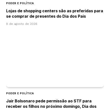
PODER E POLÍTICA
Lojas de shopping centers são as preferidas para
se comprar de presentes do Dia dos Pais
8 de agosto de 2026
PODER E POLÍTICA
Jair Bolsonaro pede permissão ao STF para
receber os filhos no próximo domingo, Dia dos