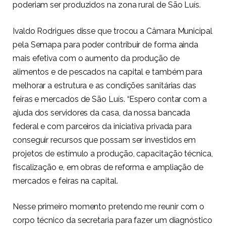
poderiam ser produzidos na zona rural de São Luís.
Ivaldo Rodrigues disse que trocou a Câmara Municipal
pela Semapa para poder contribuir de forma ainda
mais efetiva com o aumento da produção de
alimentos e de pescados na capital e também para
melhorar a estrutura e as condições sanitárias das
feiras e mercados de São Luís. “Espero contar com a
ajuda dos servidores da casa, da nossa bancada
federal e com parceiros da iniciativa privada para
conseguir recursos que possam ser investidos em
projetos de estímulo a produção, capacitação técnica,
fiscalização e, em obras de reforma e ampliação de
mercados e feiras na capital.
Nesse primeiro momento pretendo me reunir com o
corpo técnico da secretaria para fazer um diagnóstico