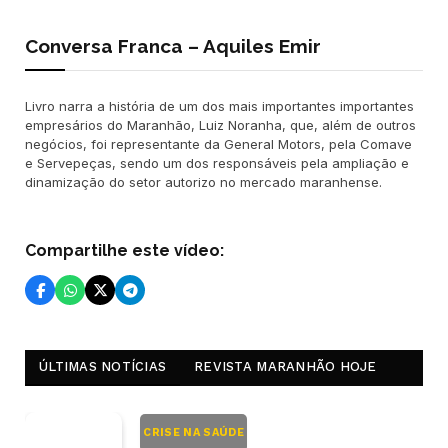
Conversa Franca – Aquiles Emir
Livro narra a história de um dos mais importantes importantes
empresários do Maranhão, Luiz Noranha, que, além de outros
negócios, foi representante da General Motors, pela Comave
e Servepeças, sendo um dos responsáveis pela ampliação e
dinamização do setor autorizo no mercado maranhense.
Compartilhe este vídeo:
ÚLTIMAS NOTÍCIAS
REVISTA MARANHÃO HOJE
CRISE NA SAÚDE