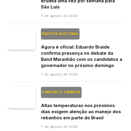
erudita uma vez por semana para
São Luís
7 de agosto de 2026
DISPUTA ELEITORAL
Agora é oficial: Eduardo Braide
confirma presença no debate da
Band Maranhão com os candidatos a
governador no próximo domingo
7 de agosto de 2026
CONFORTO TÉRMICO
Altas temperaturas nos próximos
dias exigem atenção ao manejo dos
rebanhos em parte do Brasil
7 de agosto de 2026