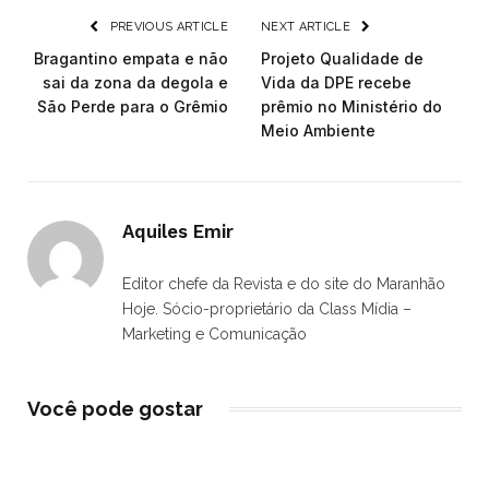
PREVIOUS ARTICLE
NEXT ARTICLE
Bragantino empata e não
Projeto Qualidade de
sai da zona da degola e
Vida da DPE recebe
São Perde para o Grêmio
prêmio no Ministério do
Meio Ambiente
Aquiles Emir
Editor chefe da Revista e do site do Maranhão
Hoje. Sócio-proprietário da Class Mídia –
Marketing e Comunicação
Você pode gostar