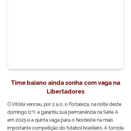
Time baiano ainda sonha com vaga na
Libertadores
O Vitória venceu, por 2 a 0, o Fortaleza, na noite deste
domingo (1º), e garantiu sua permanência na Série A
em 2025 e a quinta vaga para o Nordeste na mais
importante competição do futebol brasileiro. A torcida