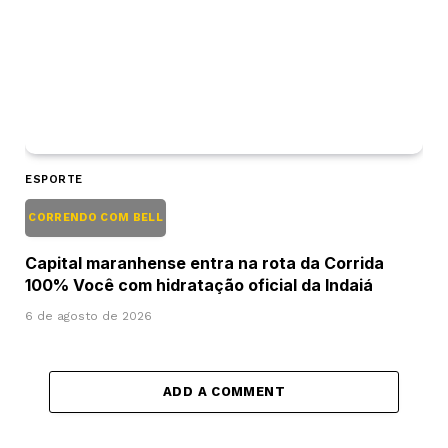
ESPORTE
CORRENDO COM BELL
Capital maranhense entra na rota da Corrida
100% Você com hidratação oficial da Indaiá
6 de agosto de 2026
ADD A COMMENT