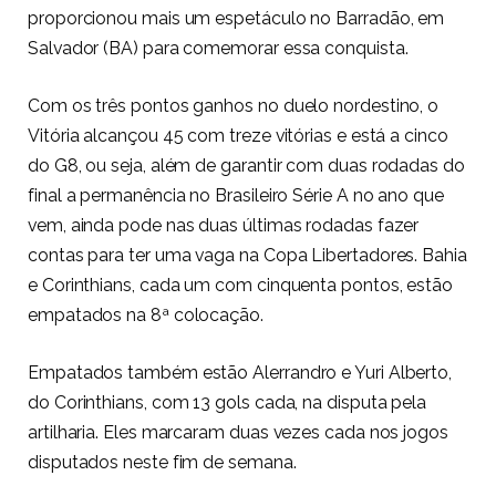
proporcionou mais um espetáculo no Barradão, em
Salvador (BA) para comemorar essa conquista.
Com os três pontos ganhos no duelo nordestino, o
Vitória alcançou 45 com treze vitórias e está a cinco
do G8, ou seja, além de garantir com duas rodadas do
final a permanência no Brasileiro Série A no ano que
vem, ainda pode nas duas últimas rodadas fazer
contas para ter uma vaga na Copa Libertadores. Bahia
e Corinthians, cada um com cinquenta pontos, estão
empatados na 8ª colocação.
Empatados também estão Alerrandro e Yuri Alberto,
do Corinthians, com 13 gols cada, na disputa pela
artilharia. Eles marcaram duas vezes cada nos jogos
disputados neste fim de semana.