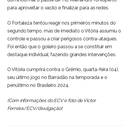
para aproveitar o vacilo e finalizar para as redes.
O Fortaleza tentou reagir nos primeiros minutos do
segundo tempo, mas de imediato o Vitória assumiu o
controle e passou a criar perigosos contra-ataques.
Foi então que o goleiro passou a se constituir em
destaque individual, fazendo grandes intervenções.
O Vitória cumprirá contra o Grêmio, quarta-feira (04),
seu último jogo no Barradão na temporada e o
penúltimo no Brasileiro 2024.
(Com informações do ECV e foto de Victor
Ferreira/ECV/divulgação)