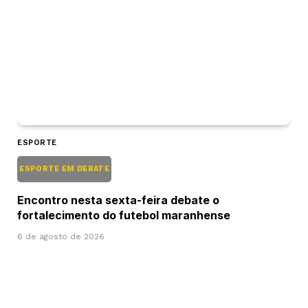
ESPORTE
ESPORTE EM DEBATE
Encontro nesta sexta-feira debate o
fortalecimento do futebol maranhense
6 de agosto de 2026