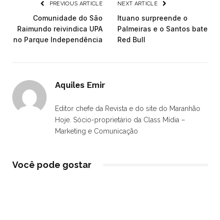
PREVIOUS ARTICLE
NEXT ARTICLE
Comunidade do São
Ituano surpreende o
Raimundo reivindica UPA
Palmeiras e o Santos bate
no Parque Independência
Red Bull
Aquiles Emir
Editor chefe da Revista e do site do Maranhão
Hoje. Sócio-proprietário da Class Mídia –
Marketing e Comunicação
Você pode gostar