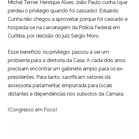
Michel Temer, Henrique Alves, João Paulo cunha (que
perdeu o privilégio quando foi cassado). Eduardo
Cunha não chegou a aproveitar porque foi cassado e
hospeda-se na carceragem da Polícia Federal em
Curitiba, por decisão do juiz Sergio Moro.
Esse benefício, ou privilégio, passou a ser um
problema para a diretoria da Casa. A cada dois anos
precisam encontrar um gabinete amplo para os ex-
presidentes. Para tanto, sacrificam setores da
assessoria parlamentar, empurrada para locais
distantes e dependências nos subsolos da Câmara.
(Congresso em Foco)