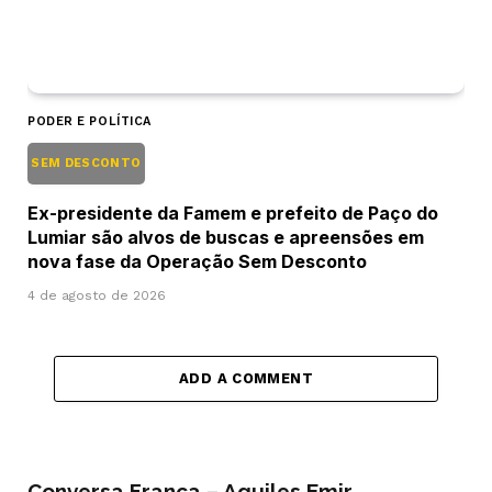
PODER E POLÍTICA
SEM DESCONTO
Ex-presidente da Famem e prefeito de Paço do
Lumiar são alvos de buscas e apreensões em
nova fase da Operação Sem Desconto
4 de agosto de 2026
ADD A COMMENT
Conversa Franca – Aquiles Emir