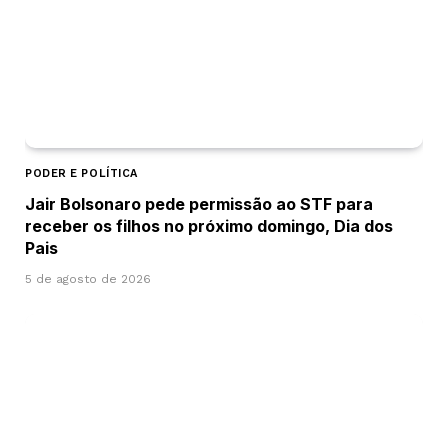
PODER E POLÍTICA
Jair Bolsonaro pede permissão ao STF para
receber os filhos no próximo domingo, Dia dos
Pais
5 de agosto de 2026