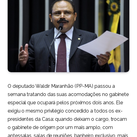
O deputado Waldir Maranhão (PP-MA) passou a
semana tratando das suas acomodações no gabinete
especial que ocupará pelos próximos dois anos. Ele
exigiu o mesmo privilégio concedido a todos os
ex-
presidentes da Casa
: quando deixam o cargo, trocam
o gabinete de origem por um mais amplo, com
antessalas, salas de reuniões, banheiro exclusivo, mais