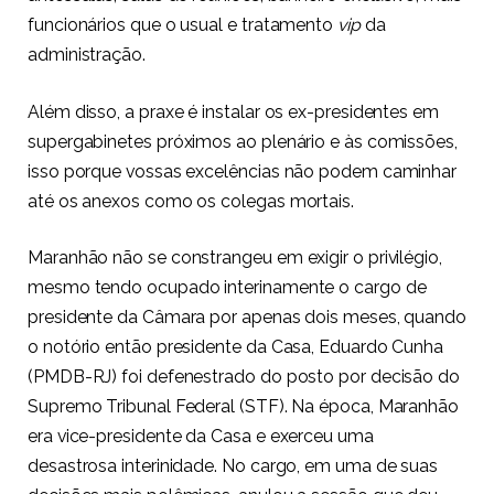
funcionários que o usual e tratamento
vip
da
administração.
Além disso, a praxe é instalar os ex-presidentes em
supergabinetes próximos ao plenário e às comissões,
isso porque vossas excelências não podem caminhar
até os anexos como os colegas mortais.
Maranhão não se constrangeu em exigir o privilégio,
mesmo tendo ocupado interinamente o cargo de
presidente da Câmara por apenas dois meses, quando
o notório então presidente da Casa, Eduardo Cunha
(PMDB-RJ) foi defenestrado do posto por decisão do
Supremo Tribunal Federal (STF). Na época, Maranhão
era vice-presidente da Casa e exerceu uma
desastrosa interinidade. No cargo, em uma de suas