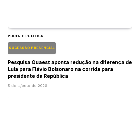
PODER E POLÍTICA
SUCESSÃO PRESENCIAL
Pesquisa Quaest aponta redução na diferença de
Lula para Flávio Bolsonaro na corrida para
presidente da República
5 de agosto de 2026