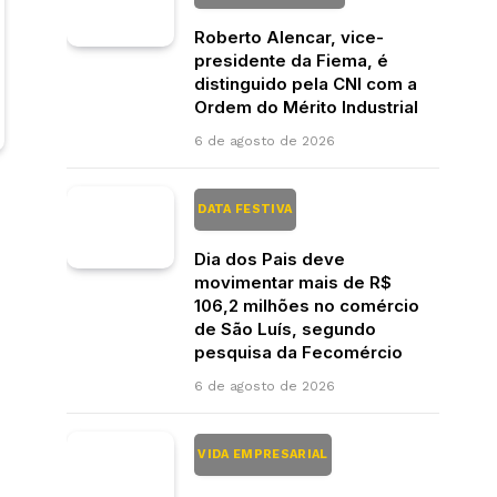
Roberto Alencar, vice-
presidente da Fiema, é
distinguido pela CNI com a
Ordem do Mérito Industrial
6 de agosto de 2026
DATA FESTIVA
Dia dos Pais deve
movimentar mais de R$
106,2 milhões no comércio
de São Luís, segundo
pesquisa da Fecomércio
6 de agosto de 2026
VIDA EMPRESARIAL