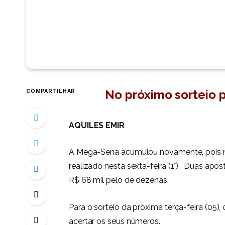
No próximo sorteio 
COMPARTILHAR
AQUILES EMIR
A Mega-Sena acumulou novamente, pois n
realizado nesta sexta-feira (1°). Duas a
R$ 68 mil pelo de dezenas.
Para o sorteio da próxima terça-feira (05
acertar os seus números.