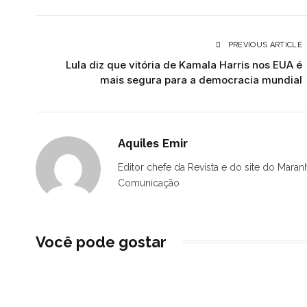
PREVIOUS ARTICLE
Lula diz que vitória de Kamala Harris nos EUA é
mais segura para a democracia mundial
Aquiles Emir
Editor chefe da Revista e do site do Maran
Comunicação
Você pode gostar