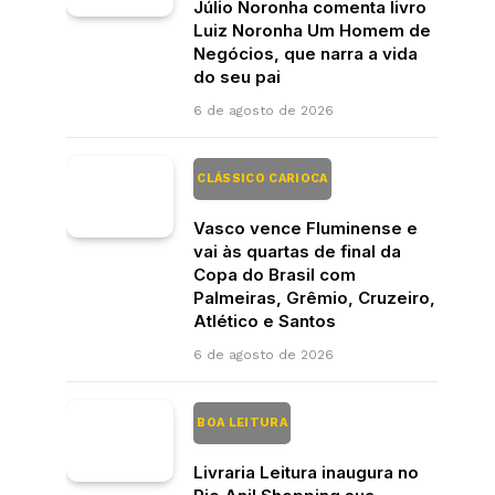
Júlio Noronha comenta livro
Luiz Noronha Um Homem de
Negócios, que narra a vida
do seu pai
6 de agosto de 2026
CLÁSSICO CARIOCA
Vasco vence Fluminense e
vai às quartas de final da
Copa do Brasil com
Palmeiras, Grêmio, Cruzeiro,
Atlético e Santos
6 de agosto de 2026
BOA LEITURA
Livraria Leitura inaugura no