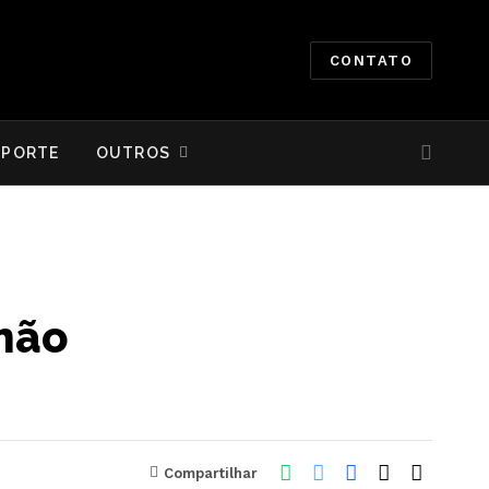
CONTATO
SPORTE
OUTROS
hão
Compartilhar