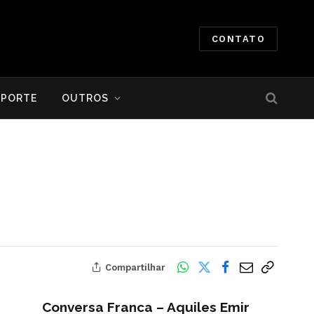
CONTATO
SPORTE
OUTROS
Compartilhar
Conversa Franca – Aquiles Emir