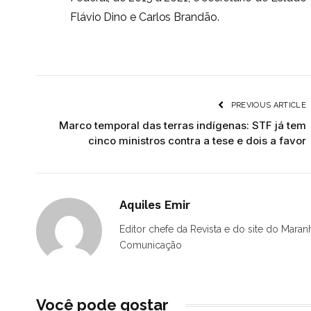
Flávio Dino e Carlos Brandão.
PREVIOUS ARTICLE
Marco temporal das terras indígenas: STF já tem
cinco ministros contra a tese e dois a favor
Aquiles Emir
Editor chefe da Revista e do site do Maran
Comunicação
Você pode gostar