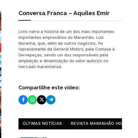
Conversa Franca – Aquiles Emir
Livro narra a história de um dos mais importantes
importantes empresários do Maranhão, Luiz
Noranha, que, além de outros negócios, foi
representante da General Motors, pela Comave e
Servepeças, sendo um dos responsáveis pela
ampliação e dinamização do setor autorizo no
mercado maranhense.
Compartilhe este vídeo:
ÚLTIMAS NOTÍCIAS
REVISTA MARANHÃO HOJE