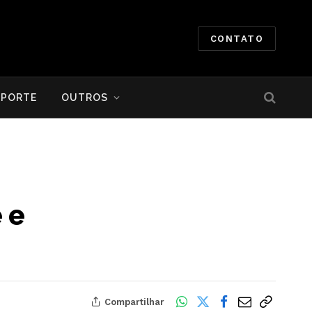
CONTATO
SPORTE
OUTROS
 e
Compartilhar