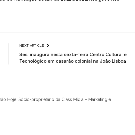
NEXT ARTICLE
Sesi inaugura nesta sexta-feira Centro Cultural e
Tecnológico em casarão colonial na João Lisboa
hão Hoje. Sócio-proprietário da Class Mídia – Marketing e