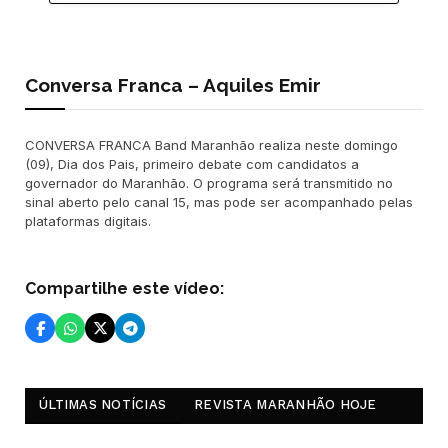
Conversa Franca – Aquiles Emir
CONVERSA FRANCA Band Maranhão realiza neste domingo
(09), Dia dos Pais, primeiro debate com candidatos a
governador do Maranhão. O programa será transmitido no
sinal aberto pelo canal 15, mas pode ser acompanhado pelas
plataformas digitais.
Compartilhe este vídeo:
ÚLTIMAS NOTÍCIAS
REVISTA MARANHÃO HOJE