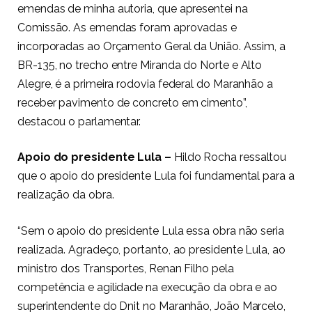
emendas de minha autoria, que apresentei na
Comissão. As emendas foram aprovadas e
incorporadas ao Orçamento Geral da União. Assim, a
BR-135, no trecho entre Miranda do Norte e Alto
Alegre, é a primeira rodovia federal do Maranhão a
receber pavimento de concreto em cimento”,
destacou o parlamentar.
Apoio do presidente Lula –
Hildo Rocha ressaltou
que o apoio do presidente Lula foi fundamental para a
realização da obra.
“Sem o apoio do presidente Lula essa obra não seria
realizada. Agradeço, portanto, ao presidente Lula, ao
ministro dos Transportes, Renan Filho pela
competência e agilidade na execução da obra e ao
superintendente do Dnit no Maranhão, João Marcelo,