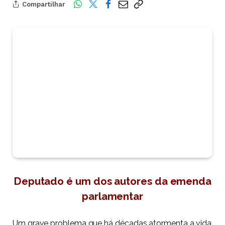
Compartilhar
Deputado é um dos autores da emenda
parlamentar
Um grave problema que há décadas atormenta a vida