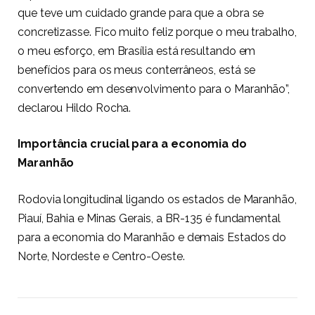
que teve um cuidado grande para que a obra se
concretizasse. Fico muito feliz porque o meu trabalho,
o meu esforço, em Brasília está resultando em
benefícios para os meus conterrâneos, está se
convertendo em desenvolvimento para o Maranhão”,
declarou Hildo Rocha.
Importância crucial para a economia do
Maranhão
Rodovia longitudinal ligando os estados de Maranhão,
Piauí, Bahia e Minas Gerais, a BR-135 é fundamental
para a economia do Maranhão e demais Estados do
Norte, Nordeste e Centro-Oeste.