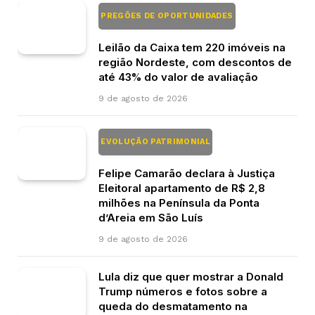
PREGÕES DE OPORTUNIDADES
Leilão da Caixa tem 220 imóveis na
região Nordeste, com descontos de
até 43% do valor de avaliação
9 de agosto de 2026
EVOLUÇÃO PATRIMONIAL
Felipe Camarão declara à Justiça
Eleitoral apartamento de R$ 2,8
milhões na Península da Ponta
d’Areia em São Luís
9 de agosto de 2026
Lula diz que quer mostrar a Donald
Trump números e fotos sobre a
queda do desmatamento na