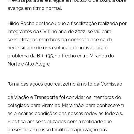
Prevista para ser entregue em outubro de 2025, a obra
avança em ritmo normal.
Hildo Rocha destacou que a fiscalização realizada por
integrantes da CVT, no ano de 2022, serviu para
sensibilizar os membros da comissão acerca da
necessidade de uma solução definitiva para o
problema da BR-135, no trecho entre Miranda do
Norte e Alto Alegre.
“Uma das ações que realizei no âmbito da Comissão
de Viação e Transporte foi convidar os membros do
colegiado para virem ao Maranhão, para conhecerem
as precárias condições das nossas rodovias federais.
Eles ficaram sensibilizados com a realidade que
presenciaram e isso facilitou a aprovação das