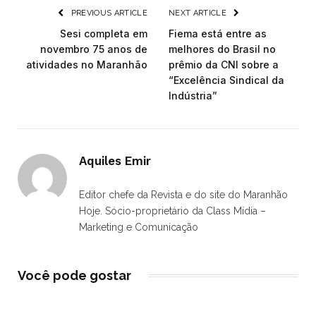
PREVIOUS ARTICLE
NEXT ARTICLE
Sesi completa em
Fiema está entre as
novembro 75 anos de
melhores do Brasil no
atividades no Maranhão
prêmio da CNI sobre a
“Excelência Sindical da
Indústria”
Aquiles Emir
Editor chefe da Revista e do site do Maranhão
Hoje. Sócio-proprietário da Class Mídia –
Marketing e Comunicação
Você pode gostar