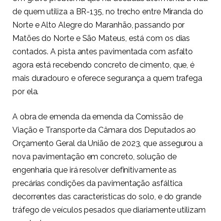
de quem utiliza a BR-135, no trecho entre Miranda do
Norte e Alto Alegre do Maranhão, passando por
Matões do Norte e São Mateus, está com os dias
contados. A pista antes pavimentada com asfalto
agora está recebendo concreto de cimento, que, é
mais duradouro e oferece segurança a quem trafega
por ela.
A obra de emenda da emenda da Comissão de
Viação e Transporte da Câmara dos Deputados ao
Orçamento Geral da União de 2023, que assegurou a
nova pavimentação em concreto, solução de
engenharia que irá resolver definitivamente as
precárias condições da pavimentação asfáltica
decorrentes das características do solo, e do grande
tráfego de veículos pesados que diariamente utilizam