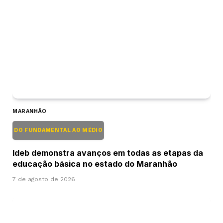
MARANHÃO
DO FUNDAMENTAL AO MÉDIO
Ideb demonstra avanços em todas as etapas da
educação básica no estado do Maranhão
7 de agosto de 2026