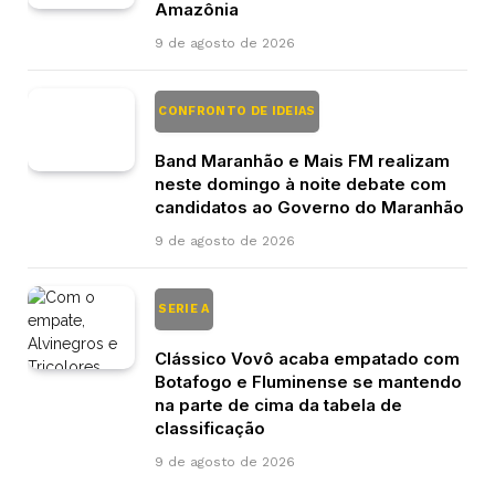
Amazônia
9 de agosto de 2026
CONFRONTO DE IDEIAS
Band Maranhão e Mais FM realizam
neste domingo à noite debate com
candidatos ao Governo do Maranhão
9 de agosto de 2026
SERIE A
Clássico Vovô acaba empatado com
Botafogo e Fluminense se mantendo
na parte de cima da tabela de
classificação
9 de agosto de 2026