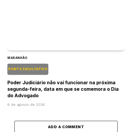
MARANHÃO
PONTO FACULTATIVO
Poder Judiciário não vai funcionar na próxima
segunda-feira, data em que se comemora o Dia
do Advogado
6 de agosto de 2026
ADD A COMMENT