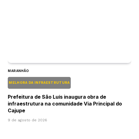
MARANHÃO
MELHORA DA INFRAESTRUTURA
Prefeitura de São Luís inaugura obra de
infraestrutura na comunidade Via Principal do
Cajupe
9 de agosto de 2026