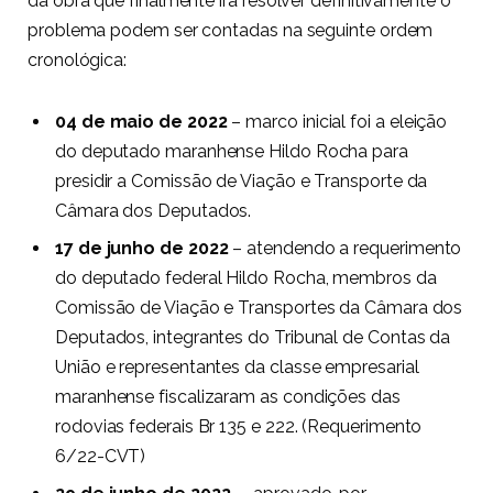
da obra que finalmente irá resolver definitivamente o
problema podem ser contadas na seguinte ordem
cronológica:
04 de maio de 2022
– marco inicial foi a eleição
do deputado maranhense Hildo Rocha para
presidir a Comissão de Viação e Transporte da
Câmara dos Deputados.
17 de junho de 2022
– atendendo a requerimento
do deputado federal Hildo Rocha, membros da
Comissão de Viação e Transportes da Câmara dos
Deputados, integrantes do Tribunal de Contas da
União e representantes da classe empresarial
maranhense fiscalizaram as condições das
rodovias federais Br 135 e 222. (Requerimento
6/22-CVT)