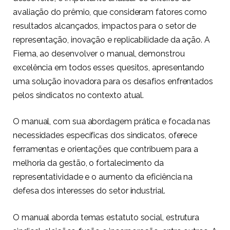
avaliação do prêmio, que consideram fatores como
resultados alcançados, impactos para o setor de
representação, inovação e replicabilidade da ação. A
Fiema, ao desenvolver o manual, demonstrou
excelência em todos esses quesitos, apresentando
uma solução inovadora para os desafios enfrentados
pelos sindicatos no contexto atual.
O manual, com sua abordagem prática e focada nas
necessidades específicas dos sindicatos, oferece
ferramentas e orientações que contribuem para a
melhoria da gestão, o fortalecimento da
representatividade e o aumento da eficiência na
defesa dos interesses do setor industrial.
O manual aborda temas estatuto social, estrutura