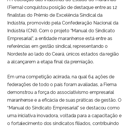
(Fiema) conquistou posição de destaque entre as 12
finalistas do Prêmio de Excelência Sindical da
Indústria, promovido pela Confederação Nacional da
Indústria (CNI). Com o projeto “Manual do Sindicato
Empresarial”, a entidade maranhense está entre as
referências em gestão sindical, representando o
Nordeste ao lado do Ceará, únicos estados da região
a alcançarem a etapa final da premiação.
Em uma competição acirrada, na qual 64 ações de
federações de todo o país foram avaliadas, a Fiema
demonstrou a força do associativismo empresarial
maranhense e a eficácia de suas práticas de gestão. O
“Manual do Sindicato Empresarial” se destacou como
uma iniciativa inovadora, voltada para a capacitação e
o fortalecimento dos sindicatos filiados, contribuindo