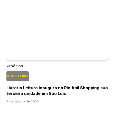
NEGÓCIOS
BOA LEITURA
Livraria Leitura inaugura no Rio Anil Shopping sua
terceira unidade em São Luís
5 de agosto de 2026