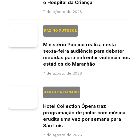
o Hospital da Criança
7 de agosto de 2026
PAZ NO FUTEBOL
Ministério Público realiza nesta
sexta-feira audiência para debater
medidas para enfrentar violência nos
estádios do Maranhão
7 de agosto de 2026
JANTAR REFINADO
Hotel Collection Ópera traz
programação de jantar com música
erudita uma vez por semana para
São Luís
7 de agosto de 2026