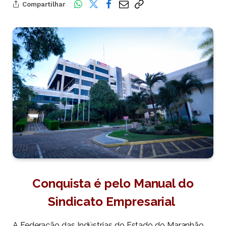
Compartilhar
Conquista é pelo Manual do
Sindicato Empresarial
A Federação das Indústrias do Estado do Maranhão