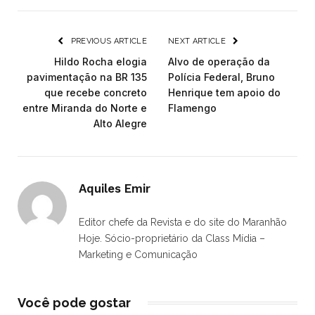
PREVIOUS ARTICLE
NEXT ARTICLE
Hildo Rocha elogia
Alvo de operação da
pavimentação na BR 135
Polícia Federal, Bruno
que recebe concreto
Henrique tem apoio do
entre Miranda do Norte e
Flamengo
Alto Alegre
Aquiles Emir
Editor chefe da Revista e do site do Maranhão
Hoje. Sócio-proprietário da Class Mídia –
Marketing e Comunicação
Você pode gostar