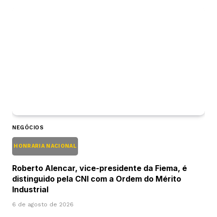
NEGÓCIOS
HONRARIA NACIONAL
Roberto Alencar, vice-presidente da Fiema, é
distinguido pela CNI com a Ordem do Mérito
Industrial
6 de agosto de 2026