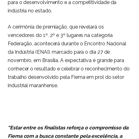
para o desenvolvimento e a competitividade da
indústria no estado.
A cerimônia de premiação, que revelará os
vencedores do 1º, 2º e 3º lugares na categoria
Federação, acontecerá durante o Encontro Nacional
da Indústria (ENAI), marcado para o dia 27 de
novembro, em Brasília. A expectativa é grande para
conhecer o resultado e celebrar o reconhecimento do
trabalho desenvolvido pela Fiema em prol do setor
industrial maranhense.
“Estar entre os finalistas reforça o compromisso da
Fiema com a busca constante pela excelência, a