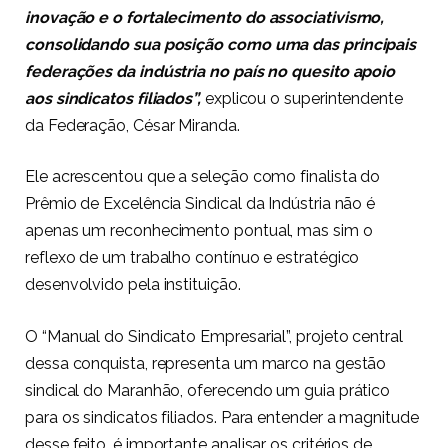
inovação e o fortalecimento do associativismo,
consolidando sua posição como uma das principais
federações da indústria no país no quesito apoio
aos sindicatos filiados”,
explicou o superintendente
da Federação, César Miranda.
Ele acrescentou que a seleção como finalista do
Prêmio de Excelência Sindical da Indústria não é
apenas um reconhecimento pontual, mas sim o
reflexo de um trabalho contínuo e estratégico
desenvolvido pela instituição.
O “Manual do Sindicato Empresarial”, projeto central
dessa conquista, representa um marco na gestão
sindical do Maranhão, oferecendo um guia prático
para os sindicatos filiados. Para entender a magnitude
desse feito, é importante analisar os critérios de