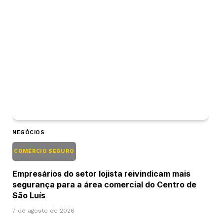
NEGÓCIOS
COMÉRCIO SEGURO
Empresários do setor lojista reivindicam mais
segurança para a área comercial do Centro de
São Luís
7 de agosto de 2026