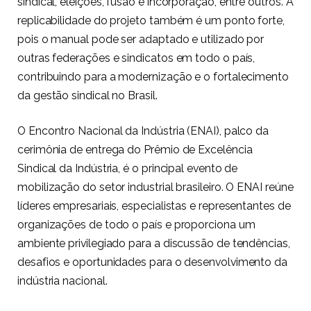
sindical, eleições, fusão e incorporação, entre outros. A
replicabilidade do projeto também é um ponto forte,
pois o manual pode ser adaptado e utilizado por
outras federações e sindicatos em todo o país,
contribuindo para a modernização e o fortalecimento
da gestão sindical no Brasil.
O Encontro Nacional da Indústria (ENAI), palco da
cerimônia de entrega do Prêmio de Excelência
Sindical da Indústria, é o principal evento de
mobilização do setor industrial brasileiro. O ENAI reúne
líderes empresariais, especialistas e representantes de
organizações de todo o país e proporciona um
ambiente privilegiado para a discussão de tendências,
desafios e oportunidades para o desenvolvimento da
indústria nacional.