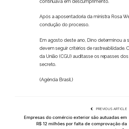
continuava em descumprimento.
Após a aposentadoria da ministra Rosa Webe
condução do processo.
Em agosto deste ano, Dino determinou a 
devem seguir critérios de rastreabilidade
da União (CGU) auditasse os repasses do
secreto.
(Agência Brasil,)
PREVIOUS ARTICLE
Empresas do comércio exterior são autuadas em
R$ 12 milhões por falta de comprovação da