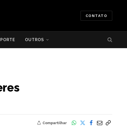
CONTATO
SPORTE
OUTROS
eres
Compartilhar