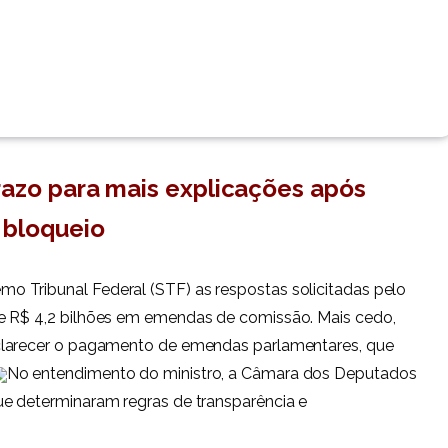
razo para mais explicações após
bloqueio
 Tribunal Federal (STF) as respostas solicitadas pelo
e R$ 4,2 bilhões em emendas de comissão. Mais cedo,
clarecer o pagamento de emendas parlamentares, que
No entendimento do ministro, a Câmara dos Deputados
ue determinaram regras de transparência e