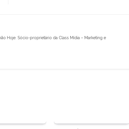
hão Hoje. Sócio-proprietário da Class Mídia – Marketing e