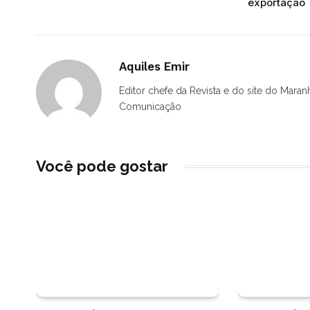
exportação
Aquiles Emir
Editor chefe da Revista e do site do Maran
Comunicação
Você pode gostar