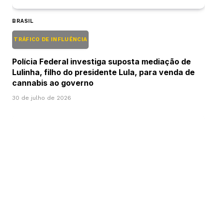
BRASIL
TRÁFICO DE INFLUÊNCIA
Polícia Federal investiga suposta mediação de
Lulinha, filho do presidente Lula, para venda de
cannabis ao governo
30 de julho de 2026