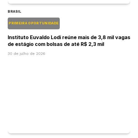
BRASIL
PRIMEIRA OPORTUNIDADE
Instituto Euvaldo Lodi reúne mais de 3,8 mil vagas
de estágio com bolsas de até R$ 2,3 mil
30 de julho de 2026