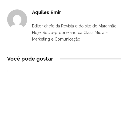
Aquiles Emir
Editor chefe da Revista e do site do Maranhão
Hoje. Sócio-proprietário da Class Mídia –
Marketing e Comunicação
Você pode gostar