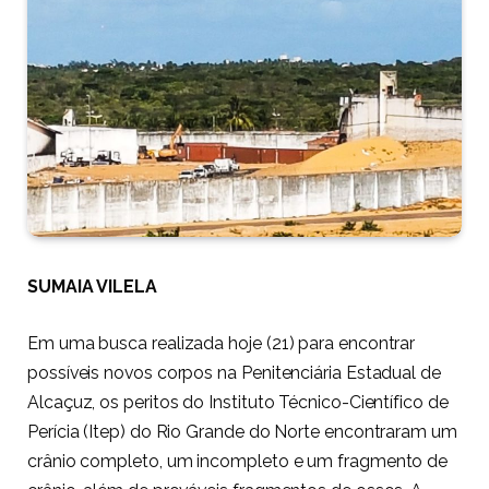
SUMAIA VILELA
Em uma busca realizada hoje (21) para encontrar
possíveis novos corpos na Penitenciária Estadual de
Alcaçuz, os peritos do Instituto Técnico-Científico de
Perícia (Itep) do Rio Grande do Norte encontraram um
crânio completo, um incompleto e um fragmento de