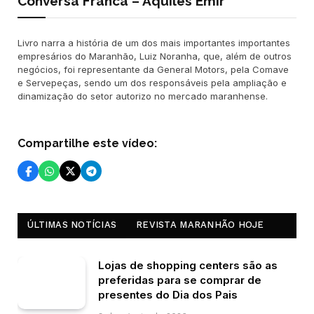
Conversa Franca – Aquiles Emir
Livro narra a história de um dos mais importantes importantes
empresários do Maranhão, Luiz Noranha, que, além de outros
negócios, foi representante da General Motors, pela Comave
e Servepeças, sendo um dos responsáveis pela ampliação e
dinamização do setor autorizo no mercado maranhense.
Compartilhe este vídeo:
ÚLTIMAS NOTÍCIAS
REVISTA MARANHÃO HOJE
Lojas de shopping centers são as
preferidas para se comprar de
presentes do Dia dos Pais