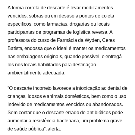
A forma correta de descarte é levar medicamentos
vencidos, sobras ou em desuso a pontos de coleta
específicos, como farmácias, drogarias ou locais
participantes de programas de logística reversa. A
professora
do curso de Farmácia
da
Wyden
, Ceres
Batista, endossa que o ideal é manter os medicamentos
nas embalagens originais, quando possível, e entregá-
los nos locais habilitados para destinação
ambientalmente adequada.
“O descarte incorreto favorece a intoxicação acidental de
crianças, idosos e animais domésticos, bem como o uso
indevido de medicamentos vencidos ou abandonados.
Sem contar que o descarte errado de antibióticos pode
aumentar a resistência bacteriana, um problema grave
de saúde pública”, alerta.