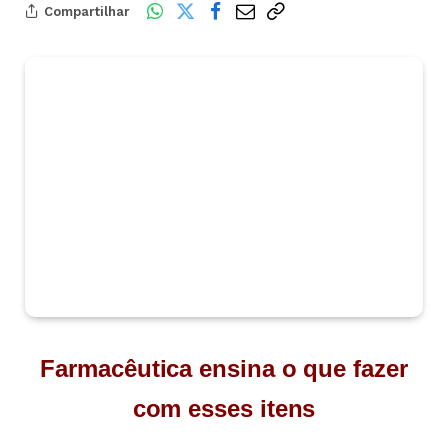
Compartilhar
Farmacêutica ensina o que fazer
com esses itens