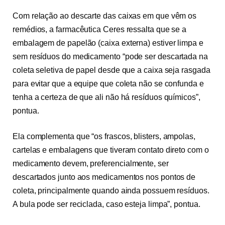
Com relação ao descarte das caixas em que vêm os
remédios, a farmacêutica Ceres ressalta que se a
embalagem de papelão (caixa externa) estiver limpa e
sem resíduos do medicamento “pode ser descartada na
coleta seletiva de papel desde que a caixa seja rasgada
para evitar que a equipe que coleta não se confunda e
tenha a certeza de que ali não há resíduos químicos”,
pontua.
Ela complementa que “os frascos, blisters, ampolas,
cartelas e embalagens que tiveram contato direto com o
medicamento devem, preferencialmente, ser
descartados junto aos medicamentos nos pontos de
coleta, principalmente quando ainda possuem resíduos.
A bula pode ser reciclada, caso esteja limpa”, pontua.