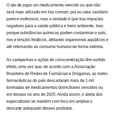
O ato de jogar um medicamento vencido ou que não
será mais utilizado em lixo comum, pia ou vaso sanitário
parece inofensivo, mas a verdade é que traz impactos
negativos para a saúde pública e meio ambiente. Isso
porque substâncias químicas podem contaminar o solo,
rios e lençóis freáticos, afetando organismos aquáticos e
até retornando ao consumo humano de forma indireta.
As campanhas e ações de conscientização têm surtido
efeito, uma vez que, de acordo com a Associação
Brasileira de Redes de Farmácias e Drogarias, as redes
farmacêuticas do país descartaram mais de 1 mil
toneladas de medicamentos domiciliares vencidos ou
em desuso no ano de 2025. Ainda assim, o alerta dos
especialistas se mantém com foco em ampliar o
descarte adequado desses produtos.