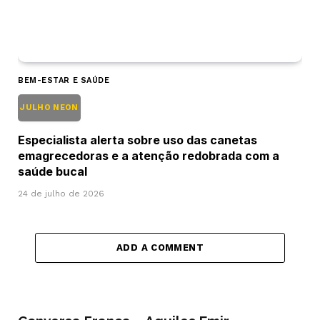
BEM-ESTAR E SAÚDE
JULHO NEON
Especialista alerta sobre uso das canetas
emagrecedoras e a atenção redobrada com a
saúde bucal
24 de julho de 2026
ADD A COMMENT