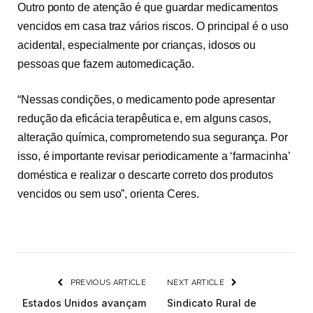
Outro ponto de atenção é que guardar medicamentos
vencidos em casa traz vários riscos. O principal é o uso
acidental, especialmente por crianças, idosos ou
pessoas que fazem
automedicação.
“Nessas condições, o medicamento pode apresentar
redução da eficácia terapêutica e, em alguns casos,
alteração química, comprometendo sua segurança. Por
isso, é importante revisar periodicamente a ‘farmacinha’
doméstica e realizar o descarte correto dos produtos
vencidos ou sem uso”, orienta Ceres.
PREVIOUS ARTICLE
NEXT ARTICLE
Estados Unidos avançam
Sindicato Rural de