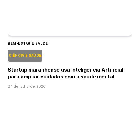
BEM-ESTAR E SAÚDE
CIÊNCIA E SAÚDE
Startup maranhense usa Inteligência Artificial
para ampliar cuidados com a saúde mental
27 de julho de 2026