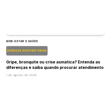
BEM-ESTAR E SAÚDE
DOENÇAS RESPIRATÓRIAS
Gripe, bronquite ou crise asmática? Entenda as
diferenças e saiba quando procurar atendimento
1 de agosto de 2026