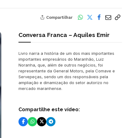
Compartilhar
Conversa Franca – Aquiles Emir
Livro narra a história de um dos mais importantes
importantes empresários do Maranhão, Luiz
Noranha, que, além de outros negócios, foi
representante da General Motors, pela Comave e
Servepeças, sendo um dos responsáveis pela
ampliação e dinamização do setor autorizo no
mercado maranhense.
Compartilhe este vídeo: