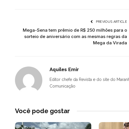
PREVIOUS ARTICLE
Mega-Sena tem prêmio de R$ 250 milhões para o
sorteio de aniversário com as mesmas regras da
Mega da Virada
Aquiles Emir
Editor chefe da Revista e do site do Maran
Comunicação
Você pode gostar