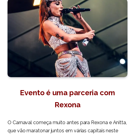
Evento é uma parceria com
Rexona
O Carnaval começa muito antes para
Rexona e Anitta,
que vão maratonar juntos em várias capitais neste