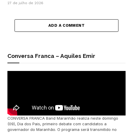
27 de julho de 2026
ADD A COMMENT
Conversa Franca – Aquiles Emir
CONVERSA FRANCA Band Maranhão realiza neste domingo
(09), Dia dos Pais, primeiro debate com candidatos a
governador do Maranhão. O programa será transmitido no