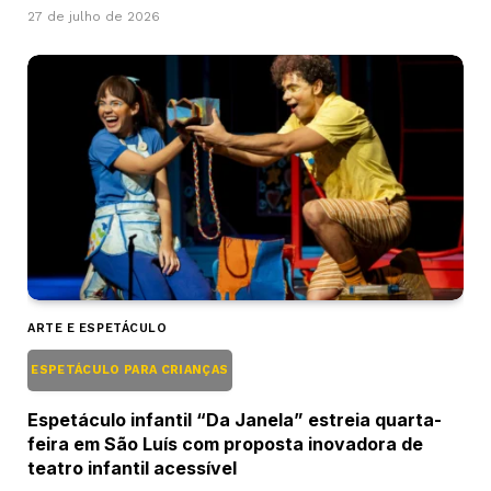
27 de julho de 2026
ARTE E ESPETÁCULO
ESPETÁCULO PARA CRIANÇAS
Espetáculo infantil “Da Janela” estreia quarta-
feira em São Luís com proposta inovadora de
teatro infantil acessível