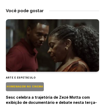
Você pode gostar
ARTE E ESPETÁCULO
HOMENAGEM NO CINEMA
Sesc celebra a trajetória de Zezé Motta com
exibição de documentário e debate nesta terça-