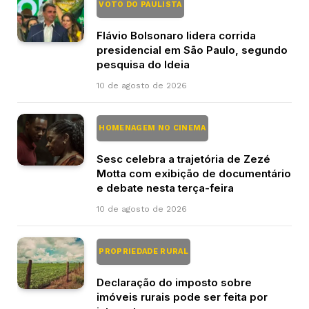
VOTO DO PAULISTA
Flávio Bolsonaro lidera corrida
presidencial em São Paulo, segundo
pesquisa do Ideia
10 de agosto de 2026
HOMENAGEM NO CINEMA
Sesc celebra a trajetória de Zezé
Motta com exibição de documentário
e debate nesta terça-feira
10 de agosto de 2026
PROPRIEDADE RURAL
Declaração do imposto sobre
imóveis rurais pode ser feita por