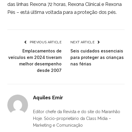
das linhas Rexona 72 horas, Rexona Clinical e Rexona
Pés – está última voltada para a proteção dos pés.
PREVIOUS ARTICLE
NEXT ARTICLE
Emplacamentos de
Seis cuidados essenciais
veículos em 2024 tiveram
para proteger as crianças
melhor desempenho
nas férias
desde 2007
Aquiles Emir
Editor chefe da Revista e do site do Maranhão
Hoje. Sócio-proprietário da Class Mídia –
Marketing e Comunicação