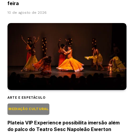
feira
10 de agosto de 2026
ARTE E ESPETÁCULO
MEDIAÇÃO CULTURAL
Plateia VIP Experience possibilita imersão além
do palco do Teatro Sesc Napoleão Ewerton