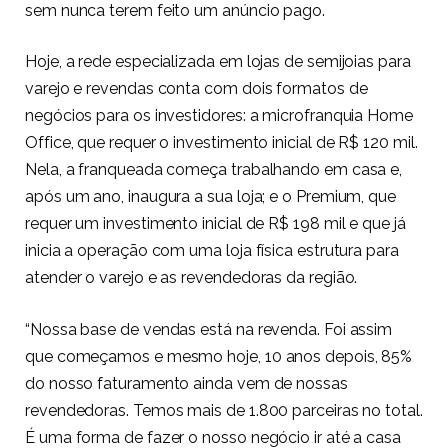
sem nunca terem feito um anúncio pago.
Hoje, a rede especializada em lojas de semijoias para
varejo e revendas conta com dois formatos de
negócios para os investidores: a microfranquia Home
Office, que requer o investimento inicial de R$ 120 mil.
Nela, a franqueada começa trabalhando em casa e,
após um ano, inaugura a sua loja; e o Premium, que
requer um investimento inicial de R$ 198 mil e que já
inicia a operação com uma loja física estrutura para
atender o varejo e as revendedoras da região.
“Nossa base de vendas está na revenda. Foi assim
que começamos e mesmo hoje, 10 anos depois, 85%
do nosso faturamento ainda vem de nossas
revendedoras. Temos mais de 1.800 parceiras no total.
É uma forma de fazer o nosso negócio ir até a casa