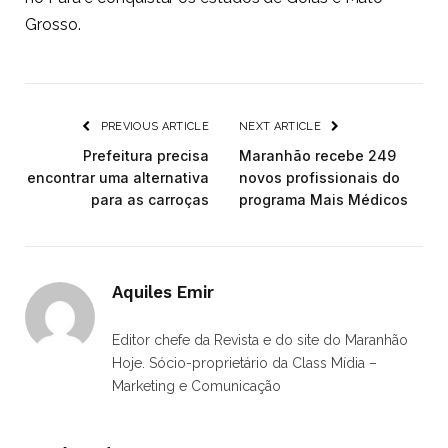
Grosso.
PREVIOUS ARTICLE
NEXT ARTICLE
Prefeitura precisa
Maranhão recebe 249
encontrar uma alternativa
novos profissionais do
para as carroças
programa Mais Médicos
Aquiles Emir
Editor chefe da Revista e do site do Maranhão
Hoje. Sócio-proprietário da Class Mídia –
Marketing e Comunicação