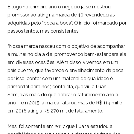
E logo no primeiro ano o negócio já se mostrou
promissor ao atingir a marca de 40 revendedoras
adquiridas pelo “boca a boca”. O início foi marcado por
passos lentos, mas consistentes.
“Nossa marca nasceu com o objetivo de acompanhar
a mulher no dia a dia, promovendo bem-estar para ela
em diversas ocasiões. Além disso, vivemos em um
país quente, que favorece o envelhecimento da peça,
por isso, contar com um material de qualidade é
primordial para nós”, conta ela, que viu a Luah
Semijoias mais do que dobrar o faturamento ano a
ano – em 2015, a marca faturou mais de R$ 119 mil e
em 2016 atingiu R$ 270 mil de faturamento.
Mas, foi somente em 2017 que Luana estudou a