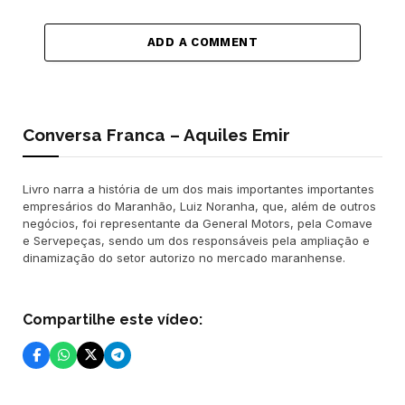
ADD A COMMENT
Conversa Franca – Aquiles Emir
Livro narra a história de um dos mais importantes importantes
empresários do Maranhão, Luiz Noranha, que, além de outros
negócios, foi representante da General Motors, pela Comave
e Servepeças, sendo um dos responsáveis pela ampliação e
dinamização do setor autorizo no mercado maranhense.
Compartilhe este vídeo: