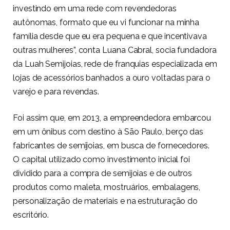
investindo em uma rede com revendedoras
autônomas, formato que eu vi funcionar na minha
família desde que eu era pequena e que incentivava
outras mulheres”, conta Luana Cabral, socia fundadora
da Luah Semijoias, rede de franquias especializada em
lojas de acessórios banhados a ouro voltadas para o
varejo e para revendas.
Foi assim que, em 2013, a empreendedora embarcou
em um ônibus com destino à São Paulo, berço das
fabricantes de semijoias, em busca de fornecedores.
O capital utilizado como investimento inicial foi
dividido para a compra de semijoias e de outros
produtos como maleta, mostruários, embalagens,
personalização de materiais e na estruturação do
escritório.