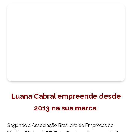
Luana Cabral empreende desde
2013 na sua marca
Segundo a Associação Brasileira de Empresas de