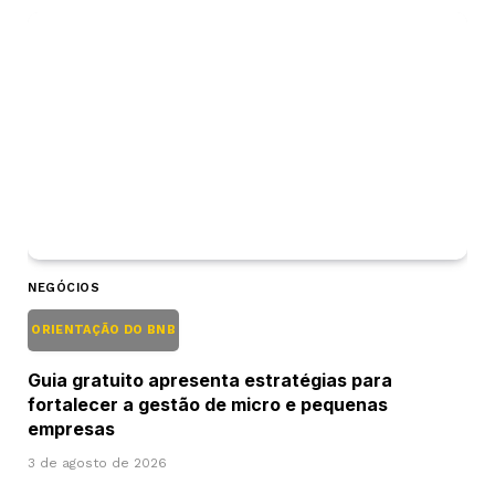
NEGÓCIOS
ORIENTAÇÃO DO BNB
Guia gratuito apresenta estratégias para
fortalecer a gestão de micro e pequenas
empresas
3 de agosto de 2026