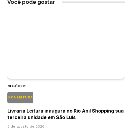
Você pode gostar
NEGÓCIOS
BOA LEITURA
Livraria Leitura inaugura no Rio Anil Shopping sua
terceira unidade em São Luís
5 de agosto de 2026