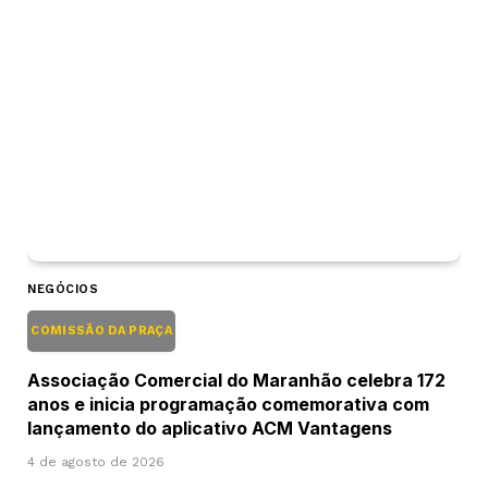
NEGÓCIOS
COMISSÃO DA PRAÇA
Associação Comercial do Maranhão celebra 172
anos e inicia programação comemorativa com
lançamento do aplicativo ACM Vantagens
4 de agosto de 2026